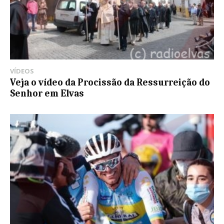
VÍDEOS
Veja o vídeo da Procissão da Ressurreição do
Senhor em Elvas