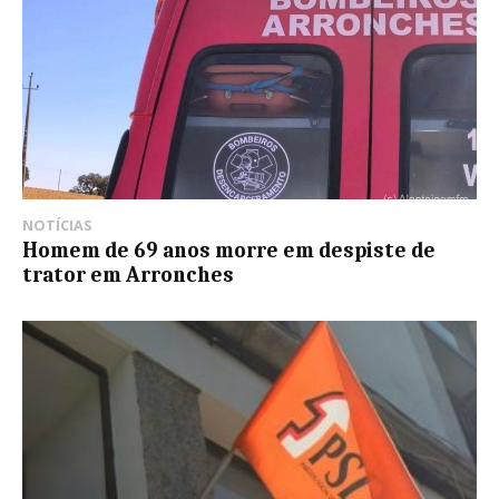
NOTÍCIAS
Homem de 69 anos morre em despiste de
trator em Arronches