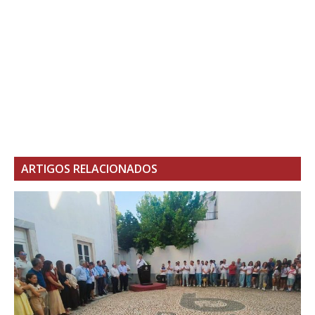
ARTIGOS RELACIONADOS