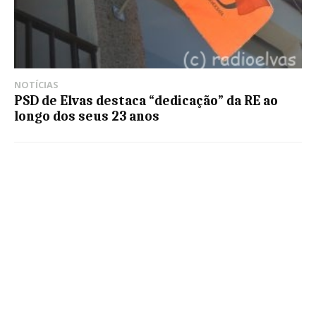
NOTÍCIAS
PSD de Elvas destaca “dedicação” da RE ao
longo dos seus 23 anos