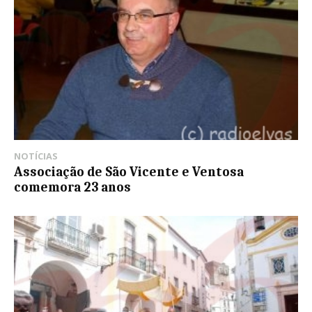
NOTÍCIAS
Associação de São Vicente e Ventosa
comemora 23 anos