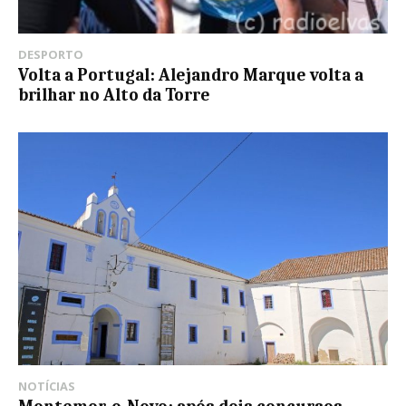
DESPORTO
Volta a Portugal: Alejandro Marque volta a
brilhar no Alto da Torre
NOTÍCIAS