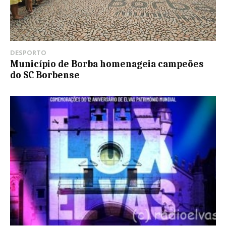
DESPORTO
Município de Borba homenageia campeões
do SC Borbense