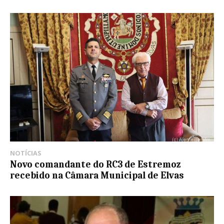
NOTÍCIAS
Novo comandante do RC3 de Estremoz
recebido na Câmara Municipal de Elvas