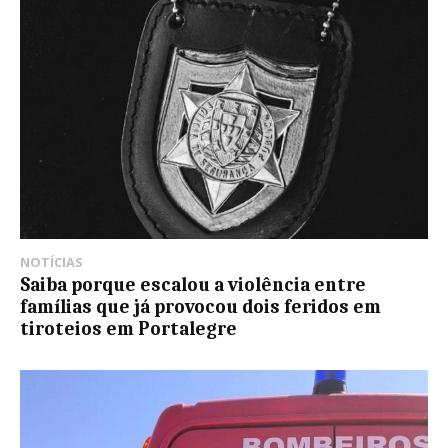
NOTÍCIAS
Saiba porque escalou a violência entre
famílias que já provocou dois feridos em
tiroteios em Portalegre