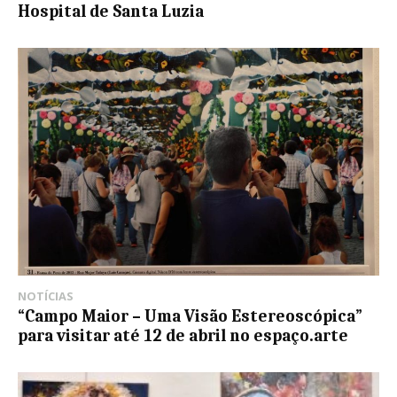
Hospital de Santa Luzia
NOTÍCIAS
“Campo Maior – Uma Visão Estereoscópica”
para visitar até 12 de abril no espaço.arte