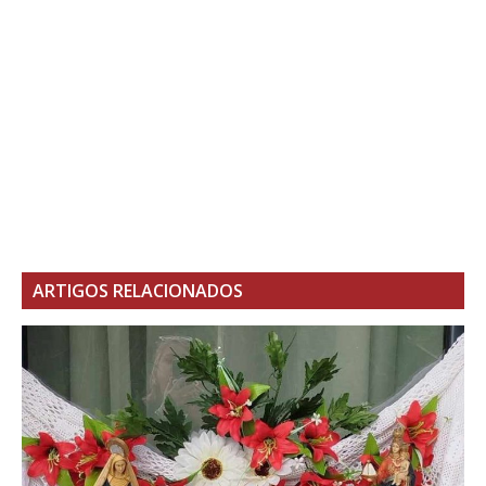
ARTIGOS RELACIONADOS