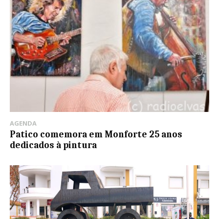
AGENDA
Patico comemora em Monforte 25 anos
dedicados à pintura