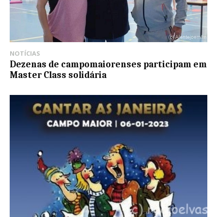
NOTÍCIAS
Dezenas de campomaiorenses participam em
Master Class solidária