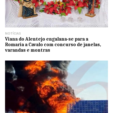
NOTÍCIAS
Viana do Alentejo engalana-se para a
Romaria a Cavalo com concurso de janelas,
varandas e montras