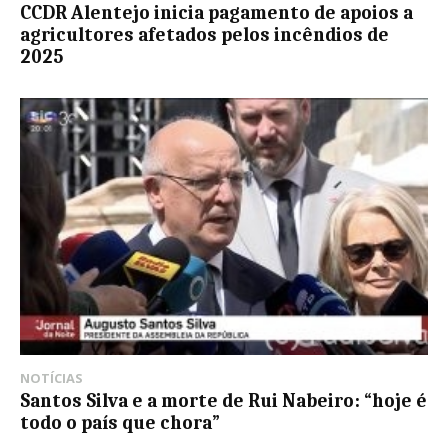
CCDR Alentejo inicia pagamento de apoios a
agricultores afetados pelos incêndios de
2025
NOTÍCIAS
Santos Silva e a morte de Rui Nabeiro: “hoje é
todo o país que chora”