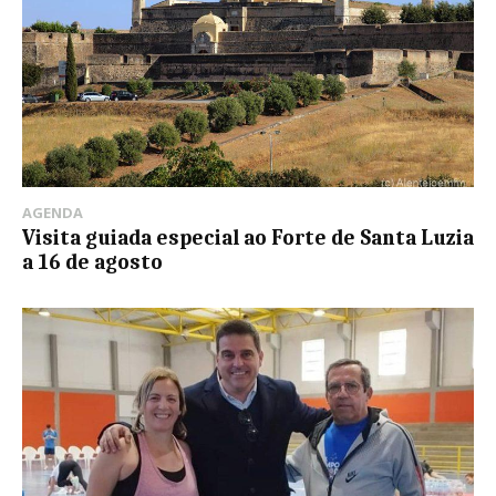
AGENDA
Visita guiada especial ao Forte de Santa Luzia
a 16 de agosto