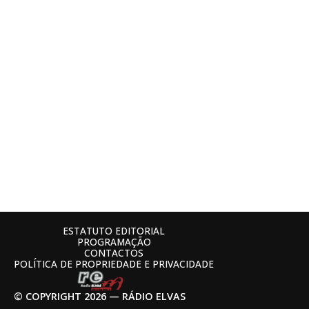
ESTATUTO EDITORIAL
PROGRAMAÇÃO
CONTACTOS
POLÍTICA DE PROPRIEDADE E PRIVACIDADE
© COPYRIGHT 2026 — RÁDIO ELVAS