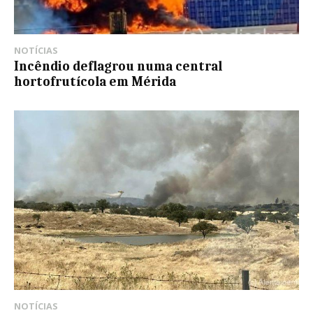
NOTÍCIAS
Incêndio deflagrou numa central
hortofrutícola em Mérida
NOTÍCIAS