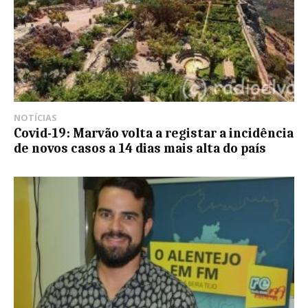
NOTÍCIAS
Covid-19: Marvão volta a registar a incidência
de novos casos a 14 dias mais alta do país