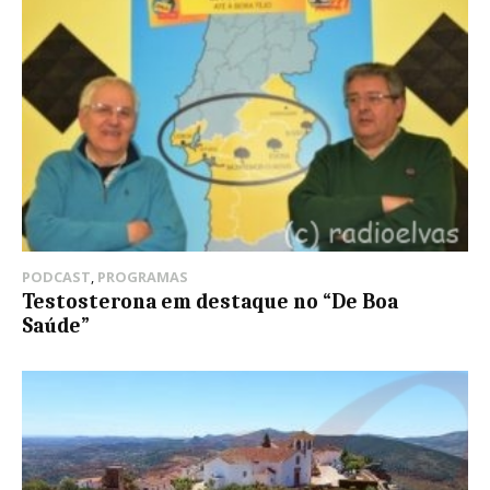
PODCAST
,
PROGRAMAS
Testosterona em destaque no “De Boa
Saúde”