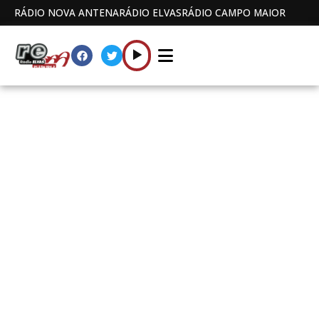
RÁDIO NOVA ANTENA
RÁDIO ELVAS
RÁDIO CAMPO MAIOR