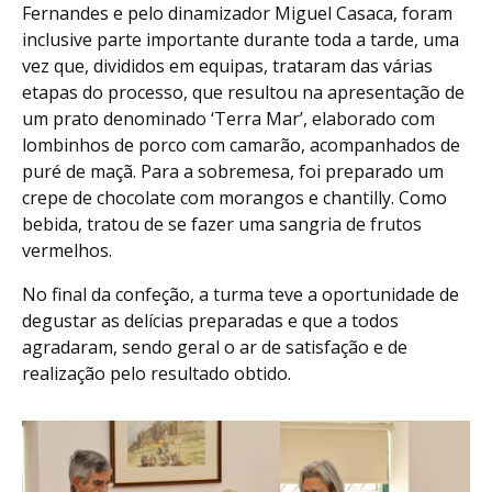
Fernandes e pelo dinamizador Miguel Casaca, foram
inclusive parte importante durante toda a tarde, uma
vez que, divididos em equipas, trataram das várias
etapas do processo, que resultou na apresentação de
um prato denominado ‘Terra Mar’, elaborado com
lombinhos de porco com camarão, acompanhados de
puré de maçã. Para a sobremesa, foi preparado um
crepe de chocolate com morangos e chantilly. Como
bebida, tratou de se fazer uma sangria de frutos
vermelhos.
No final da confeção, a turma teve a oportunidade de
degustar as delícias preparadas e que a todos
agradaram, sendo geral o ar de satisfação e de
realização pelo resultado obtido.