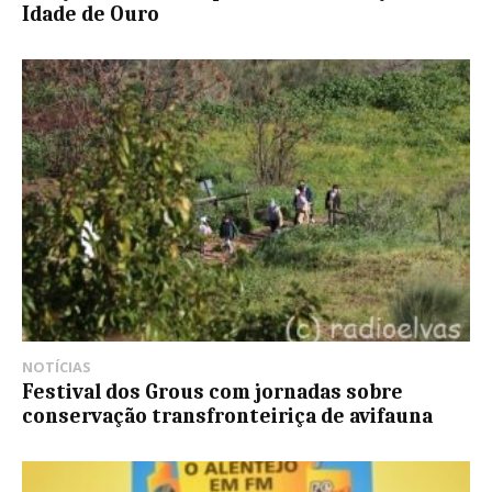
Idade de Ouro
NOTÍCIAS
Festival dos Grous com jornadas sobre
conservação transfronteiriça de avifauna