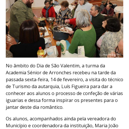
No âmbito do Dia de São Valentim, a turma da
Academia Sénior de Arronches recebeu na tarde da
passada sexta-feira, 14 de fevereiro, a visita do técnico
de Turismo da autarquia, Luís Figueira para dar a
conhecer aos alunos o processo de confeção de várias
iguarias e dessa forma inspirar os presentes para o
jantar deste dia romântico.
Os alunos, acompanhados ainda pela vereadora do
Município e coordenadora da instituição, Maria João