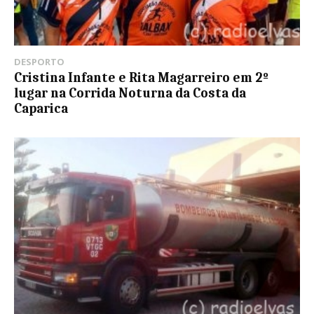
DESPORTO
Cristina Infante e Rita Magarreiro em 2º
lugar na Corrida Noturna da Costa da
Caparica