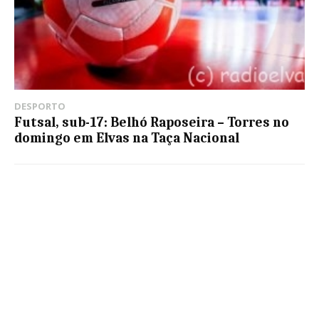
DESPORTO
Futsal, sub-17: Belhó Raposeira – Torres no
domingo em Elvas na Taça Nacional