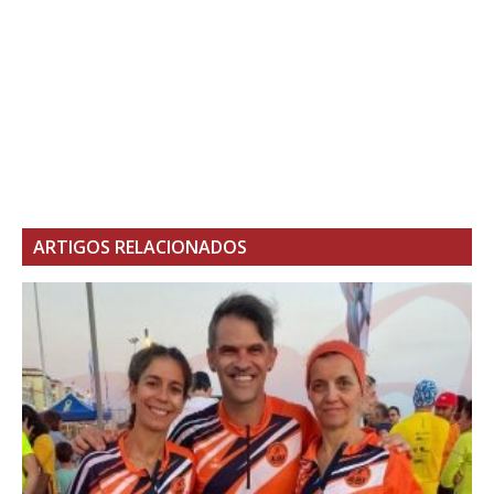
ARTIGOS RELACIONADOS