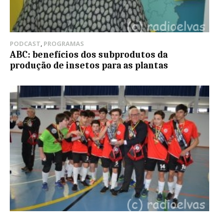
PODCAST
,
PROGRAMAS
ABC: benefícios dos subprodutos da
produção de insetos para as plantas