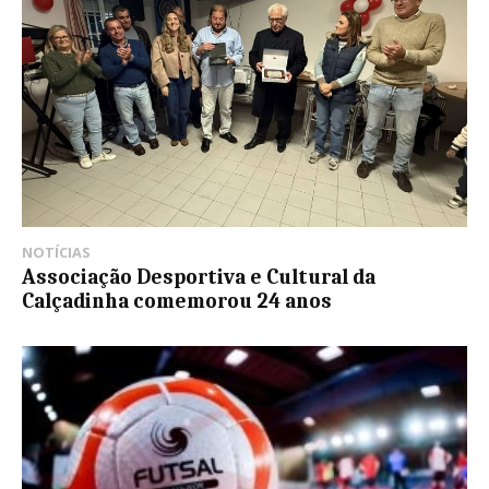
NOTÍCIAS
Associação Desportiva e Cultural da
Calçadinha comemorou 24 anos