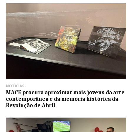
NOTÍCIAS
MACE procura aproximar mais jovens da arte
contemporânea e da memória histórica da
Revolução de Abril