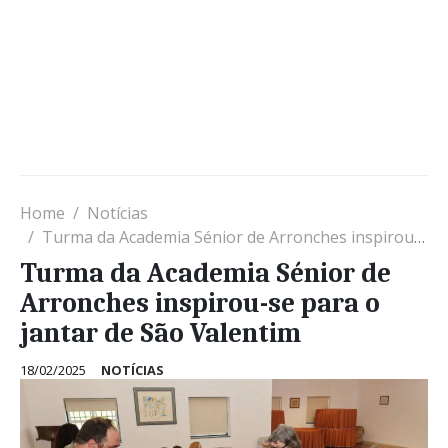
Home
Notícias
Turma da Academia Sénior de Arronches inspirou-se para o jantar de São Valentim
Turma da Academia Sénior de
Arronches inspirou-se para o
jantar de São Valentim
18/02/2025
NOTÍCIAS