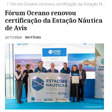
Fórum Oceano renovou certificação da Estação Náutica de Avis
Fórum Oceano renovou
certificação da Estação Náutica
de Avis
22/11/2024
NOTÍCIAS