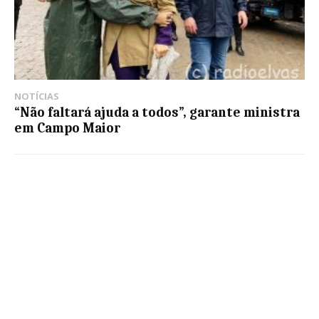
NOTÍCIAS
“Não faltará ajuda a todos”, garante ministra
em Campo Maior