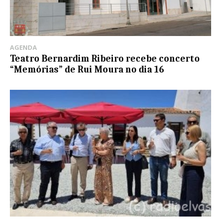
AGENDA
Teatro Bernardim Ribeiro recebe concerto
“Memórias” de Rui Moura no dia 16