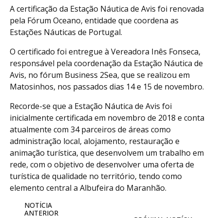
A certificação da Estação Náutica de Avis foi renovada
pela Fórum Oceano, entidade que coordena as
Estações Náuticas de Portugal.
O certificado foi entregue à Vereadora Inês Fonseca,
responsável pela coordenação da Estação Náutica de
Avis, no fórum Business 2Sea, que se realizou em
Matosinhos, nos passados dias 14 e 15 de novembro.
Recorde-se que a Estação Náutica de Avis foi
inicialmente certificada em novembro de 2018 e conta
atualmente com 34 parceiros de áreas como
administração local, alojamento, restauração e
animação turística, que desenvolvem um trabalho em
rede, com o objetivo de desenvolver uma oferta de
turística de qualidade no território, tendo como
elemento central a Albufeira do Maranhão.
NOTÍCIA
ANTERIOR