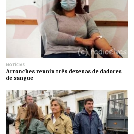
NOTÍCIAS
Arronches reuniu três dezenas de dadores
de sangue