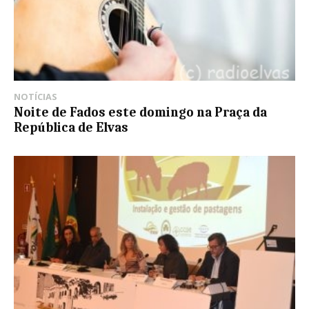
NOTÍCIAS
Noite de Fados este domingo na Praça da
República de Elvas