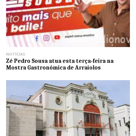
NOTÍCIAS
Zé Pedro Sousa atua esta terça-feira na
Mostra Gastronómica de Arraiolos