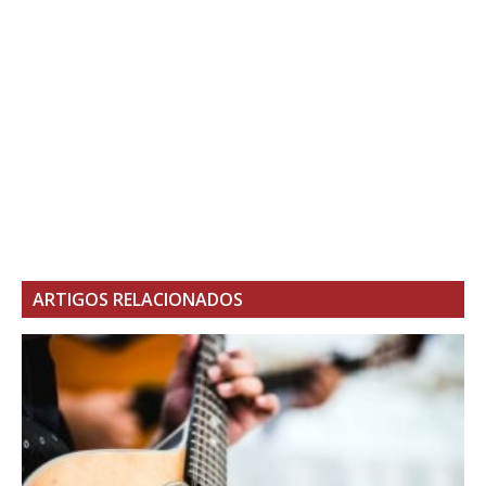
ARTIGOS RELACIONADOS