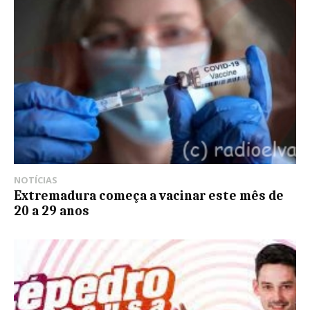
NOTÍCIAS
Extremadura começa a vacinar este mês de
20 a 29 anos