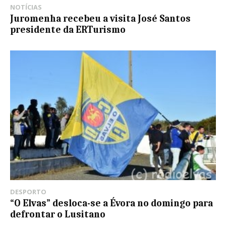
NOTÍCIAS
Juromenha recebeu a visita José Santos
presidente da ERTurismo
DESPORTO
“O Elvas” desloca-se a Évora no domingo para
defrontar o Lusitano