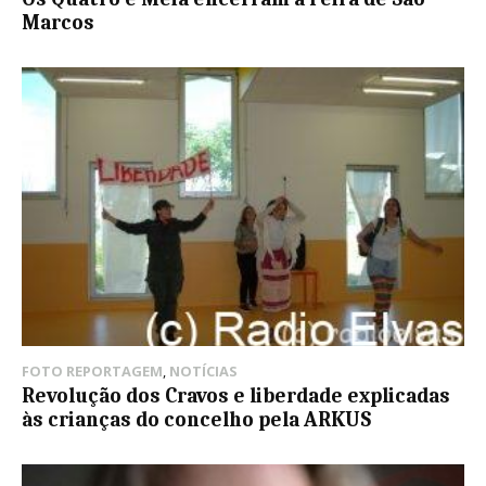
Marcos
FOTO REPORTAGEM
,
NOTÍCIAS
Revolução dos Cravos e liberdade explicadas
às crianças do concelho pela ARKUS