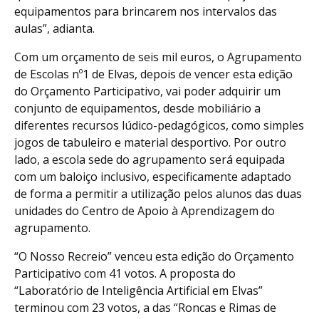
equipamentos para brincarem nos intervalos das
aulas”, adianta.
Com um orçamento de seis mil euros, o Agrupamento
de Escolas nº1 de Elvas, depois de vencer esta edição
do Orçamento Participativo, vai poder adquirir um
conjunto de equipamentos, desde mobiliário a
diferentes recursos lúdico-pedagógicos, como simples
jogos de tabuleiro e material desportivo. Por outro
lado, a escola sede do agrupamento será equipada
com um baloiço inclusivo, especificamente adaptado
de forma a permitir a utilização pelos alunos das duas
unidades do Centro de Apoio à Aprendizagem do
agrupamento.
“O Nosso Recreio” venceu esta edição do Orçamento
Participativo com 41 votos. A proposta do
“Laboratório de Inteligência Artificial em Elvas”
terminou com 23 votos, a das “Roncas e Rimas de