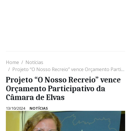
Home
Notícias
Projeto “O Nosso Recreio” vence Orçamento Participativo da Câmara de Elvas
Projeto “O Nosso Recreio” vence
Orçamento Participativo da
Câmara de Elvas
13/10/2024
NOTÍCIAS