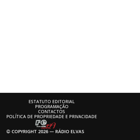
ESTATUTO EDITORIAL
PROGRAMAÇÃO
CONTACTOS
POLÍTICA DE PROPRIEDADE E PRIVACIDADE
© COPYRIGHT 2026 — RÁDIO ELVAS