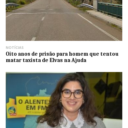
NOTÍCIAS
Oito anos de prisão para homem que tentou
matar taxista de Elvas na Ajuda