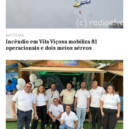
NOTÍCIAS
Incêndio em Vila Viçosa mobiliza 81
operacionais e dois meios aéreos