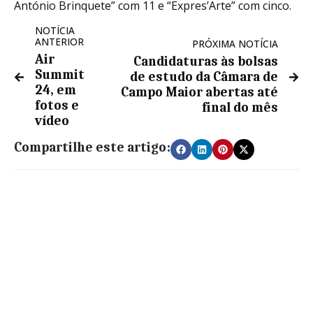
António Brinquete” com 11 e “Expres’Arte” com cinco.
NOTÍCIA
ANTERIOR
PRÓXIMA NOTÍCIA
Air
Candidaturas às bolsas
Summit
de estudo da Câmara de
24, em
Campo Maior abertas até
fotos e
final do mês
vídeo
Compartilhe este artigo: