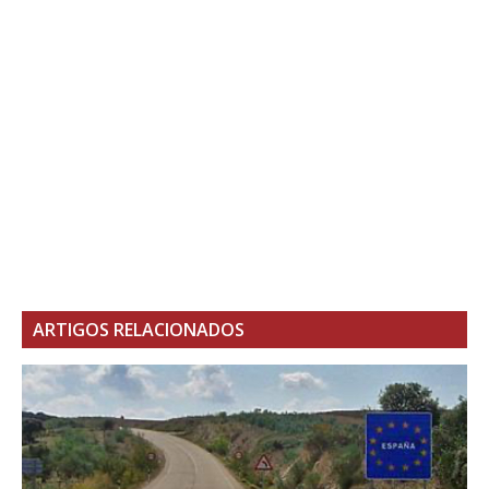
ARTIGOS RELACIONADOS