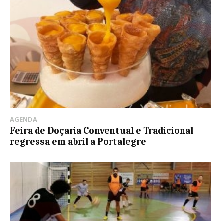
AGENDA
Feira de Doçaria Conventual e Tradicional
regressa em abril a Portalegre