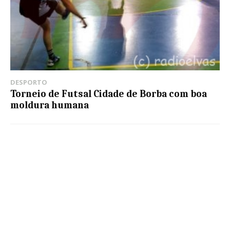
DESPORTO
Torneio de Futsal Cidade de Borba com boa
moldura humana