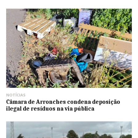
NOTÍCIAS
Câmara de Arronches condena deposição
ilegal de resíduos na via pública