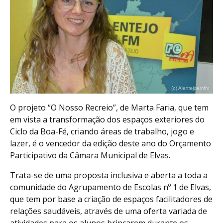
O projeto “O Nosso Recreio”, de Marta Faria, que tem
em vista a transformação dos espaços exteriores do
Ciclo da Boa-Fé, criando áreas de trabalho, jogo e
lazer, é o vencedor da edição deste ano do Orçamento
Participativo da Câmara Municipal de Elvas.
Trata-se de uma proposta inclusiva e aberta a toda a
comunidade do Agrupamento de Escolas nº 1 de Elvas,
que tem por base a criação de espaços facilitadores de
relações saudáveis, através de uma oferta variada de