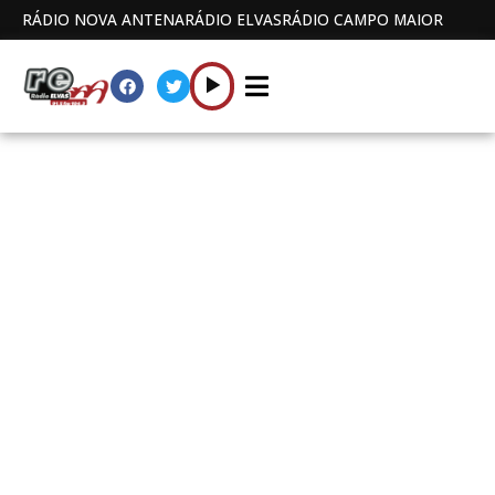
RÁDIO NOVA ANTENA
RÁDIO ELVAS
RÁDIO CAMPO MAIOR