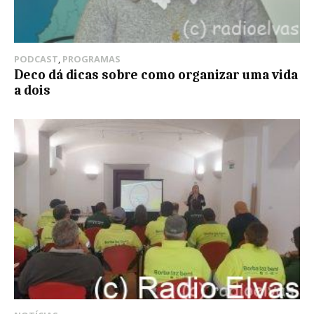
PODCAST
,
PROGRAMAS
Deco dá dicas sobre como organizar uma vida
a dois