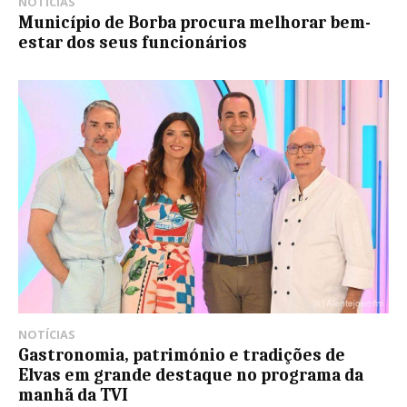
NOTÍCIAS
​Município de Borba procura melhorar bem-
estar dos seus funcionários
NOTÍCIAS
Gastronomia, património e tradições de
Elvas em grande destaque no programa da
manhã da TVI