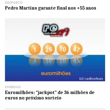
DESPORTO
Pedro Martins garante final nos +55 anos
DIVERSOS
Euromilhões: “jackpot” de 36 milhões de
euros no próximo sorteio