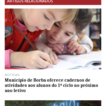
ARTIGOS RELACIONADOS
NOTÍCIAS
Município de Borba oferece cadernos de
atividades aos alunos do 1º ciclo no próximo
ano letivo