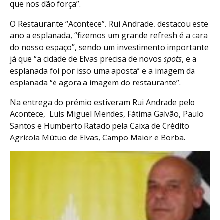
que nos dão força”.
O Restaurante “Acontece”, Rui Andrade, destacou este
ano a esplanada, “fizemos um grande refresh é a cara
do nosso espaço”, sendo um investimento importante
já que “a cidade de Elvas precisa de novos
spots
, e a
esplanada foi por isso uma aposta” e a imagem da
esplanada “é agora a imagem do restaurante”.
Na entrega do prémio estiveram Rui Andrade pelo
Acontece, Luís Miguel Mendes, Fátima Galvão, Paulo
Santos e Humberto Ratado pela Caixa de Crédito
Agrícola Mútuo de Elvas, Campo Maior e Borba.