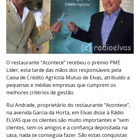
O restaurante “Acontece” recebeu o prémio PME
Líder, esta tarde das mãos dos responsáveis pela
Caixa de Crédito Agrícola Mutuo de Elvas, atribuído a
pequenas e médias empresas que cumprem os
melhores critérios de gestão.
Rui Andrade, proprietário do restaurante “Acontece”,
na avenida Garcia da Horta, em Elvas disse à Rádio
ELVAS que os clientes são muito importantes e “sem
clientes, sem os amigos e a confiança depositada na
casa, nada se conseguia fazer. São estas conquistas