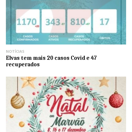
NOTÍCIAS
Elvas tem mais 20 casos Covid e 47
recuperados