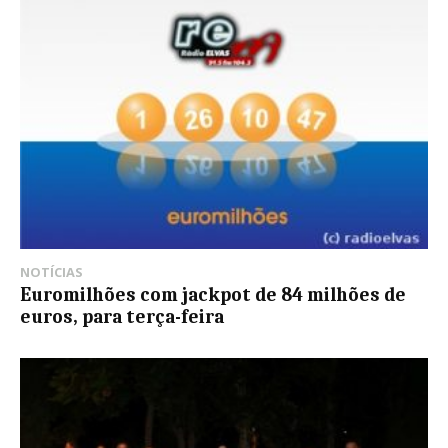
NOTÍCIAS
Euromilhões com jackpot de 84 milhões de
euros, para terça-feira