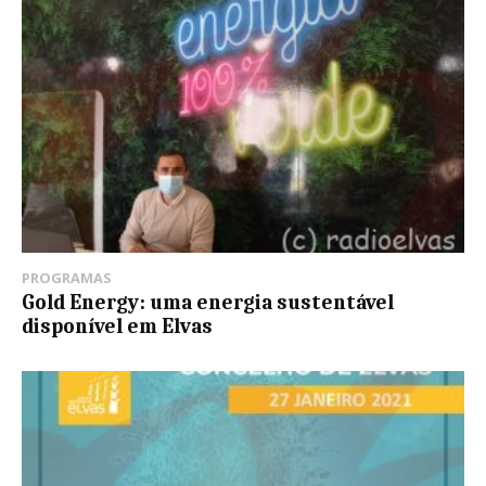
PROGRAMAS
Gold Energy: uma energia sustentável
disponível em Elvas