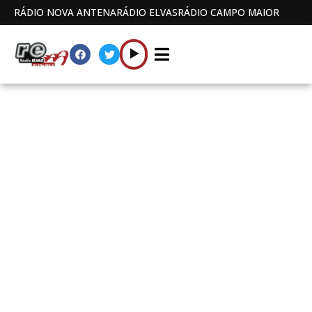
RÁDIO NOVA ANTENA
RÁDIO ELVAS
RÁDIO CAMPO MAIOR