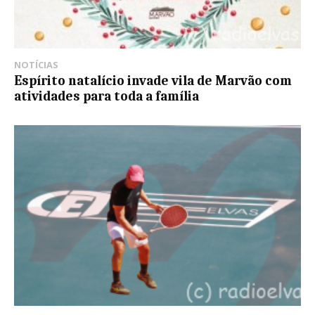
NOTÍCIAS
Espírito natalício invade vila de Marvão com
atividades para toda a família