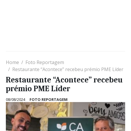
Home
Foto Reportagem
Restaurante “Acontece” recebeu prémio PME Líder
Restaurante “Acontece” recebeu
prémio PME Líder
08/08/2024
FOTO REPORTAGEM