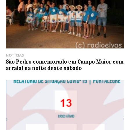
NOTÍCIAS
São Pedro comemorado em Campo Maior com
arraial na noite deste sábado