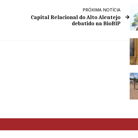
PRÓXIMA NOTÍCIA
Capital Relacional do Alto Alentejo
debatido na BioBIP