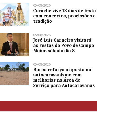
05/08/2026
Coruche vive 13 dias de festa
com concertos, procissões e
tradição
05/08/2026
José Luís Carneiro visitará
as Festas do Povo de Campo
Maior, sábado dia 8
05/08/2026
Borba reforça a aposta no
autocaravanismo com
melhorias na Área de
Serviço para Autocaravanas