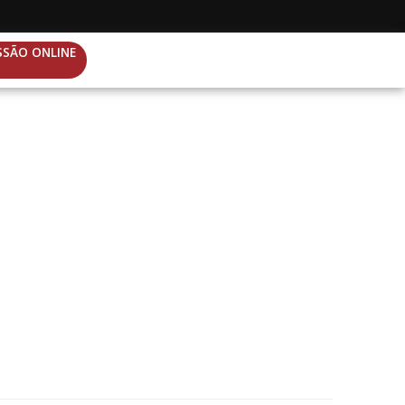
SSÃO ONLINE