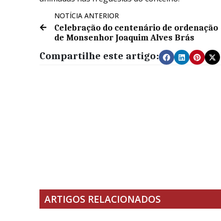
NOTÍCIA ANTERIOR
Celebração do centenário de ordenação
de Monsenhor Joaquim Alves Brás
Compartilhe este artigo:
ARTIGOS RELACIONADOS