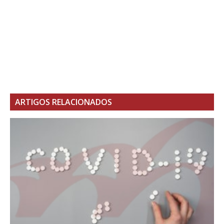
ARTIGOS RELACIONADOS