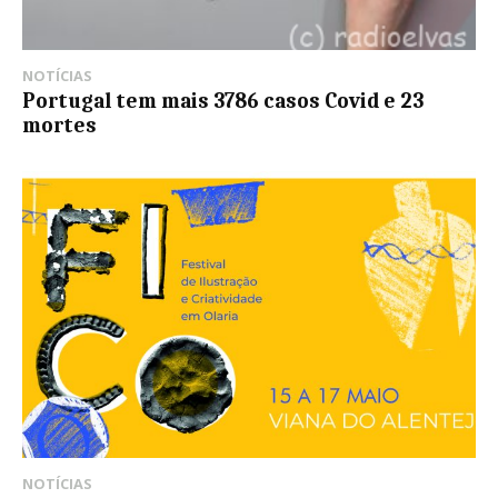
NOTÍCIAS
Portugal tem mais 3786 casos Covid e 23
mortes
NOTÍCIAS