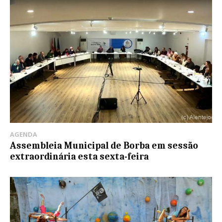
AGENDA
Assembleia Municipal de Borba em sessão
extraordinária esta sexta-feira