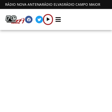
RÁDIO NOVA ANTENA
RÁDIO ELVAS
RÁDIO CAMPO MAIOR