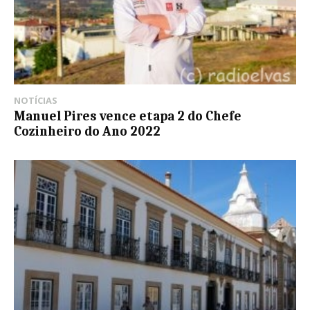
NOTÍCIAS
Manuel Pires vence etapa 2 do Chefe
Cozinheiro do Ano 2022