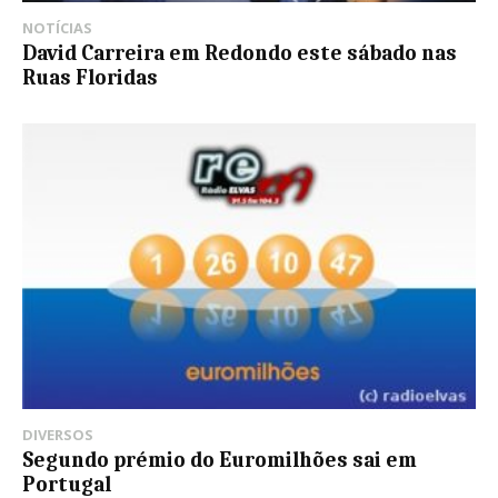
NOTÍCIAS
David Carreira em Redondo este sábado nas
Ruas Floridas
DIVERSOS
Segundo prémio do Euromilhões sai em
Portugal