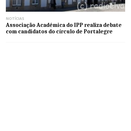
NOTÍCIAS
Associação Académica do IPP realiza debate
com candidatos do círculo de Portalegre