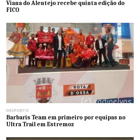
Viana do Alentejo recebe quinta edição do
FICO
DESPORTO
Barbaris Team em primeiro por equipas no
Ultra Trail em Estremoz