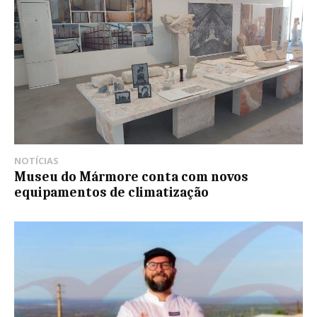
NOTÍCIAS
Museu do Mármore conta com novos
equipamentos de climatização