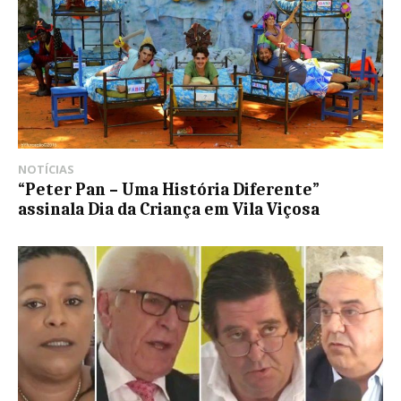
NOTÍCIAS
“Peter Pan – Uma História Diferente”
assinala Dia da Criança em Vila Viçosa