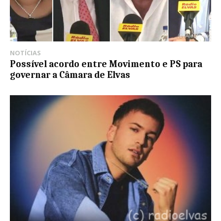
NOTÍCIAS
Possível acordo entre Movimento e PS para
governar a Câmara de Elvas