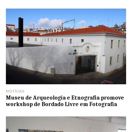
NOTÍCIAS
Museu de Arqueologia e Etnografia promove
workshop de Bordado Livre em Fotografia