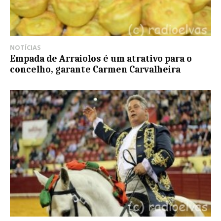
NOTÍCIAS
Empada de Arraiolos é um atrativo para o
concelho, garante Carmen Carvalheira