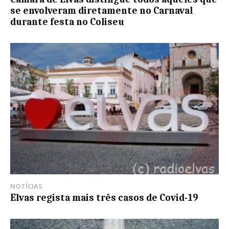
se envolveram diretamente no Carnaval
durante festa no Coliseu
NOTÍCIAS
Elvas regista mais três casos de Covid-19