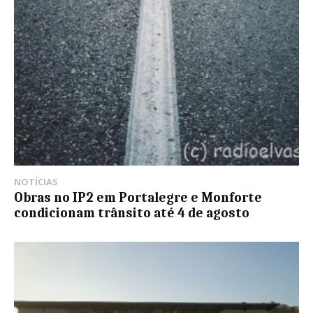
NOTÍCIAS
Obras no IP2 em Portalegre e Monforte
condicionam trânsito até 4 de agosto