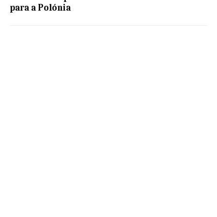
para a Polónia