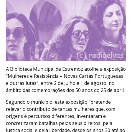
A Biblioteca Municipal de Estremoz acolhe a exposição
“Mulheres e Resistência – Novas Cartas Portuguesas
e outras lutas”, entre 2 de julho e 1 de agosto, no
âmbito das comemorações dos 50 anos do 25 de abril.
Segundo o município, esta exposição “pretende
relevar o contributo de tantas mulheres que, com
origens e percursos diferentes, inventaram e
concretizaram batalhas pelos seus direitos, pela
justiça social e pela liberdade, desde os anos 30 até ao