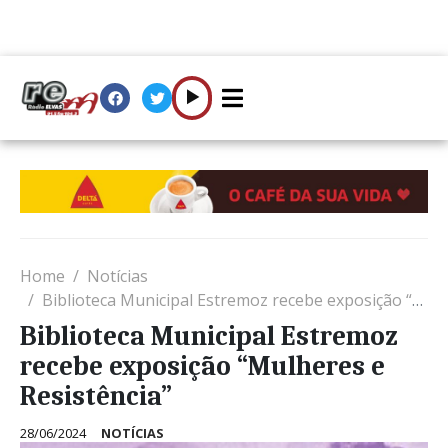
Home
Notícias
Biblioteca Municipal Estremoz recebe exposição “Mulheres e Resistência”
Biblioteca Municipal Estremoz
recebe exposição “Mulheres e
Resistência”
28/06/2024
NOTÍCIAS