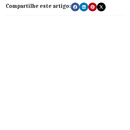
Compartilhe este artigo: