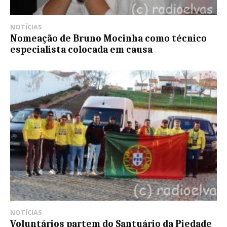
NOTÍCIAS
Nomeação de Bruno Mocinha como técnico
especialista colocada em causa
NOTÍCIAS
Voluntários partem do Santuário da Piedade