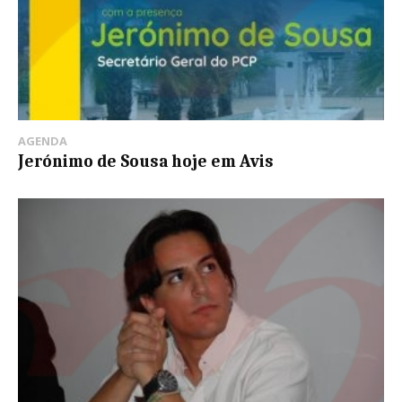
AGENDA
Jerónimo de Sousa hoje em Avis