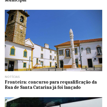
NOTÍCIAS
Fronteira: concurso para requalificação da
Rua de Santa Catarina já foi lançado