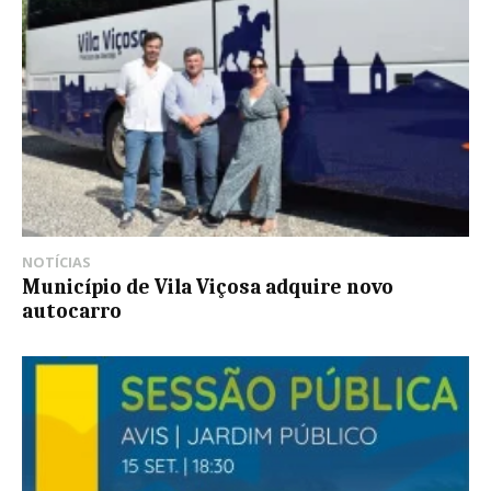
NOTÍCIAS
Município de Vila Viçosa adquire novo
autocarro