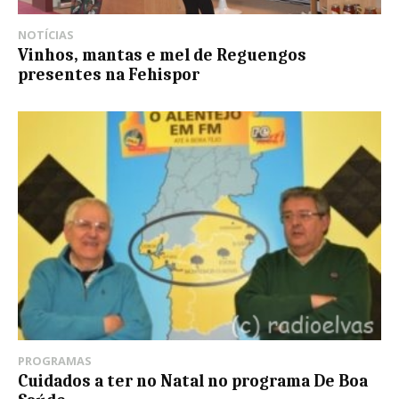
NOTÍCIAS
Vinhos, mantas e mel de Reguengos
presentes na Fehispor
PROGRAMAS
Cuidados a ter no Natal no programa De Boa