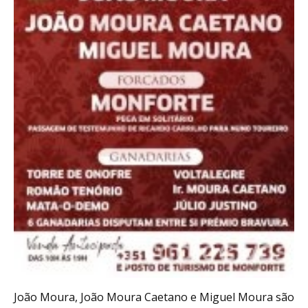
João Moura, João Moura Caetano e Miguel Moura são