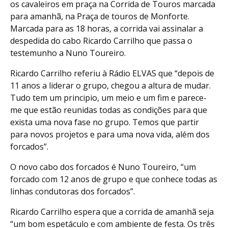
os cavaleiros em praça na Corrida de Touros marcada
para amanhã, na Praça de touros de Monforte.
Marcada para as 18 horas, a corrida vai assinalar a
despedida do cabo Ricardo Carrilho que passa o
testemunho a Nuno Toureiro.
Ricardo Carrilho referiu à Rádio ELVAS que “depois de
11 anos a liderar o grupo, chegou a altura de mudar.
Tudo tem um principio, um meio e um fim e parece-
me que estão reunidas todas as condições para que
exista uma nova fase no grupo. Temos que partir
para novos projetos e para uma nova vida, além dos
forcados”.
O novo cabo dos forcados é Nuno Toureiro, “um
forcado com 12 anos de grupo e que conhece todas as
linhas condutoras dos forcados”.
Ricardo Carrilho espera que a corrida de amanhã seja
“um bom espetáculo e com ambiente de festa. Os três