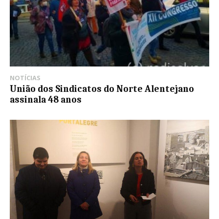
NOTÍCIAS
União dos Sindicatos do Norte Alentejano
assinala 48 anos