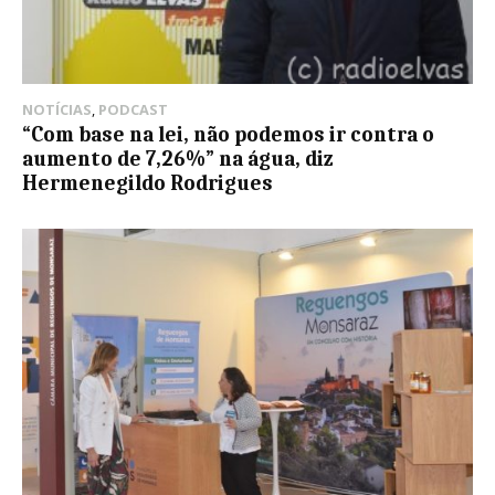
NOTÍCIAS
,
PODCAST
“Com base na lei, não podemos ir contra o
aumento de 7,26%” na água, diz
Hermenegildo Rodrigues