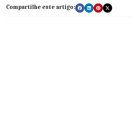
Compartilhe este artigo: