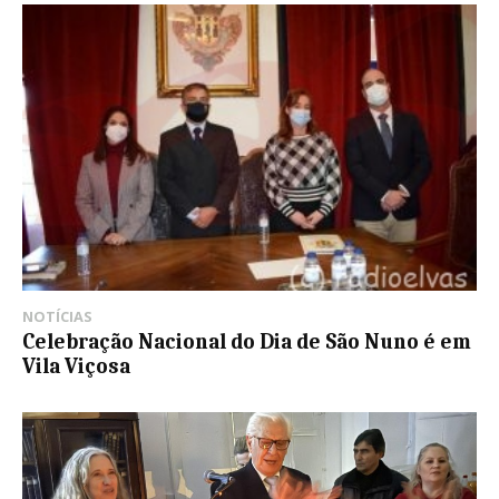
NOTÍCIAS
Celebração Nacional do Dia de São Nuno é em
Vila Viçosa