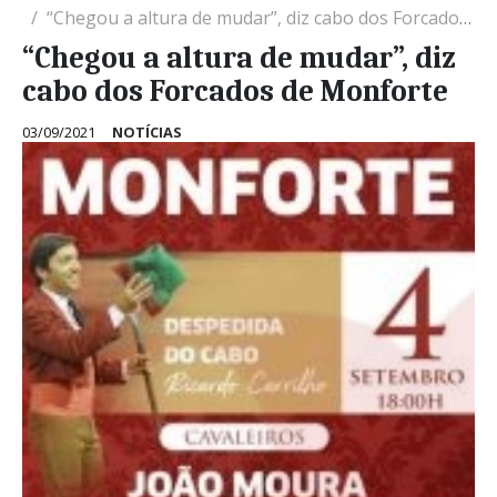
“Chegou a altura de mudar”, diz cabo dos Forcados de Monforte
“Chegou a altura de mudar”, diz
cabo dos Forcados de Monforte
03/09/2021
NOTÍCIAS