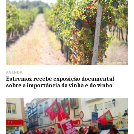
AGENDA
Estremoz recebe exposição documental
sobre a importância da vinha e do vinho