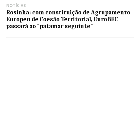
NOTÍCIAS
Rosinha: com constituição de Agrupamento
Europeu de Coesão Territorial, EuroBEC
passará ao “patamar seguinte”