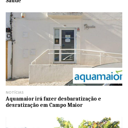
Saúde
NOTÍCIAS
Aquamaior irá fazer desbaratização e
desratização em Campo Maior