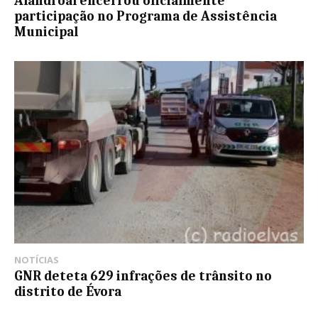
Alandroal encerrou oficialmente
participação no Programa de Assistência
Municipal
NOTÍCIAS
GNR deteta 629 infrações de trânsito no
distrito de Évora