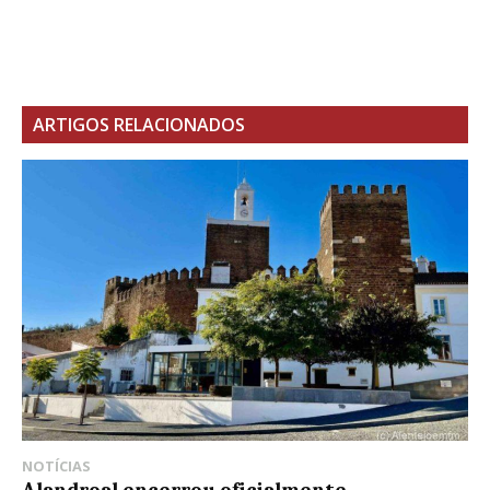
ARTIGOS RELACIONADOS
NOTÍCIAS