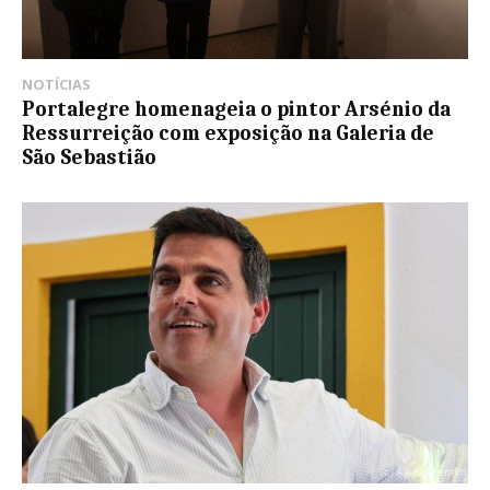
NOTÍCIAS
Portalegre homenageia o pintor Arsénio da
Ressurreição com exposição na Galeria de
São Sebastião