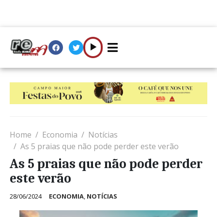
Home
Economia
Notícias
As 5 praias que não pode perder este verão
As 5 praias que não pode perder
este verão
28/06/2024
ECONOMIA
,
NOTÍCIAS