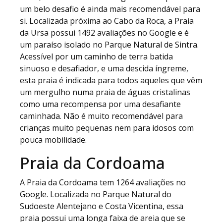
um belo desafio é ainda mais recomendável para
si. Localizada próxima ao Cabo da Roca, a Praia
da Ursa possui 1492 avaliações no Google e é
um paraíso isolado no Parque Natural de Sintra.
Acessível por um caminho de terra batida
sinuoso e desafiador, e uma descida íngreme,
esta praia é indicada para todos aqueles que vêm
um mergulho numa praia de águas cristalinas
como uma recompensa por uma desafiante
caminhada. Não é muito recomendável para
crianças muito pequenas nem para idosos com
pouca mobilidade.
Praia da Cordoama
A Praia da Cordoama tem 1264 avaliações no
Google. Localizada no Parque Natural do
Sudoeste Alentejano e Costa Vicentina, essa
praia possui uma longa faixa de areia que se