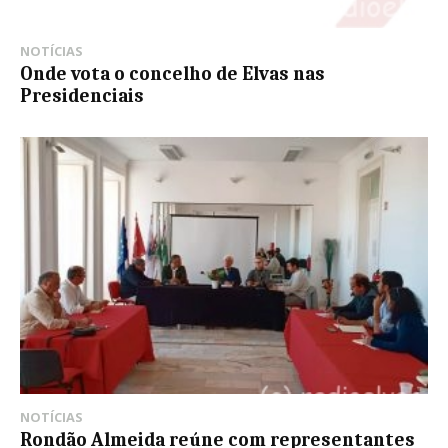
NOTÍCIAS
Onde vota o concelho de Elvas nas
Presidenciais
NOTÍCIAS
Rondão Almeida reúne com representantes