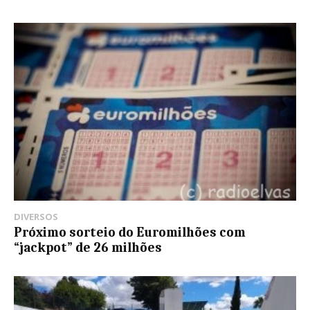
DIVERSOS
Próximo sorteio do Euromilhões com
“jackpot” de 26 milhões