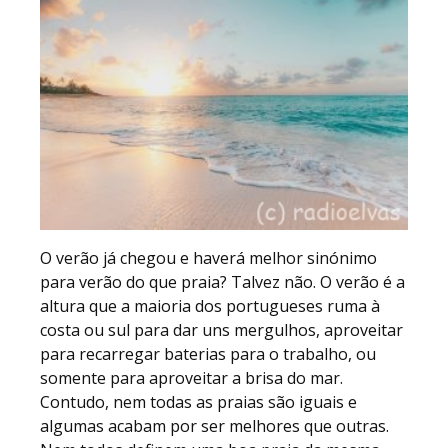
O verão já chegou e haverá melhor sinónimo
para verão do que praia? Talvez não. O verão é a
altura que a maioria dos portugueses ruma à
costa ou sul para dar uns mergulhos, aproveitar
para recarregar baterias para o trabalho, ou
somente para aproveitar a brisa do mar.
Contudo, nem todas as praias são iguais e
algumas acabam por ser melhores que outras.