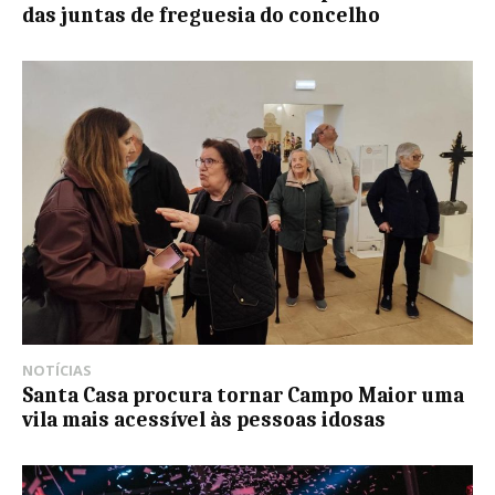
das juntas de freguesia do concelho
NOTÍCIAS
Santa Casa procura tornar Campo Maior uma
vila mais acessível às pessoas idosas