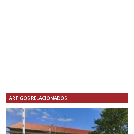
ARTIGOS RELACIONADOS