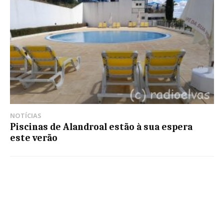
NOTÍCIAS
Piscinas de Alandroal estão à sua espera
este verão