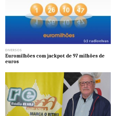
DIVERSOS
Euromilhões com jackpot de 97 milhões de
euros