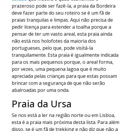
prazeroso pode ser fazê-la, a praia da Bordeira
deve fazer parte do seu roteiro se é um fã de
praias tranquilas e limpas. Aqui não precisa de
pedir licença para estender a toalha porque a
pensar de ter um vasto areal, esta praia ainda
não está nos holofotes da maioria dos
portugueses, pelo que, pode visitá-la
tranquilamente. Esta praia é igualmente indicada
para os mais pequenos porque, o areal forma,
por vezes, uma pequena lagoa que é muito
apreciada pelas crianças para que estas possam
brincar com a segurança de que não serão
abalroadas por uma onda.
Praia da Ursa
Se nos está a ler na região norte ou em Lisboa,
esta é a praia mais próxima desta lista. Para além
disso, se é um fã de trekking e não diz que não a