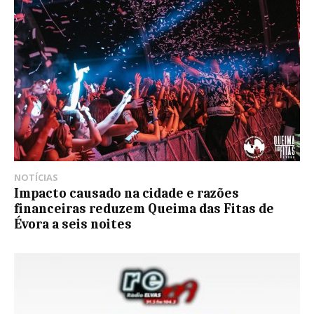
NOTÍCIAS
Impacto causado na cidade e razões
financeiras reduzem Queima das Fitas de
Évora a seis noites