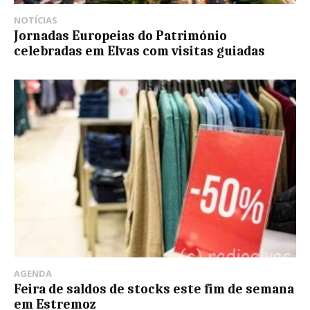
NOTÍCIAS
Jornadas Europeias do Património
celebradas em Elvas com visitas guiadas
AGENDA
Feira de saldos de stocks este fim de semana
em Estremoz