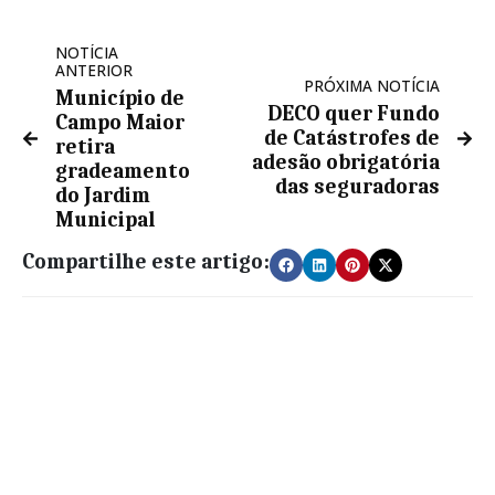
NOTÍCIA
ANTERIOR
PRÓXIMA NOTÍCIA
Município de
DECO quer Fundo
Campo Maior
de Catástrofes de
retira
adesão obrigatória
gradeamento
das seguradoras
do Jardim
Municipal
Compartilhe este artigo: