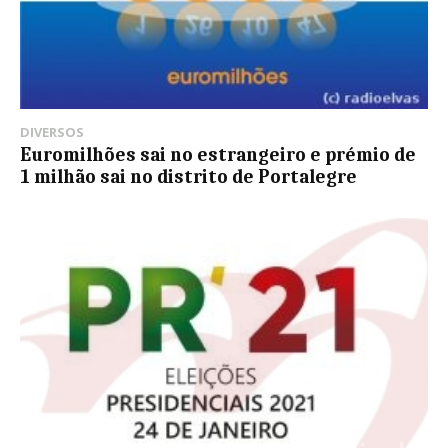
DIVERSOS
Euromilhões sai no estrangeiro e prémio de
1 milhão sai no distrito de Portalegre