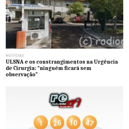
NOTÍCIAS
ULSNA e os constrangimentos na Urgência
de Cirurgia: “ninguém ficará sem
observação”