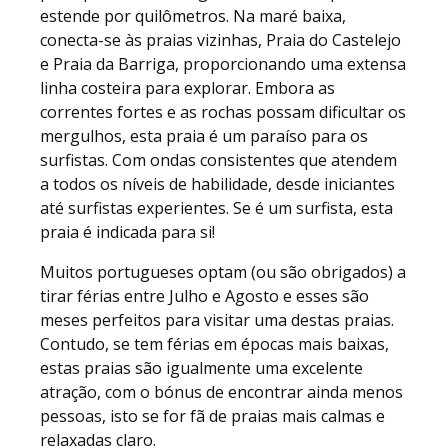
estende por quilômetros. Na maré baixa,
conecta-se às praias vizinhas, Praia do Castelejo
e Praia da Barriga, proporcionando uma extensa
linha costeira para explorar. Embora as
correntes fortes e as rochas possam dificultar os
mergulhos, esta praia é um paraíso para os
surfistas. Com ondas consistentes que atendem
a todos os níveis de habilidade, desde iniciantes
até surfistas experientes. Se é um surfista, esta
praia é indicada para si!
Muitos portugueses optam (ou são obrigados) a
tirar férias entre Julho e Agosto e esses são
meses perfeitos para visitar uma destas praias.
Contudo, se tem férias em épocas mais baixas,
estas praias são igualmente uma excelente
atração, com o bónus de encontrar ainda menos
pessoas, isto se for fã de praias mais calmas e
relaxadas claro.