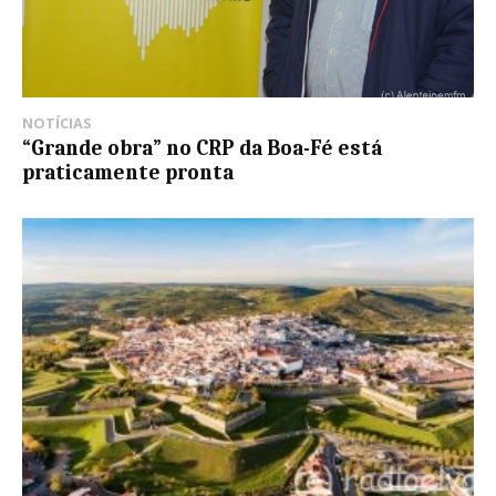
NOTÍCIAS
“Grande obra” no CRP da Boa-Fé está
praticamente pronta