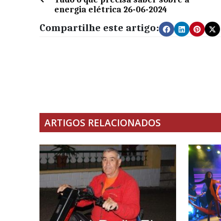
energia elétrica 26-06-2024
Compartilhe este artigo:
ARTIGOS RELACIONADOS