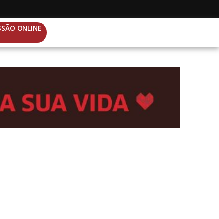
SSÃO ONLINE