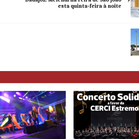
esta quinta-feira à noite