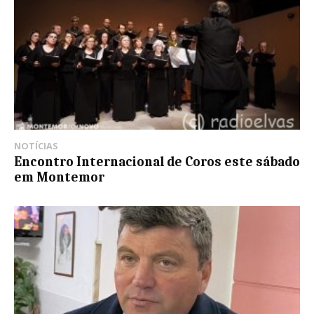
NOTÍCIAS
Encontro Internacional de Coros este sábado
em Montemor