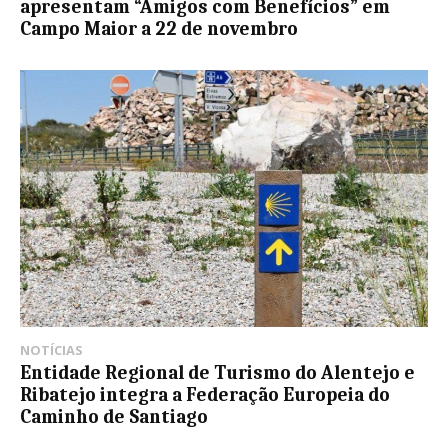
apresentam “Amigos com Benefícios” em
Campo Maior a 22 de novembro
NOTÍCIAS
Entidade Regional de Turismo do Alentejo e
Ribatejo integra a Federação Europeia do
Caminho de Santiago