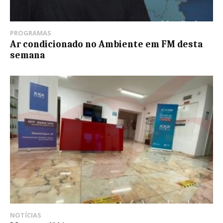
PROGRAMAS
Ar condicionado no Ambiente em FM desta
semana
NOTÍCIAS