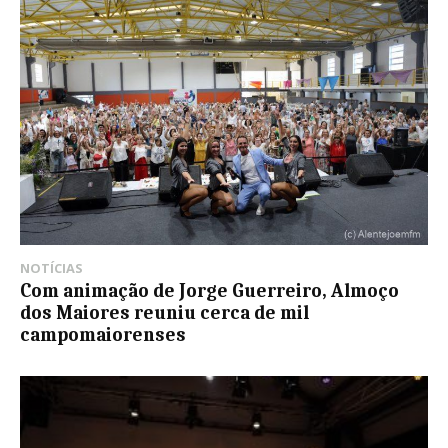
NOTÍCIAS
Com animação de Jorge Guerreiro, Almoço
dos Maiores reuniu cerca de mil
campomaiorenses