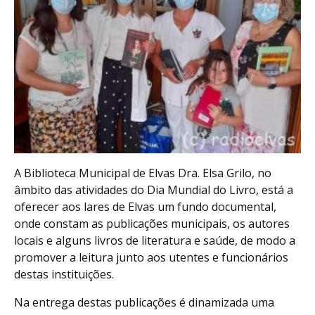
A Biblioteca Municipal de Elvas Dra. Elsa Grilo, no
âmbito das atividades do Dia Mundial do Livro, está a
oferecer aos lares de Elvas um fundo documental,
onde constam as publicações municipais, os autores
locais e alguns livros de literatura e saúde, de modo a
promover a leitura junto aos utentes e funcionários
destas instituições.
Na entrega destas publicações é dinamizada uma