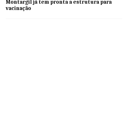
Montargil já tem pronta a estrutura para
vacinação