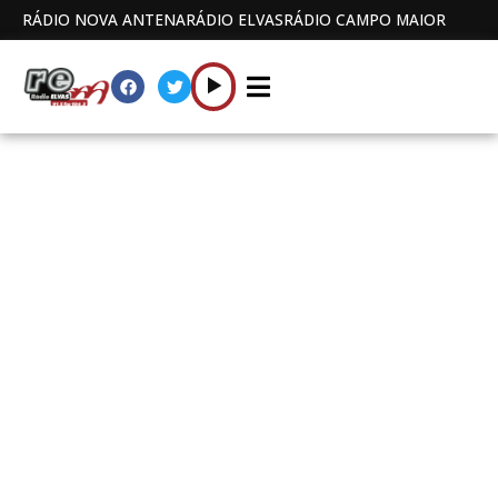
RÁDIO NOVA ANTENA
RÁDIO ELVAS
RÁDIO CAMPO MAIOR