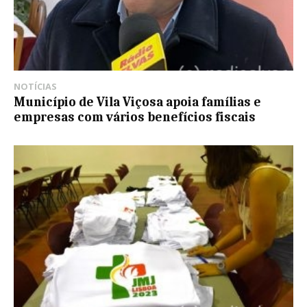
NOTÍCIAS
Município de Vila Viçosa apoia famílias e
empresas com vários benefícios fiscais