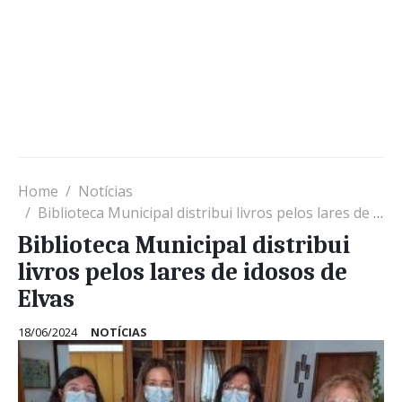
Home
Notícias
Biblioteca Municipal distribui livros pelos lares de idosos de Elvas
Biblioteca Municipal distribui
livros pelos lares de idosos de
Elvas
18/06/2024
NOTÍCIAS