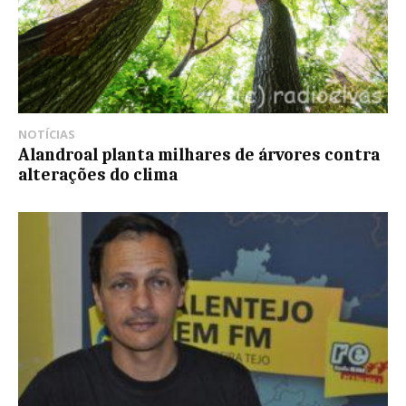
NOTÍCIAS
Alandroal planta milhares de árvores contra
alterações do clima