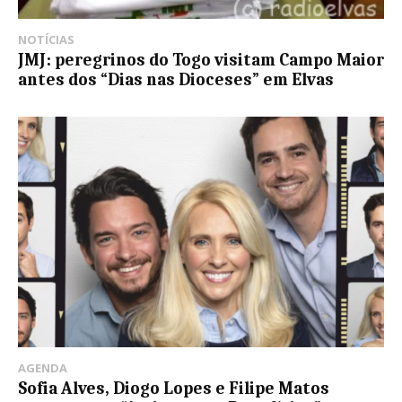
NOTÍCIAS
JMJ: peregrinos do Togo visitam Campo Maior
antes dos “Dias nas Dioceses” em Elvas
AGENDA
Sofia Alves, Diogo Lopes e Filipe Matos