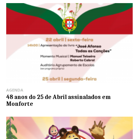
AGENDA
48 anos do 25 de Abril assinalados em
Monforte