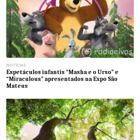
NOTÍCIAS
Espetáculos infantis “Masha e o Urso” e
“Miraculous” apresentados na Expo São
Mateus