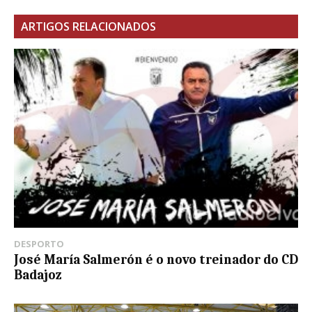
ARTIGOS RELACIONADOS
DESPORTO
José María Salmerón é o novo treinador do CD
Badajoz