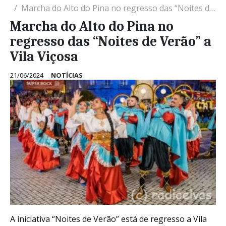
Marcha do Alto do Pina no regresso das “Noites de Verão” a Vila Viçosa
Marcha do Alto do Pina no
regresso das “Noites de Verão” a
Vila Viçosa
21/06/2024
NOTÍCIAS
A iniciativa “Noites de Verão” está de regresso a Vila