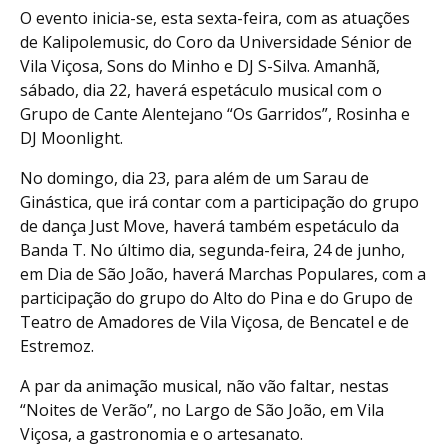
O evento inicia-se, esta sexta-feira, com as atuações
de Kalipolemusic, do Coro da Universidade Sénior de
Vila Viçosa, Sons do Minho e DJ S-Silva. Amanhã,
sábado, dia 22, haverá espetáculo musical com o
Grupo de Cante Alentejano “Os Garridos”, Rosinha e
DJ Moonlight.
No domingo, dia 23, para além de um Sarau de
Ginástica, que irá contar com a participação do grupo
de dança Just Move, haverá também espetáculo da
Banda T. No último dia, segunda-feira, 24 de junho,
em Dia de São João, haverá Marchas Populares, com a
participação do grupo do Alto do Pina e do Grupo de
Teatro de Amadores de Vila Viçosa, de Bencatel e de
Estremoz.
A par da animação musical, não vão faltar, nestas
“Noites de Verão”, no Largo de São João, em Vila
Viçosa, a gastronomia e o artesanato.