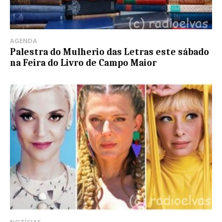
AGENDA
Palestra do Mulherio das Letras este sábado
na Feira do Livro de Campo Maior