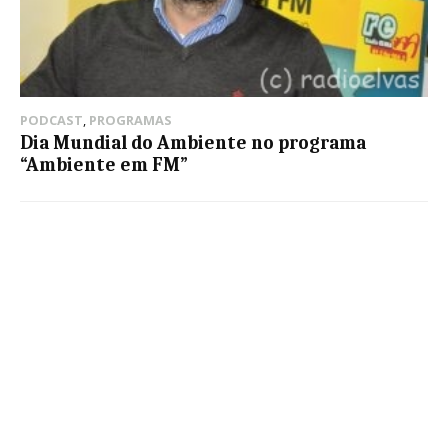
PODCAST
,
PROGRAMAS
Dia Mundial do Ambiente no programa
“Ambiente em FM”