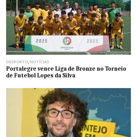
DESPORTO
,
NOTÍCIAS
Portalegre vence Liga de Bronze no Torneio
de Futebol Lopes da Silva