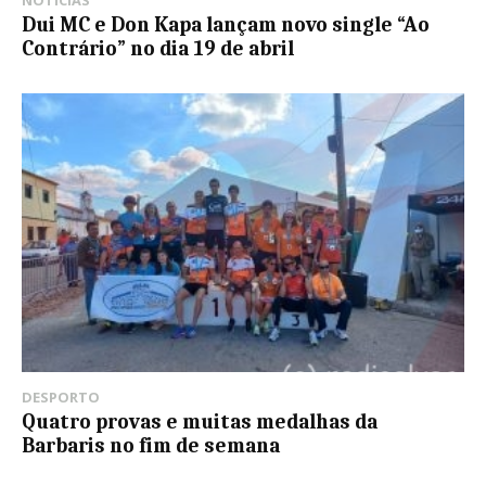
NOTÍCIAS
Dui MC e Don Kapa lançam novo single “Ao
Contrário” no dia 19 de abril
DESPORTO
Quatro provas e muitas medalhas da
Barbaris no fim de semana