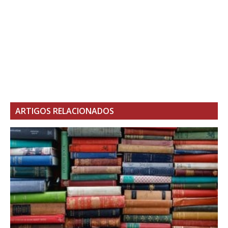
ARTIGOS RELACIONADOS