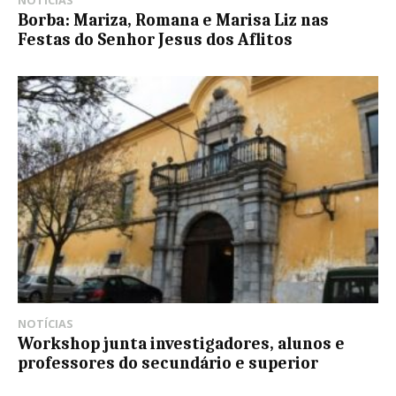
NOTÍCIAS
Borba: Mariza, Romana e Marisa Liz nas
Festas do Senhor Jesus dos Aflitos
NOTÍCIAS
Workshop junta investigadores, alunos e
professores do secundário e superior