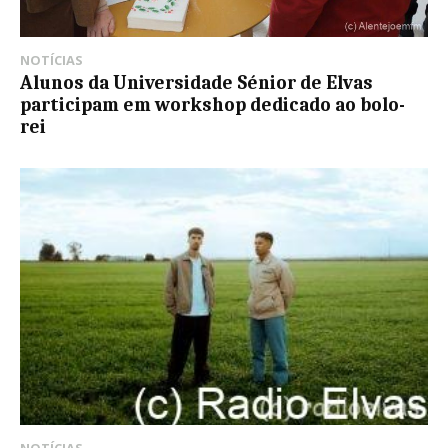
NOTÍCIAS
Alunos da Universidade Sénior de Elvas
participam em workshop dedicado ao bolo-
rei