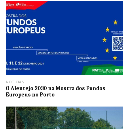
NOTÍCIAS
O Alentejo 2030 na Mostra dos Fundos
Europeus no Porto