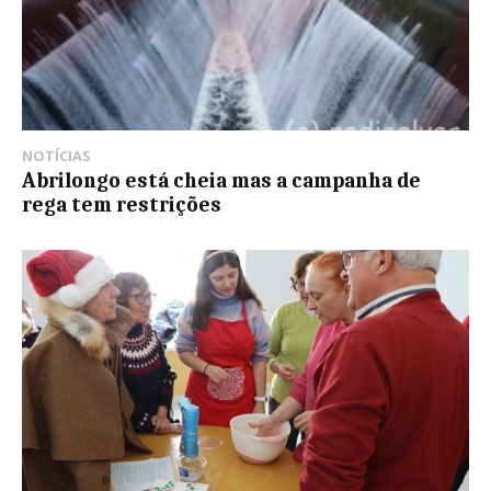
NOTÍCIAS
Abrilongo está cheia mas a campanha de
rega tem restrições