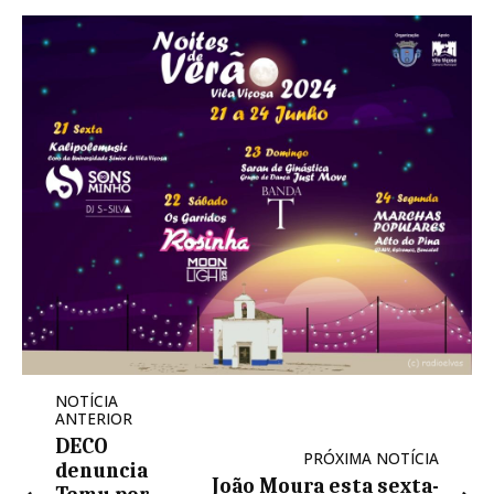
NOTÍCIA
ANTERIOR
DECO
PRÓXIMA NOTÍCIA
denuncia
João Moura esta sexta-