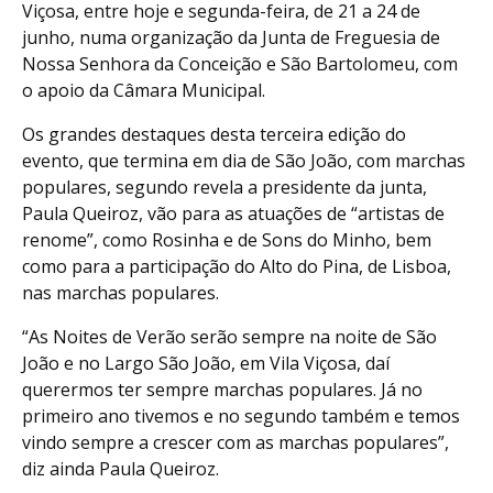
Viçosa, entre hoje e segunda-feira, de 21 a 24 de
junho, numa organização da Junta de Freguesia de
Nossa Senhora da Conceição e São Bartolomeu, com
o apoio da Câmara Municipal.
Os grandes destaques desta terceira edição do
evento, que termina em dia de São João, com marchas
populares, segundo revela a presidente da junta,
Paula Queiroz, vão para as atuações de “artistas de
renome”, como Rosinha e de Sons do Minho, bem
como para a participação do Alto do Pina, de Lisboa,
nas marchas populares.
“As Noites de Verão serão sempre na noite de São
João e no Largo São João, em Vila Viçosa, daí
querermos ter sempre marchas populares. Já no
primeiro ano tivemos e no segundo também e temos
vindo sempre a crescer com as marchas populares”,
diz ainda Paula Queiroz.