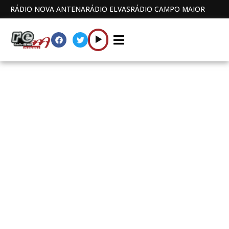
RÁDIO NOVA ANTENA
RÁDIO ELVAS
RÁDIO CAMPO MAIOR