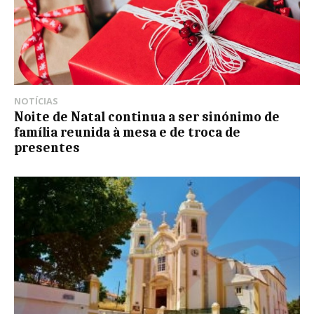
NOTÍCIAS
Noite de Natal continua a ser sinónimo de
família reunida à mesa e de troca de
presentes