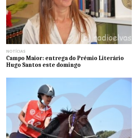
NOTÍCIAS
Campo Maior: entrega do Prémio Literário
Hugo Santos este domingo