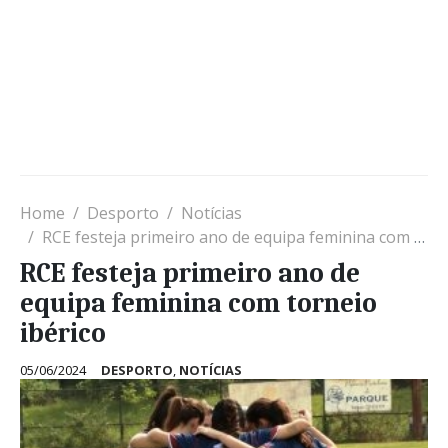
Home
Desporto
Notícias
RCE festeja primeiro ano de equipa feminina com torneio ibérico
RCE festeja primeiro ano de
equipa feminina com torneio
ibérico
05/06/2024
DESPORTO
,
NOTÍCIAS