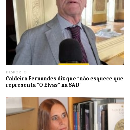
DESPORTO
Caldeira Fernandes diz que “não esquece que
representa “O Elvas” na SAD”