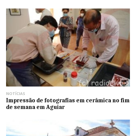
NOTÍCIAS
Impressão de fotografias em cerâmica no fim
de semana em Aguiar