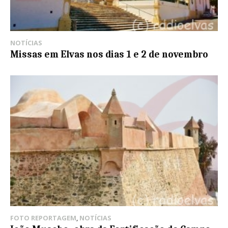
NOTÍCIAS
Missas em Elvas nos dias 1 e 2 de novembro
FOTO REPORTAGEM
,
NOTÍCIAS