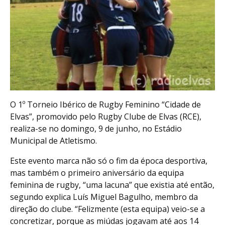
O 1º Torneio Ibérico de Rugby Feminino “Cidade de
Elvas”, promovido pelo Rugby Clube de Elvas (RCE),
realiza-se no domingo, 9 de junho, no Estádio
Municipal de Atletismo.
Este evento marca não só o fim da época desportiva,
mas também o primeiro aniversário da equipa
feminina de rugby, “uma lacuna” que existia até então,
segundo explica Luís Miguel Bagulho, membro da
direção do clube. “Felizmente (esta equipa) veio-se a
concretizar, porque as miúdas jogavam até aos 14