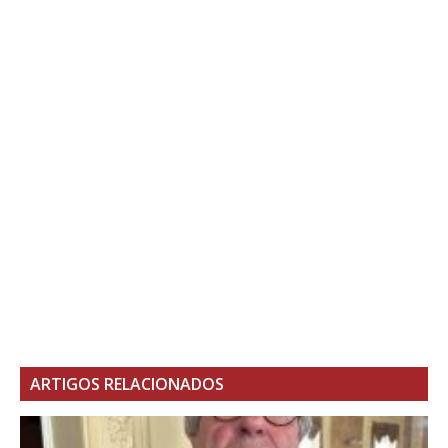
ARTIGOS RELACIONADOS