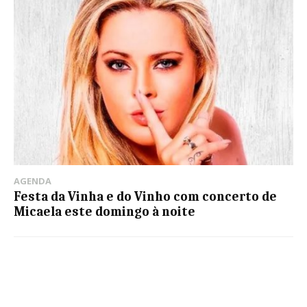
AGENDA
Festa da Vinha e do Vinho com concerto de
Micaela este domingo à noite