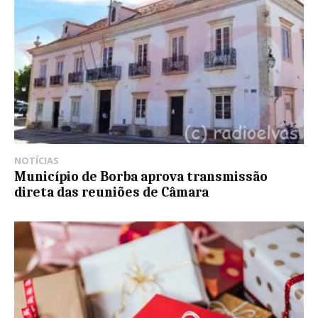
NOTÍCIAS
Município de Borba aprova transmissão
direta das reuniões de Câmara