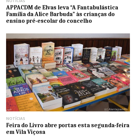
NOTÍCIAS
APPACDM de Elvas leva “A Fantabulástica
Família da Alice Barbuda” às crianças do
ensino pré-escolar do concelho
NOTÍCIAS
Feira do Livro abre portas esta segunda-feira
em Vila Viçosa