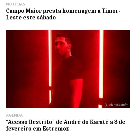
NOTÍCIAS
Campo Maior presta homenagem a Timor-
Leste este sábado
AGENDA
“Acesso Restrito” de André do Karaté a 8 de
fevereiro em Estremoz