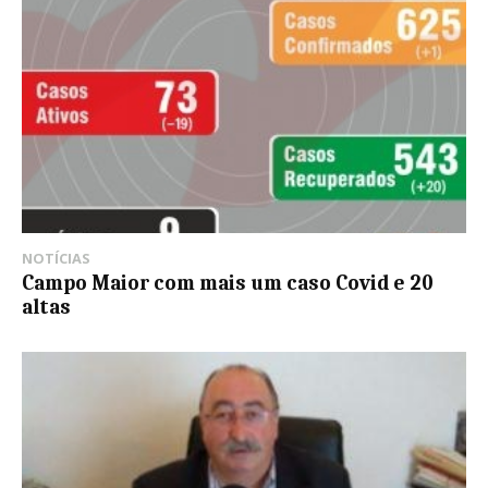
NOTÍCIAS
Campo Maior com mais um caso Covid e 20
altas