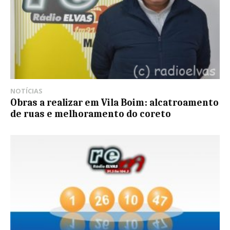
NOTÍCIAS
Obras a realizar em Vila Boim: alcatroamento
de ruas e melhoramento do coreto