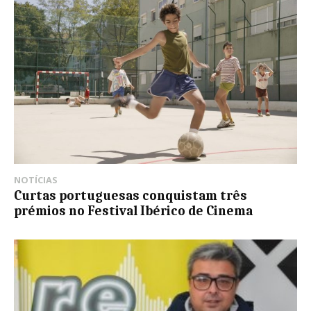
NOTÍCIAS
Curtas portuguesas conquistam três
prémios no Festival Ibérico de Cinema