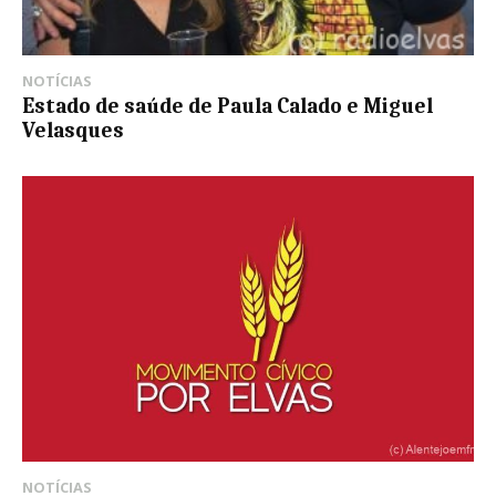
NOTÍCIAS
Estado de saúde de Paula Calado e Miguel
Velasques
NOTÍCIAS