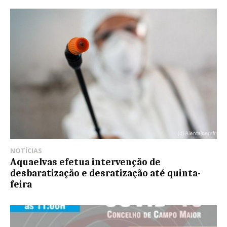
NOTÍCIAS
Aquaelvas efetua intervenção de
desbaratização e desratização até quinta-
feira