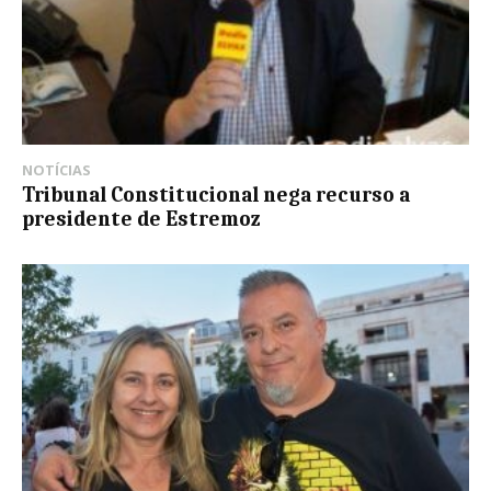
NOTÍCIAS
Tribunal Constitucional nega recurso a
presidente de Estremoz