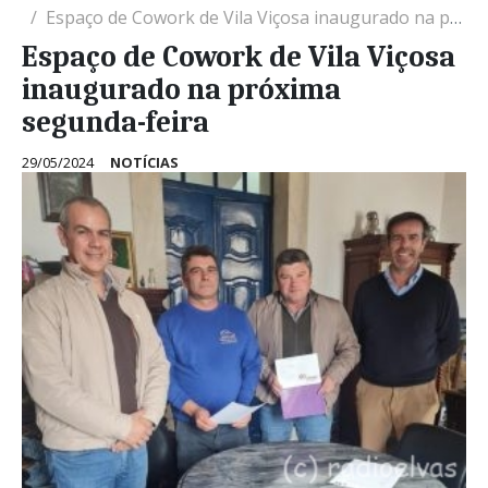
Espaço de Cowork de Vila Viçosa inaugurado na próxima segunda-feira
Espaço de Cowork de Vila Viçosa
inaugurado na próxima
segunda-feira
29/05/2024
NOTÍCIAS