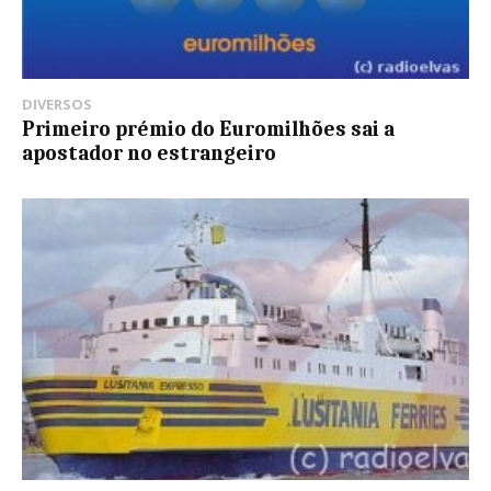
DIVERSOS
Primeiro prémio do Euromilhões sai a
apostador no estrangeiro