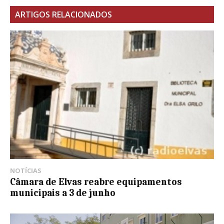
ARTIGOS RELACIONADOS
NOTÍCIAS
Câmara de Elvas reabre equipamentos
municipais a 3 de junho