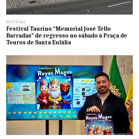
NOTÍCIAS
Festival Taurino “Memorial José Tello
Barradas” de regresso no sábado à Praça de
Touros de Santa Eulália