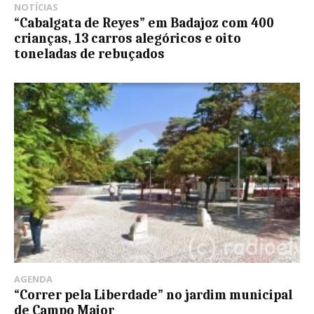
NOTÍCIAS
“Cabalgata de Reyes” em Badajoz com 400
crianças, 13 carros alegóricos e oito
toneladas de rebuçados
AGENDA
“Correr pela Liberdade” no jardim municipal
de Campo Maior