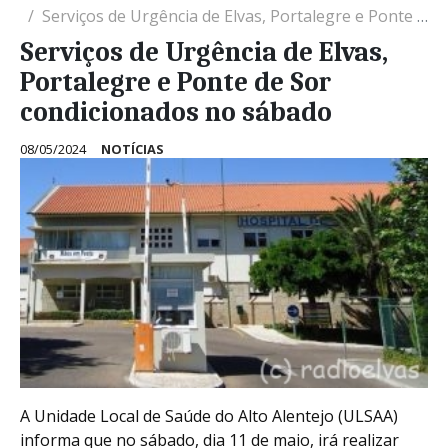
Serviços de Urgência de Elvas, Portalegre e Ponte de Sor condicionados no sábado
Serviços de Urgência de Elvas,
Portalegre e Ponte de Sor
condicionados no sábado
08/05/2024
NOTÍCIAS
A Unidade Local de Saúde do Alto Alentejo (ULSAA)
informa que no sábado, dia 11 de maio, irá realizar