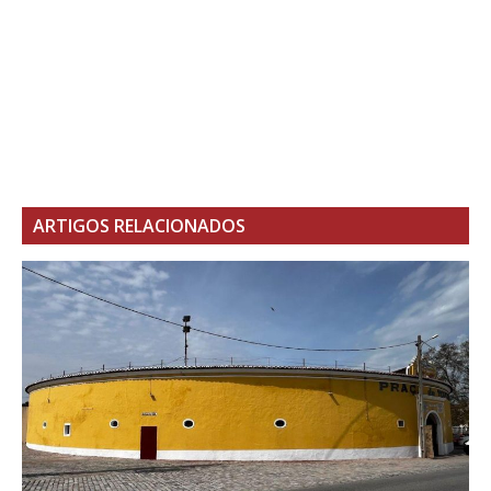
ARTIGOS RELACIONADOS