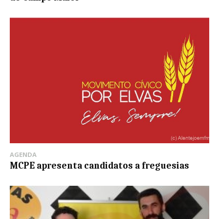
AGENDA
MCPE apresenta candidatos a freguesias