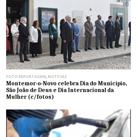
FOTO REPORTAGEM
,
NOTÍCIAS
Montemor-o-Novo celebra Dia do Município,
São João de Deus e Dia Internacional da
Mulher (c/fotos)