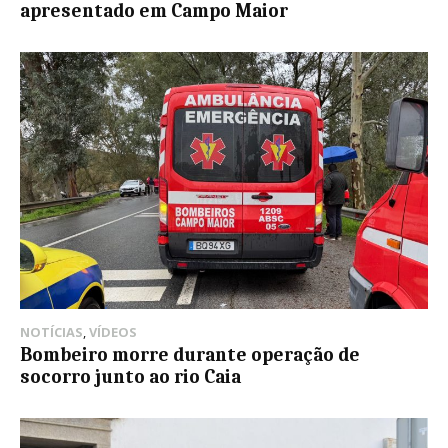
apresentado em Campo Maior
NOTÍCIAS
,
VÍDEOS
Bombeiro morre durante operação de
socorro junto ao rio Caia