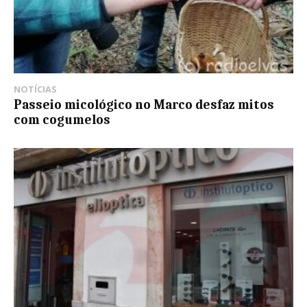
NOTÍCIAS
Passeio micológico no Marco desfaz mitos
com cogumelos