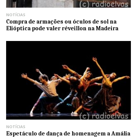
NOTÍCIAS
Compra de armações ou óculos de sol na
Elióptica pode valer réveillon na Madeira
NOTÍCIAS
Espetáculo de dança de homenagem a Amália