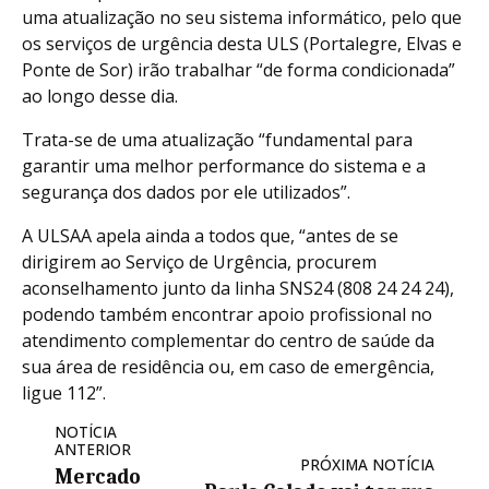
uma atualização no seu sistema informático, pelo que
os serviços de urgência desta ULS (Portalegre, Elvas e
Ponte de Sor) irão trabalhar “de forma condicionada”
ao longo desse dia.
Trata-se de uma atualização “fundamental para
garantir uma melhor performance do sistema e a
segurança dos dados por ele utilizados”.
A ULSAA apela ainda a todos que, “antes de se
dirigirem ao Serviço de Urgência, procurem
aconselhamento junto da linha SNS24 (808 24 24 24),
podendo também encontrar apoio profissional no
atendimento complementar do centro de saúde da
sua área de residência ou, em caso de emergência,
ligue 112”.
NOTÍCIA
ANTERIOR
PRÓXIMA NOTÍCIA
Mercado