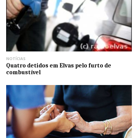
NOTÍCIAS
Quatro detidos em Elvas pelo furto de
combustível