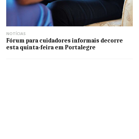
NOTÍCIAS
Fórum para cuidadores informais decorre
esta quinta-feira em Portalegre