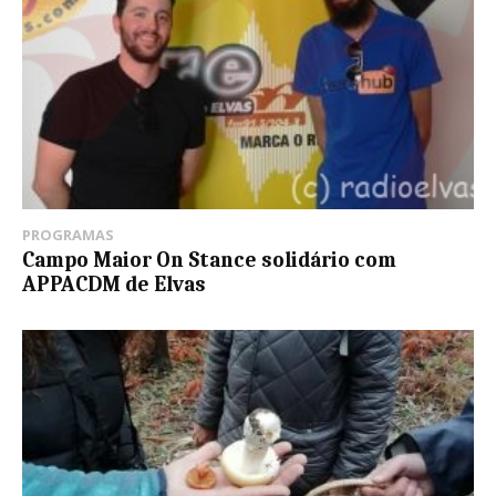
PROGRAMAS
Campo Maior On Stance solidário com
APPACDM de Elvas