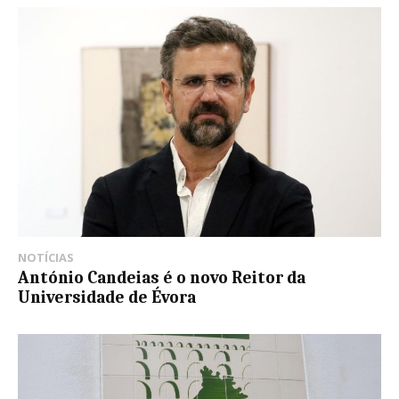
NOTÍCIAS
António Candeias é o novo Reitor da
Universidade de Évora