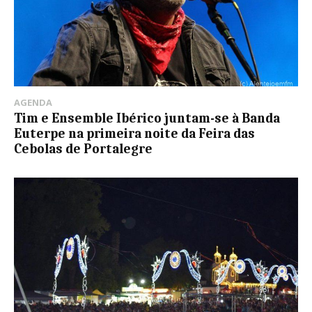
AGENDA
Tim e Ensemble Ibérico juntam-se à Banda
Euterpe na primeira noite da Feira das
Cebolas de Portalegre