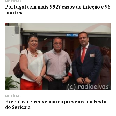
NOTÍCIAS
Portugal tem mais 9927 casos de infeção e 95
mortes
NOTÍCIAS
Executivo elvense marca presença na Festa
do Sericaia