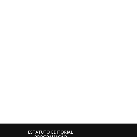
ESTATUTO EDITORIAL
PROGRAMAÇÃO