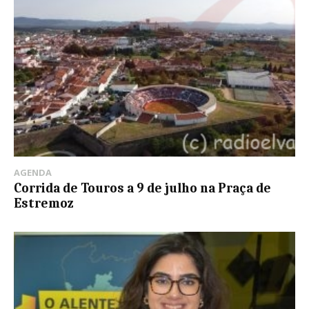
AGENDA
Corrida de Touros a 9 de julho na Praça de
Estremoz