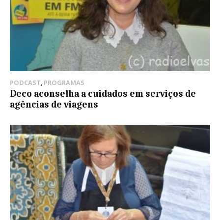
PODCAST
,
PROGRAMAS
Deco aconselha a cuidados em serviços de
agências de viagens