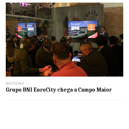
NOTÍCIAS
Grupo BNI EuroCity chega a Campo Maior