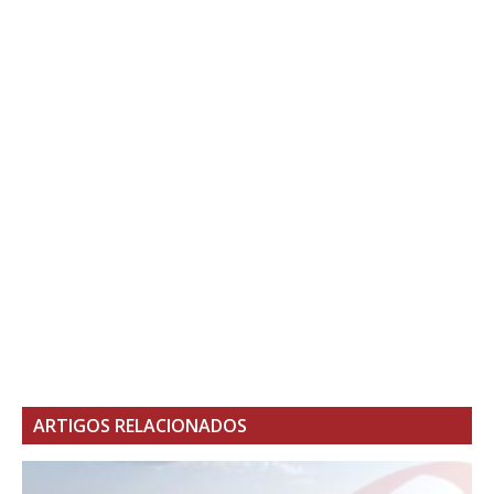
ARTIGOS RELACIONADOS