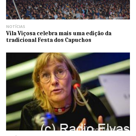
NOTÍCIAS
Vila Viçosa celebra mais uma edição da
tradicional Festa dos Capuchos