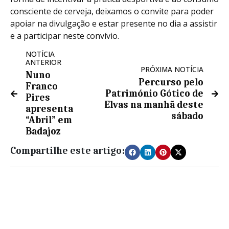
consciente de cerveja, deixamos o convite para poder
apoiar na divulgação e estar presente no dia a assistir
e a participar neste convívio.
NOTÍCIA
ANTERIOR
PRÓXIMA NOTÍCIA
Nuno
Percurso pelo
Franco
Património Gótico de
Pires
Elvas na manhã deste
apresenta
sábado
“Abril” em
Badajoz
Compartilhe este artigo: