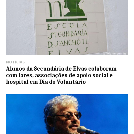
NOTÍCIAS
Alunos da Secundária de Elvas colaboram
com lares, associações de apoio social e
hospital em Dia do Voluntário