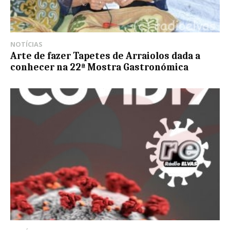
NOTÍCIAS
Arte de fazer Tapetes de Arraiolos dada a
conhecer na 22ª Mostra Gastronómica