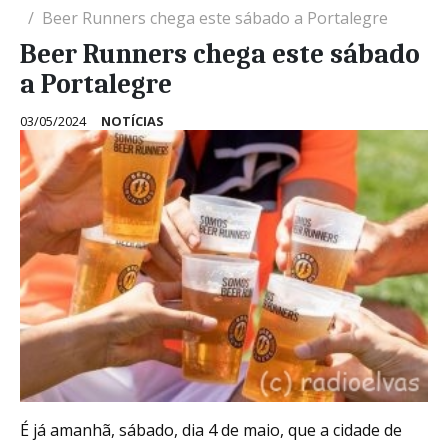
Beer Runners chega este sábado a Portalegre
Beer Runners chega este sábado
a Portalegre
03/05/2024
NOTÍCIAS
É já amanhã, sábado, dia 4 de maio, que a cidade de