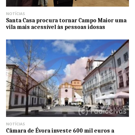
NOTÍCIAS
Santa Casa procura tornar Campo Maior uma
vila mais acessível às pessoas idosas
NOTÍCIAS
Câmara de Évora investe 600 mil euros a