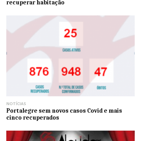
recuperar habitação
NOTÍCIAS
Portalegre sem novos casos Covid e mais
cinco recuperados