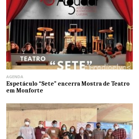
AGENDA
Espetáculo “Sete” encerra Mostra de Teatro
em Monforte