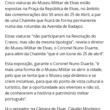
Cinco viaturas do Museu Militar de Elvas estão
expostas na Praça da República de Elvas, no âmbito
das comemorações dos 50 anos do 25 de Abril, a par
de uma Chaimite que ficará de forma permanente
numa das rotundas da Avenida de Badajoz.
Estas viaturas “não participaram na Revolução do
Cravos, mas são da mesma tipologia”, revela o diretor
do Museu Militar de Elvas, o Coronel Nuno Duarte,
para além da Chaimite “que é um ícone do 25 de abril”.
Esta exposição, garante o Coronel Nuno Duarte, “é
mais uma forma de o Museu Militar se abrir à cidade,
pelo que se tenta que o Museu seja dinâmico e se
criem iniciativas, para que do ponto de vista cultural e
turístico, dar a oportunidade aos elvenses e não só,
de conhecerem a história e património militar
português”.
Já o vereador na Câmara de Elvas, Cláudio Monteiro,