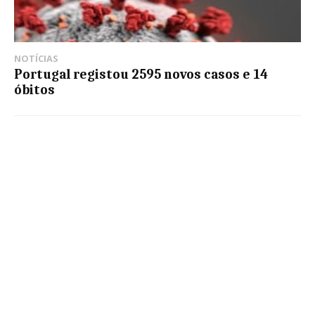
NOTÍCIAS
Portugal registou 2595 novos casos e 14
óbitos