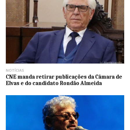
NOTÍCIAS
CNE manda retirar publicações da Câmara de
Elvas e do candidato Rondão Almeida