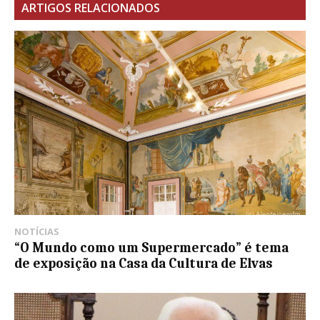
ARTIGOS RELACIONADOS
NOTÍCIAS
“O Mundo como um Supermercado” é tema
de exposição na Casa da Cultura de Elvas