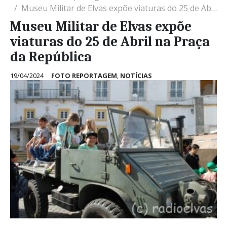
Museu Militar de Elvas expõe viaturas do 25 de Abril na Praça da República
Museu Militar de Elvas expõe
viaturas do 25 de Abril na Praça
da República
19/04/2024
FOTO REPORTAGEM
,
NOTÍCIAS