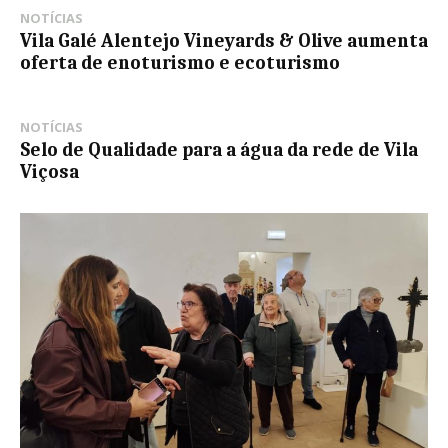
NOTÍCIAS
Vila Galé Alentejo Vineyards & Olive aumenta
oferta de enoturismo e ecoturismo
NOTÍCIAS
Selo de Qualidade para a água da rede de Vila
Viçosa