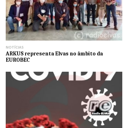
NOTÍCIAS
ARKUS representa Elvas no âmbito da
EUROBEC