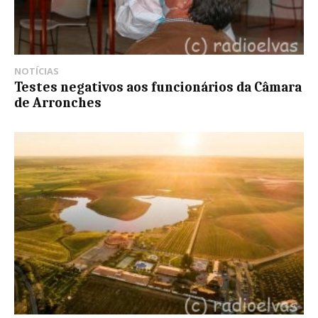
NOTÍCIAS
Testes negativos aos funcionários da Câmara
de Arronches