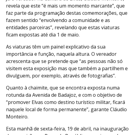
revela que este “é mais um momento marcante”, que
faz parte da programação destas comemorações, que
fazem sentido “envolvendo a comunidade e as
entidades parceiras”, revelando que estas viaturas
ficam expostas até dia 1 de maio.
As viaturas têm um painel explicativo da sua
importância e função, naquela altura. O vereador
acrescenta que se pretende que “as pessoas não só
visitem esta exposição mas que também a partilhem e
divulguem, por exemplo, através de fotografias”.
Quanto à chaimite, que se encontra exposta numa
rotunda da Avenida de Badajoz, e com o objetivo de
“promover Elvas como destino turístico militar, ficará
naquele local de forma permanente”, garante Cláudio
Monteiro.
Esta manhã de sexta-feira, 19 de abril, na inauguração