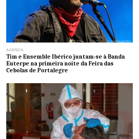
AGENDA
Tim e Ensemble Ibérico juntam-se à Banda
Euterpe na primeira noite da Feira das
Cebolas de Portalegre