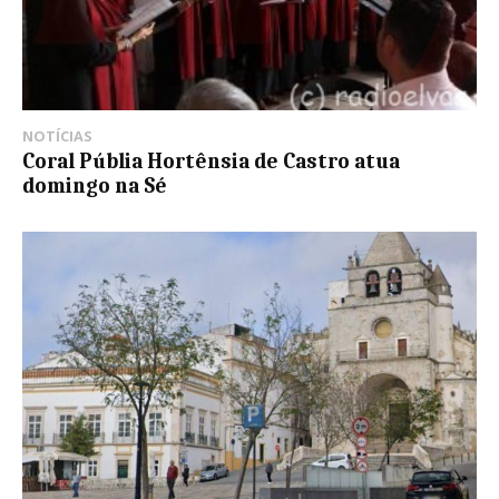
NOTÍCIAS
Coral Públia Hortênsia de Castro atua
domingo na Sé