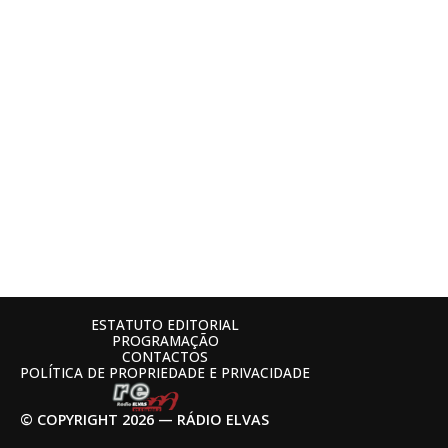
ESTATUTO EDITORIAL
PROGRAMAÇÃO
CONTACTOS
POLÍTICA DE PROPRIEDADE E PRIVACIDADE
© COPYRIGHT 2026 — RÁDIO ELVAS