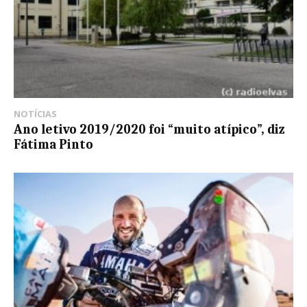
NOTÍCIAS
Ano letivo 2019/2020 foi “muito atípico”, diz
Fátima Pinto