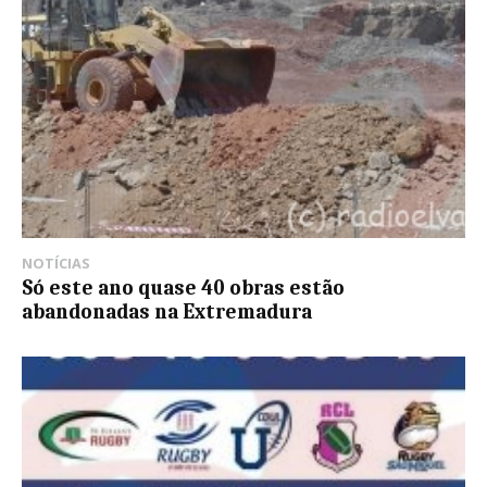
NOTÍCIAS
Só este ano quase 40 obras estão
abandonadas na Extremadura