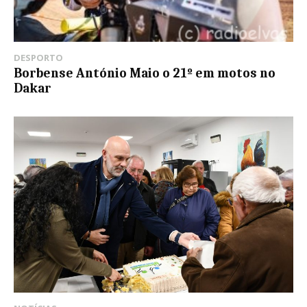
DESPORTO
Borbense António Maio o 21º em motos no
Dakar