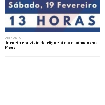
DESPORTO
Torneio convívio de râguebi este sábado em
Elvas