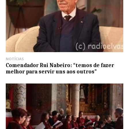
NOTÍCIAS
Comendador Rui Nabeiro: “temos de fazer
melhor para servir uns aos outros”