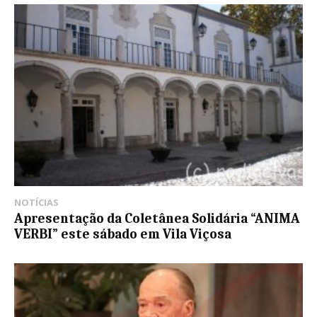
NOTÍCIAS
Apresentação da Coletânea Solidária “ANIMA
VERBI” este sábado em Vila Viçosa