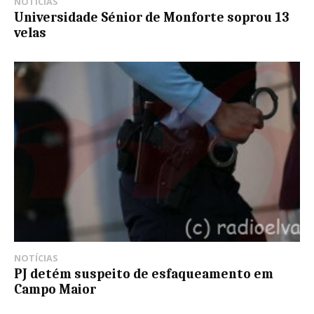
NOTÍCIAS
Universidade Sénior de Monforte soprou 13
velas
NOTÍCIAS
PJ detém suspeito de esfaqueamento em
Campo Maior