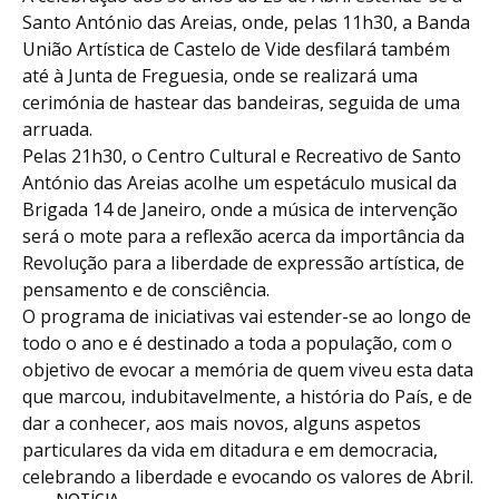
Santo António das Areias, onde, pelas 11h30, a Banda
União Artística de Castelo de Vide desfilará também
até à Junta de Freguesia, onde se realizará uma
cerimónia de hastear das bandeiras, seguida de uma
arruada.
Pelas 21h30, o Centro Cultural e Recreativo de Santo
António das Areias acolhe um espetáculo musical da
Brigada 14 de Janeiro, onde a música de intervenção
será o mote para a reflexão acerca da importância da
Revolução para a liberdade de expressão artística, de
pensamento e de consciência.
O programa de iniciativas vai estender-se ao longo de
todo o ano e é destinado a toda a população, com o
objetivo de evocar a memória de quem viveu esta data
que marcou, indubitavelmente, a história do País, e de
dar a conhecer, aos mais novos, alguns aspetos
particulares da vida em ditadura e em democracia,
celebrando a liberdade e evocando os valores de Abril.
NOTÍCIA