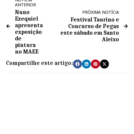
ANTERIOR
Nuno
PRÓXIMA NOTÍCIA
Ezequiel
Festival Taurino e
apresenta
Concurso de Pegas
exposição
este sábado em Santo
de
Aleixo
pintura
no MAEE
Compartilhe este artigo: