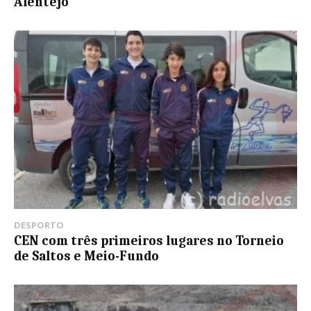
Alentejo
DESPORTO
CEN com três primeiros lugares no Torneio
de Saltos e Meio-Fundo