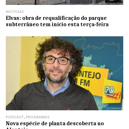
NOTÍCIAS
Elvas: obra de requalificação do parque
subterrâneo tem início esta terça-feira
PODCAST
,
PROGRAMAS
Nova espécie de planta descoberta no