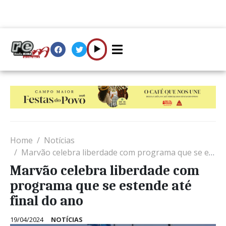
Home
Notícias
Marvão celebra liberdade com programa que se estende até final do ano
Marvão celebra liberdade com
programa que se estende até
final do ano
19/04/2024
NOTÍCIAS