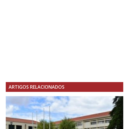
ARTIGOS RELACIONADOS