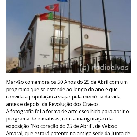
Marvão comemora os 50 Anos do 25 de Abril com um
programa que se estende ao longo do ano e que
convida a população a viajar pela memória da vida,
antes e depois, da Revolução dos Cravos.
A fotografia foi a forma de arte escolhida para abrir o
programa de iniciativas, com a inauguração da
exposição “No coração do 25 de Abril”, de Veloso
Amaral, que estará patente na antiga sede da Junta de