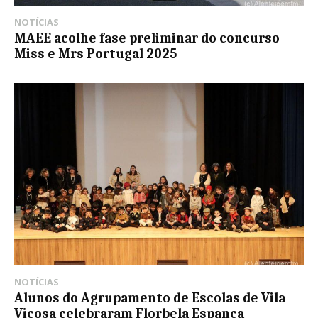
NOTÍCIAS
MAEE acolhe fase preliminar do concurso
Miss e Mrs Portugal 2025
NOTÍCIAS
Alunos do Agrupamento de Escolas de Vila
Viçosa celebraram Florbela Espanca