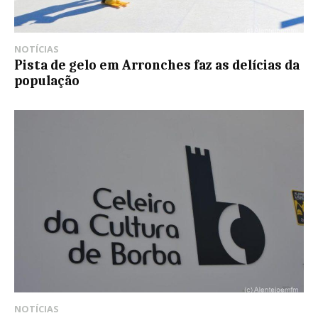
NOTÍCIAS
Pista de gelo em Arronches faz as delícias da
população
NOTÍCIAS