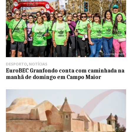
DESPORTO
,
NOTÍCIAS
EuroBEC Granfondo conta com caminhada na
manhã de domingo em Campo Maior