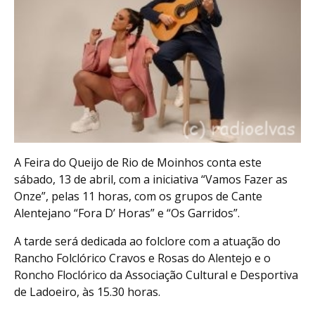
A Feira do Queijo de Rio de Moinhos conta este
sábado, 13 de abril, com a iniciativa “Vamos Fazer as
Onze”, pelas 11 horas, com os grupos de Cante
Alentejano “Fora D’ Horas” e “Os Garridos”.
A tarde será dedicada ao folclore com a atuação do
Rancho Folclórico Cravos e Rosas do Alentejo e o
Roncho Floclórico da Associação Cultural e Desportiva
de Ladoeiro, às 15.30 horas.