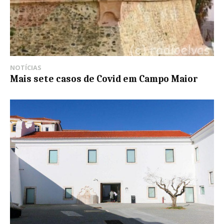
NOTÍCIAS
Mais sete casos de Covid em Campo Maior