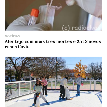
NOTÍCIAS
Alentejo com mais três mortes e 2.713 novos
casos Covid