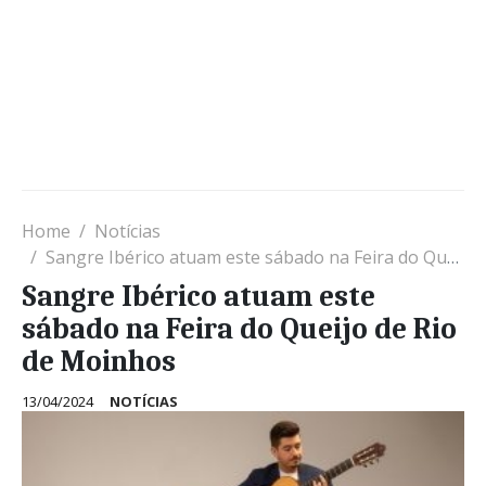
Home
Notícias
Sangre Ibérico atuam este sábado na Feira do Queijo de Rio de Moinhos
Sangre Ibérico atuam este
sábado na Feira do Queijo de Rio
de Moinhos
13/04/2024
NOTÍCIAS