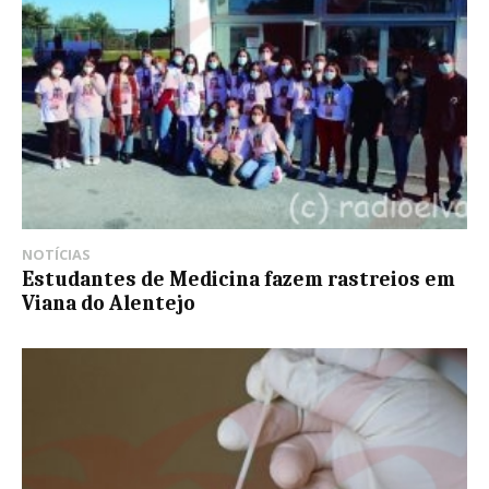
NOTÍCIAS
Estudantes de Medicina fazem rastreios em
Viana do Alentejo