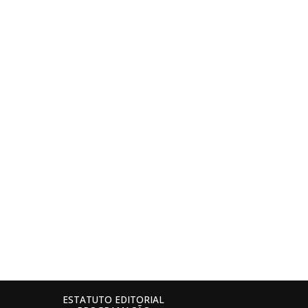
ESTATUTO EDITORIAL