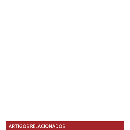
ARTIGOS RELACIONADOS