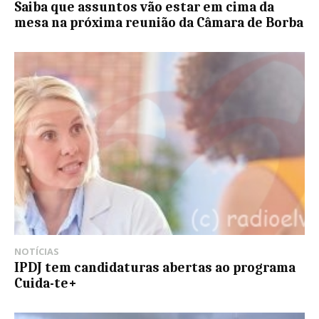
Saiba que assuntos vão estar em cima da
mesa na próxima reunião da Câmara de Borba
NOTÍCIAS
IPDJ tem candidaturas abertas ao programa
Cuida-te+