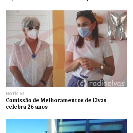
NOTÍCIAS
Comissão de Melhoramentos de Elvas
celebra 26 anos