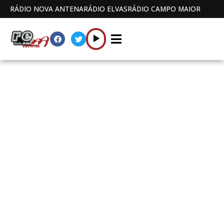
RÁDIO NOVA ANTENA
RÁDIO ELVAS
RÁDIO CAMPO MAIOR