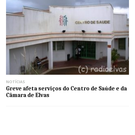
NOTÍCIAS
Greve afeta serviços do Centro de Saúde e da
Câmara de Elvas