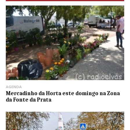
AGENDA
Mercadinho da Horta este domingo na Zona
da Fonte da Prata