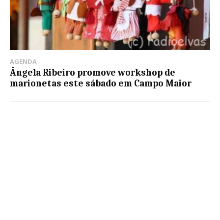
AGENDA
Ângela Ribeiro promove workshop de
marionetas este sábado em Campo Maior