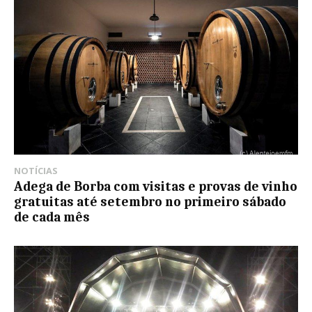
NOTÍCIAS
Adega de Borba com visitas e provas de vinho
gratuitas até setembro no primeiro sábado
de cada mês