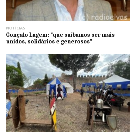
NOTÍCIAS
Gonçalo Lagem: “que saibamos ser mais
unidos, solidários e generosos”