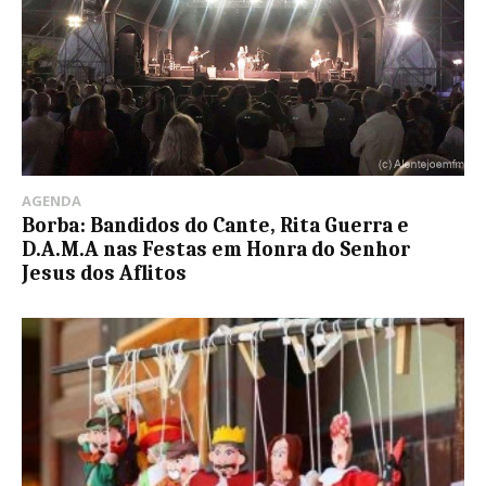
AGENDA
Borba: Bandidos do Cante, Rita Guerra e
D.A.M.A nas Festas em Honra do Senhor
Jesus dos Aflitos