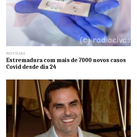
NOTÍCIAS
Estremadura com mais de 7000 novos casos
Covid desde dia 24