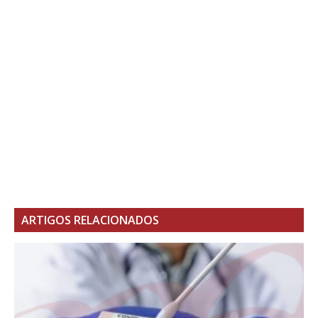
ARTIGOS RELACIONADOS