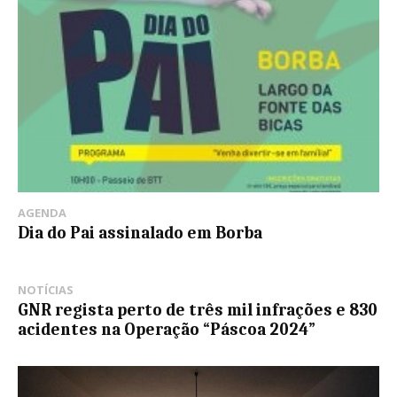
AGENDA
Dia do Pai assinalado em Borba
NOTÍCIAS
GNR regista perto de três mil infrações e 830
acidentes na Operação “Páscoa 2024”