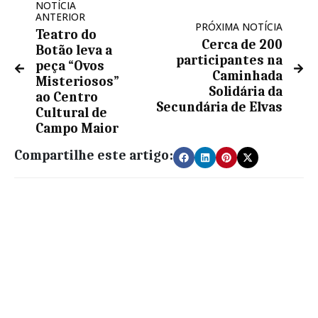
NOTÍCIA
ANTERIOR
PRÓXIMA NOTÍCIA
Teatro do
Cerca de 200
Botão leva a
participantes na
peça “Ovos
Caminhada
Misteriosos”
Solidária da
ao Centro
Secundária de Elvas
Cultural de
Campo Maior
Compartilhe este artigo: