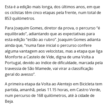
Esta é a edição mais longa, dos últimos anos, em que
os ciclistas têm cinco etapas pela frente, num total de
853 quilómetros.
Para Joaquim Gomes, diretor da prova, o percurso “é
equilibrado”, adiantando que as expectativas para
esta edição “estão ao rubro”. Joaquim Gomes adianta
ainda que, “numa fase inicial o percurso confere
alguma vantagem aos velocistas, mas a etapa que liga
Monforte a Castelo de Vide, digna de uma Volta a
Portugal, devido ao índice de dificuldade, marcada pela
travessia de São Mamede, vai virar a classificação
geral do avesso”.
A primeira etapa da Volta ao Alentejo em Bicicleta tem
partida, amanhã, pelas 11.15 horas, em Castro Verde,
num percurso de 168 quilómetros, até à cidade de
Beja.