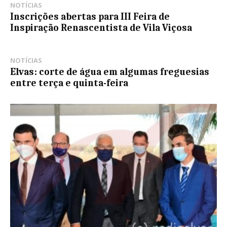
NOTÍCIAS
Inscrições abertas para III Feira de
Inspiração Renascentista de Vila Viçosa
NOTÍCIAS
Elvas: corte de água em algumas freguesias
entre terça e quinta-feira