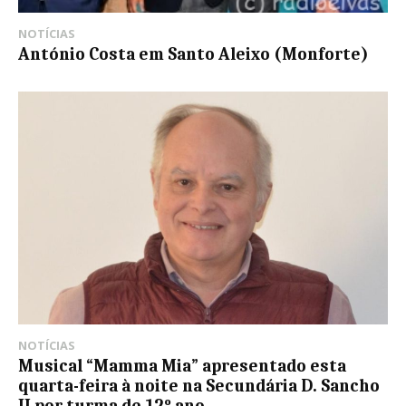
NOTÍCIAS
António Costa em Santo Aleixo (Monforte)
NOTÍCIAS
Musical “Mamma Mia” apresentado esta
quarta-feira à noite na Secundária D. Sancho