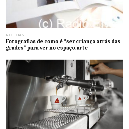
NOTÍCIAS
Fotografias de como é “ser criança atrás das
grades” para ver no espaço.arte