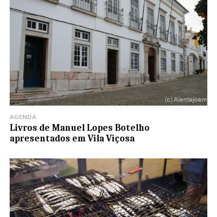
AGENDA
Livros de Manuel Lopes Botelho
apresentados em Vila Viçosa