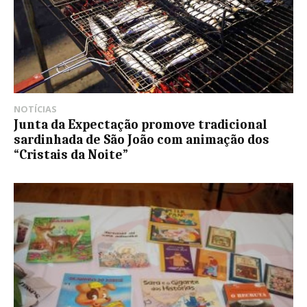
NOTÍCIAS
Junta da Expectação promove tradicional
sardinhada de São João com animação dos
“Cristais da Noite”