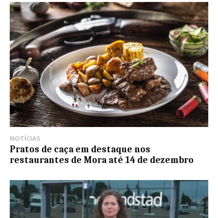
NOTÍCIAS
Pratos de caça em destaque nos
restaurantes de Mora até 14 de dezembro