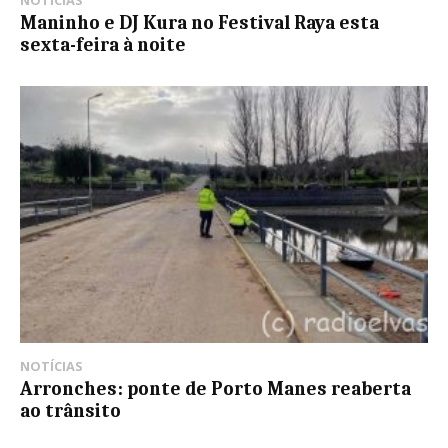
NOTÍCIAS
Maninho e DJ Kura no Festival Raya esta
sexta-feira à noite
NOTÍCIAS
Arronches: ponte de Porto Manes reaberta
ao trânsito