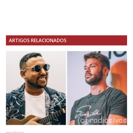
ARTIGOS RELACIONADOS