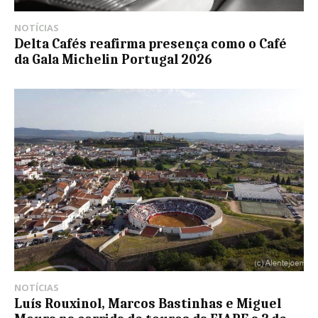
NOTÍCIAS
Delta Cafés reafirma presença como o Café
da Gala Michelin Portugal 2026
NOTÍCIAS
Luís Rouxinol, Marcos Bastinhas e Miguel