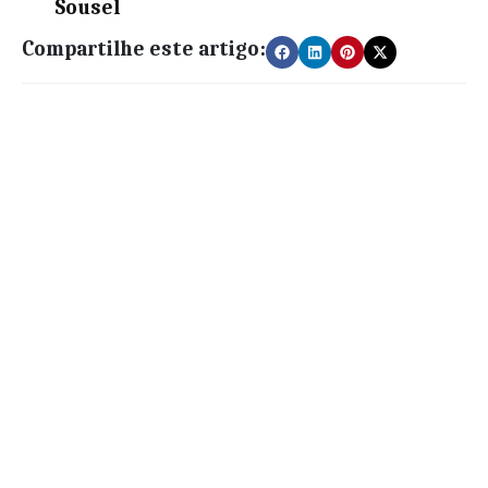
Sousel
Compartilhe este artigo: