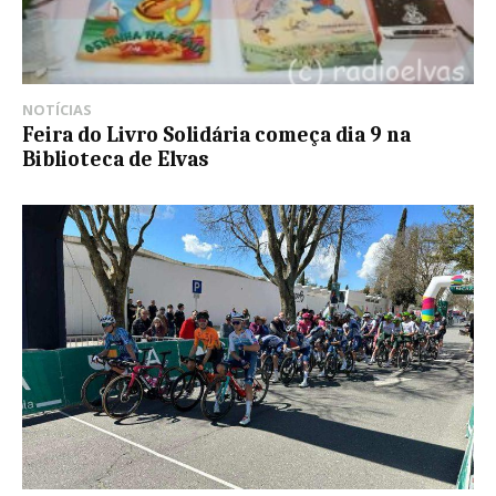
NOTÍCIAS
Feira do Livro Solidária começa dia 9 na
Biblioteca de Elvas