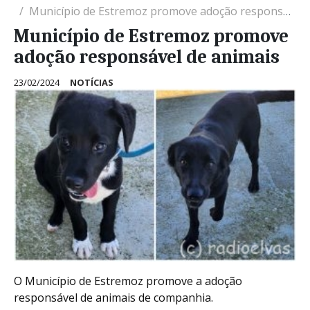
Município de Estremoz promove adoção responsável de animais
Município de Estremoz promove
adoção responsável de animais
23/02/2024
NOTÍCIAS
O Município de Estremoz promove a adoção
responsável de animais de companhia.