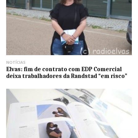
NOTÍCIAS
Elvas: fim de contrato com EDP Comercial
deixa trabalhadores da Randstad “em risco”