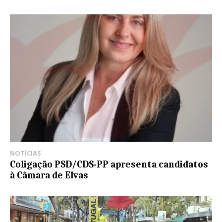
NOTÍCIAS
Coligação PSD/CDS-PP apresenta candidatos
à Câmara de Elvas