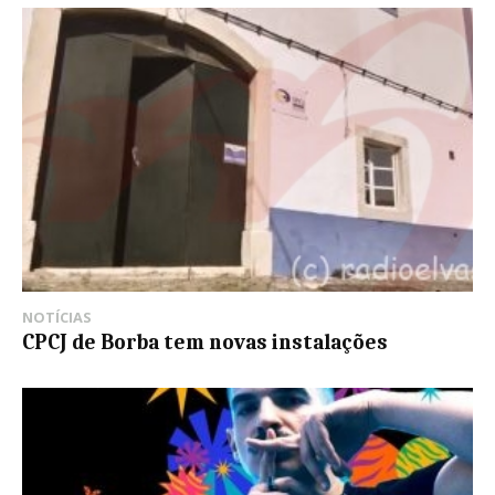
NOTÍCIAS
CPCJ de Borba tem novas instalações