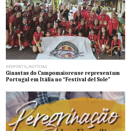
DESPORTO
,
NOTÍCIAS
Ginastas do Campomaiorense representam
Portugal em Itália no “Festival del Sole”