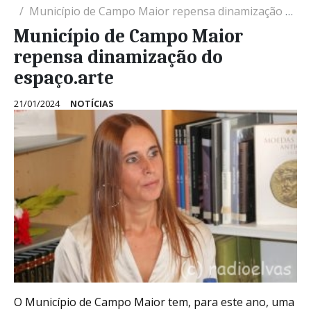
Município de Campo Maior repensa dinamização do espaço.arte
Município de Campo Maior
repensa dinamização do
espaço.arte
21/01/2024
NOTÍCIAS
O Município de Campo Maior tem, para este ano, uma