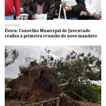
NOTÍCIAS
Évora: Conselho Municipal de Juventude
realiza a primeira reunião do novo mandato