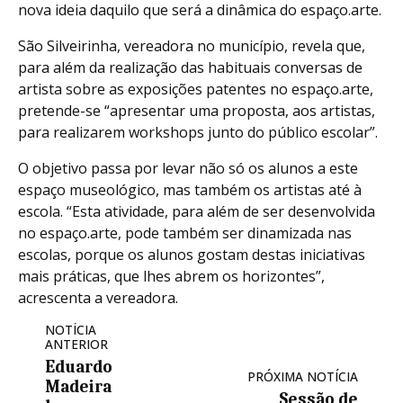
nova ideia daquilo que será a dinâmica do espaço.arte.
São Silveirinha, vereadora no município, revela que,
para além da realização das habituais conversas de
artista sobre as exposições patentes no espaço.arte,
pretende-se “apresentar uma proposta, aos artistas,
para realizarem workshops junto do público escolar”.
O objetivo passa por levar não só os alunos a este
espaço museológico, mas também os artistas até à
escola. “Esta atividade, para além de ser desenvolvida
no espaço.arte, pode também ser dinamizada nas
escolas, porque os alunos gostam destas iniciativas
mais práticas, que lhes abrem os horizontes”,
acrescenta a vereadora.
NOTÍCIA
ANTERIOR
Eduardo
PRÓXIMA NOTÍCIA
Madeira
Sessão de