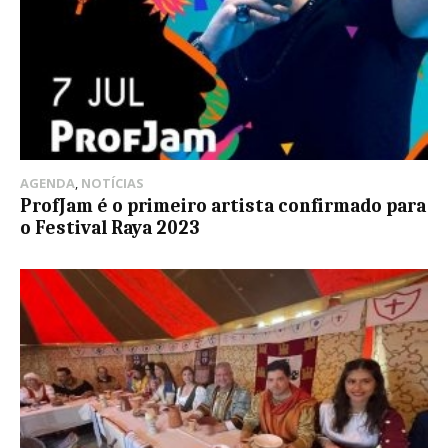
AGENDA
,
NOTÍCIAS
ProfJam é o primeiro artista confirmado para
o Festival Raya 2023