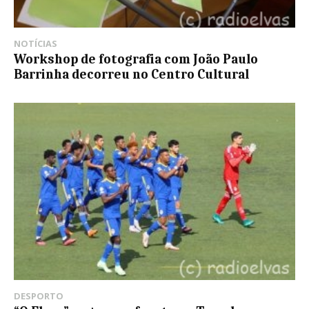
NOTÍCIAS
Workshop de fotografia com João Paulo
Barrinha decorreu no Centro Cultural
DESPORTO