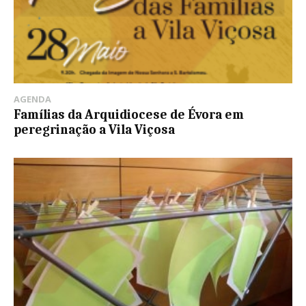
AGENDA
Famílias da Arquidiocese de Évora em
peregrinação a Vila Viçosa