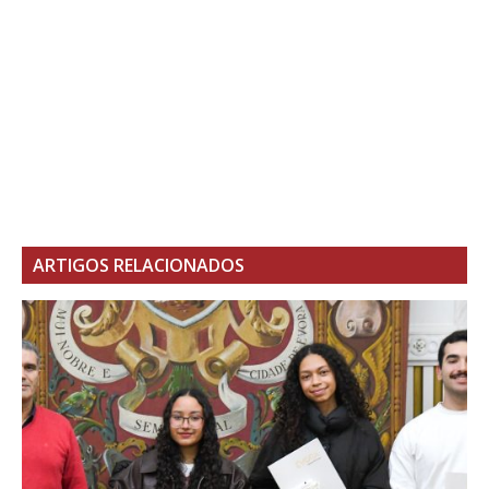
ARTIGOS RELACIONADOS