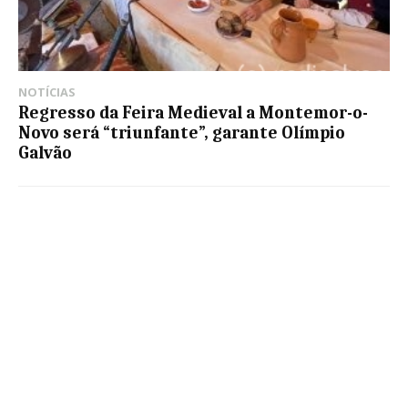
NOTÍCIAS
Regresso da Feira Medieval a Montemor-o-
Novo será “triunfante”, garante Olímpio
Galvão