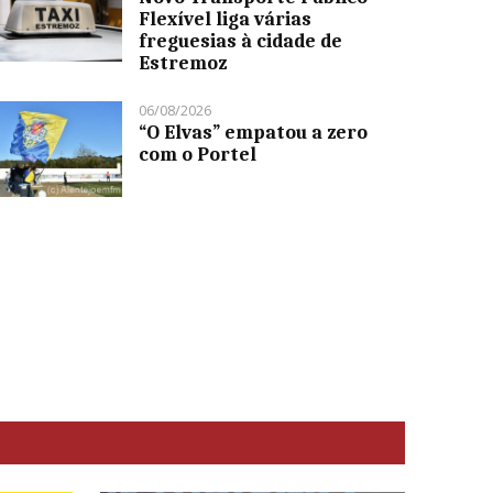
Flexível liga várias
freguesias à cidade de
Estremoz
06/08/2026
“O Elvas” empatou a zero
com o Portel