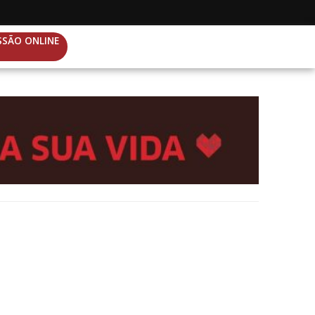
SSÃO ONLINE