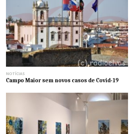
NOTÍCIAS
Campo Maior sem novos casos de Covid-19