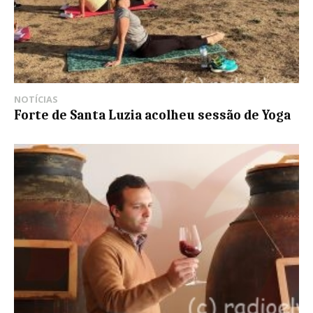
NOTÍCIAS
Forte de Santa Luzia acolheu sessão de Yoga