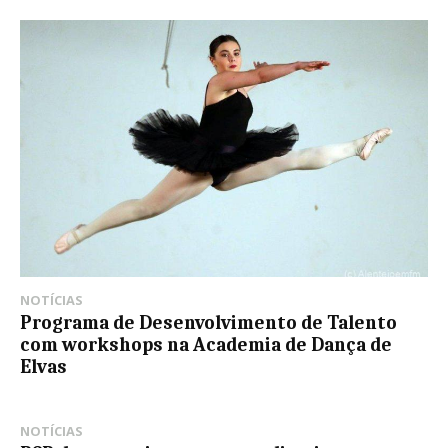
NOTÍCIAS
Programa de Desenvolvimento de Talento
com workshops na Academia de Dança de
Elvas
NOTÍCIAS