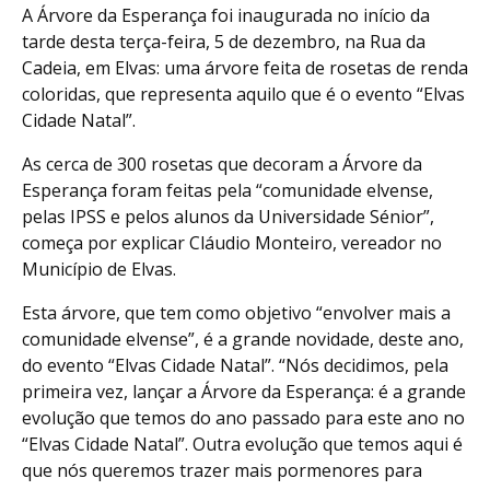
A Árvore da Esperança foi inaugurada no início da
tarde desta terça-feira, 5 de dezembro, na Rua da
Cadeia, em Elvas: uma árvore feita de rosetas de renda
coloridas, que representa aquilo que é o evento “Elvas
Cidade Natal”.
As cerca de 300 rosetas que decoram a Árvore da
Esperança foram feitas pela “comunidade elvense,
pelas IPSS e pelos alunos da Universidade Sénior”,
começa por explicar Cláudio Monteiro, vereador no
Município de Elvas.
Esta árvore, que tem como objetivo “envolver mais a
comunidade elvense”, é a grande novidade, deste ano,
do evento “Elvas Cidade Natal”. “Nós decidimos, pela
primeira vez, lançar a Árvore da Esperança: é a grande
evolução que temos do ano passado para este ano no
“Elvas Cidade Natal”. Outra evolução que temos aqui é
que nós queremos trazer mais pormenores para