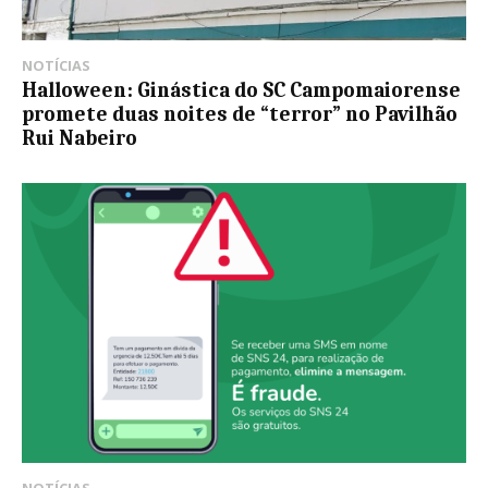
NOTÍCIAS
Halloween: Ginástica do SC Campomaiorense
promete duas noites de “terror” no Pavilhão
Rui Nabeiro
NOTÍCIAS