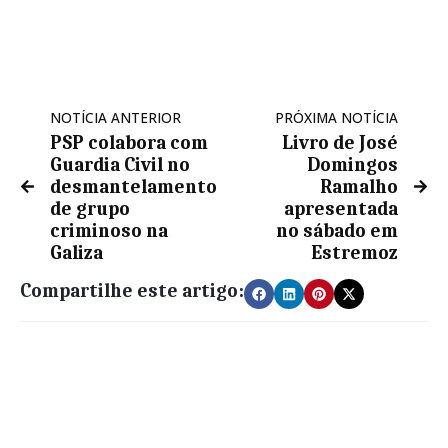
NOTÍCIA ANTERIOR
PRÓXIMA NOTÍCIA
PSP colabora com
Livro de José
Guardia Civil no
Domingos
desmantelamento
Ramalho
de grupo
apresentada
criminoso na
no sábado em
Galiza
Estremoz
Compartilhe este artigo: