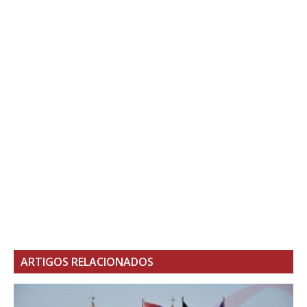
ARTIGOS RELACIONADOS