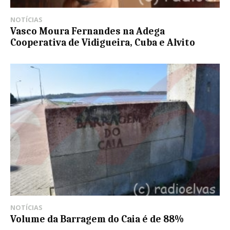
NOTÍCIAS
Vasco Moura Fernandes na Adega
Cooperativa de Vidigueira, Cuba e Alvito
NOTÍCIAS
Volume da Barragem do Caia é de 88%