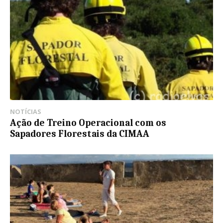
NOTÍCIAS
Ação de Treino Operacional com os
Sapadores Florestais da CIMAA