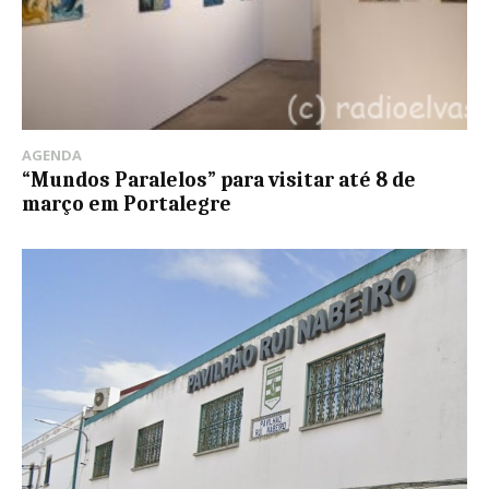
AGENDA
“Mundos Paralelos” para visitar até 8 de
março em Portalegre