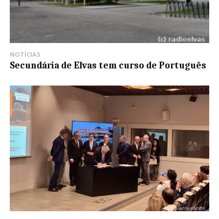
NOTÍCIAS
Secundária de Elvas tem curso de Português