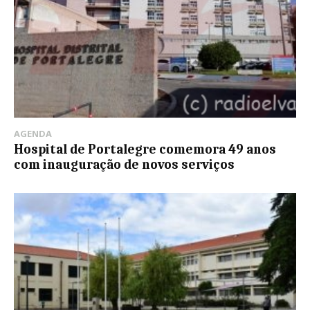
AGENDA
Hospital de Portalegre comemora 49 anos
com inauguração de novos serviços