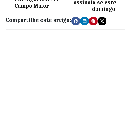
assinala-se este
Campo Maior
domingo
Compartilhe este artigo: