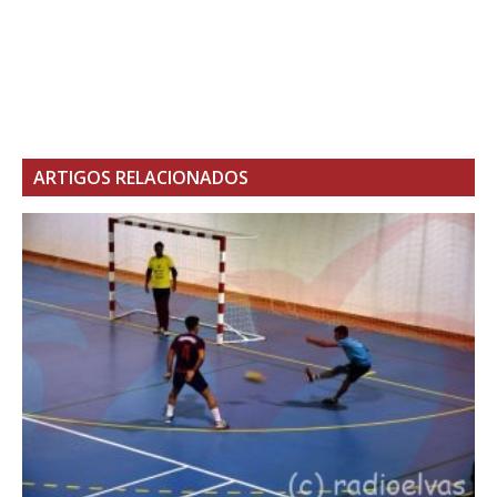
ARTIGOS RELACIONADOS