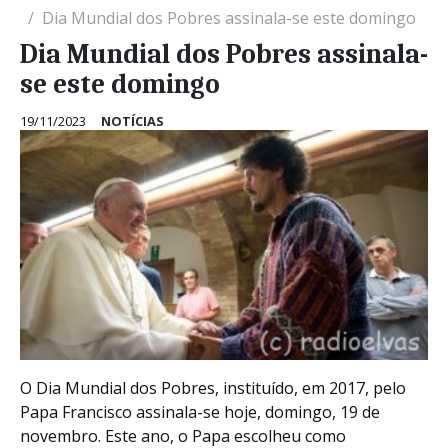
Dia Mundial dos Pobres assinala-se este domingo
Dia Mundial dos Pobres assinala-
se este domingo
19/11/2023
NOTÍCIAS
O Dia Mundial dos Pobres, instituído, em 2017, pelo
Papa Francisco assinala-se hoje, domingo, 19 de
novembro. Este ano, o Papa escolheu como