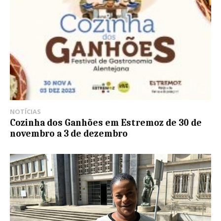
NOTÍCIAS
Cozinha dos Ganhões em Estremoz de 30 de
novembro a 3 de dezembro