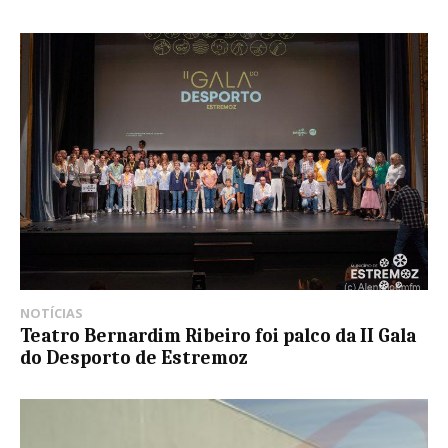
NOTÍCIAS
Teatro Bernardim Ribeiro foi palco da II Gala
do Desporto de Estremoz