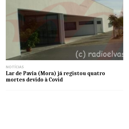
NOTÍCIAS
Lar de Pavia (Mora) já registou quatro
mortes devido à Covid