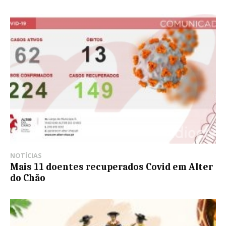
NOTÍCIAS
Mais 11 doentes recuperados Covid em Alter
do Chão