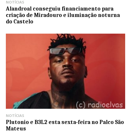
NOTÍCIAS
Alandroal conseguiu financiamento para
criação de Miradouro e iluminação noturna
do Castelo
NOTÍCIAS
Plutonio e B3L2 esta sexta-feira no Palco São
Mateus