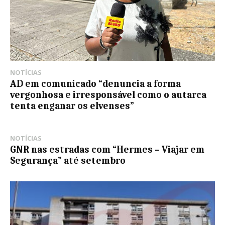
NOTÍCIAS
AD em comunicado “denuncia a forma
vergonhosa e irresponsável como o autarca
tenta enganar os elvenses”
NOTÍCIAS
GNR nas estradas com “Hermes – Viajar em
Segurança” até setembro