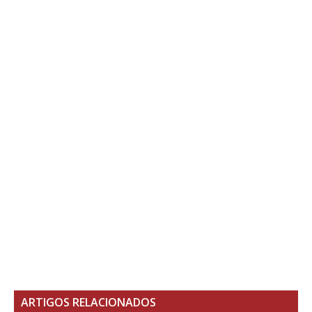
ARTIGOS RELACIONADOS