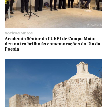
NOTÍCIAS
,
VÍDEOS
Academia Sénior da CURPI de Campo Maior
deu outro brilho às comemorações do Dia da
Poesia