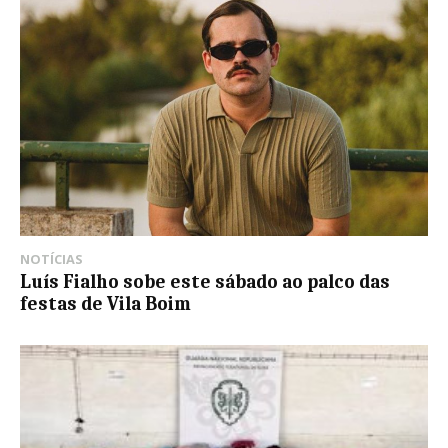
NOTÍCIAS
Luís Fialho sobe este sábado ao palco das
festas de Vila Boim