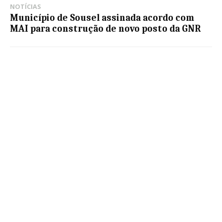
NOTÍCIAS
Município de Sousel assinada acordo com
MAI para construção de novo posto da GNR