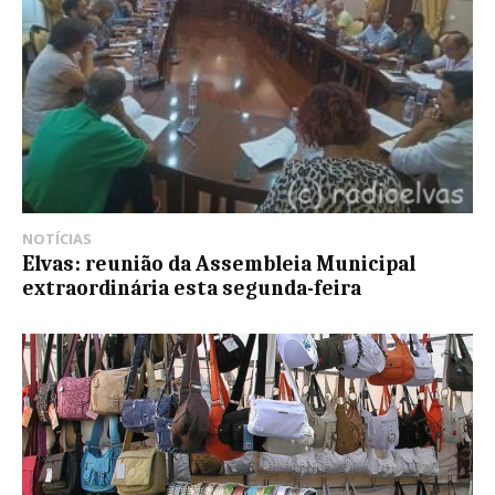
NOTÍCIAS
Elvas: reunião da Assembleia Municipal
extraordinária esta segunda-feira