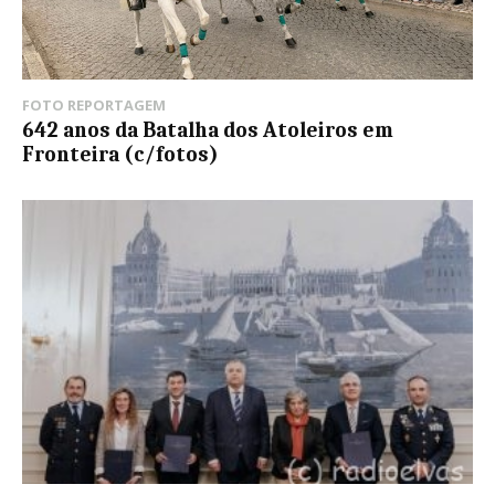
FOTO REPORTAGEM
642 anos da Batalha dos Atoleiros em
Fronteira (c/fotos)