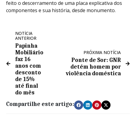
feito o descerramento de uma placa explicativa dos
componentes e sua história, desde monumento.
NOTÍCIA
ANTERIOR
Papinha
Mobiliário
PRÓXIMA NOTÍCIA
faz 16
Ponte de Sor: GNR
anos com
detém homem por
desconto
violência doméstica
de 15%
até final
do mês
Compartilhe este artigo: