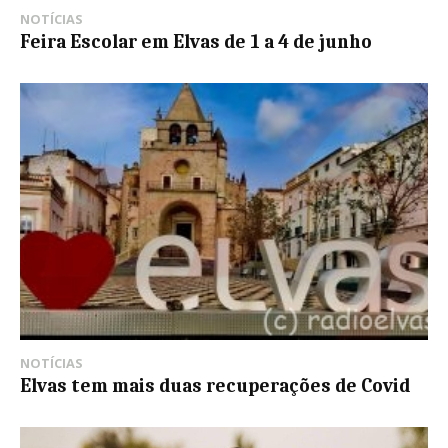
NOTÍCIAS
Feira Escolar em Elvas de 1 a 4 de junho
NOTÍCIAS
Elvas tem mais duas recuperações de Covid