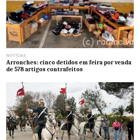
NOTÍCIAS
Arronches: cinco detidos em feira por venda
de 578 artigos contrafeitos