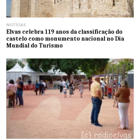
NOTÍCIAS
Elvas celebra 119 anos da classificação do
castelo como monumento nacional no Dia
Mundial do Turismo