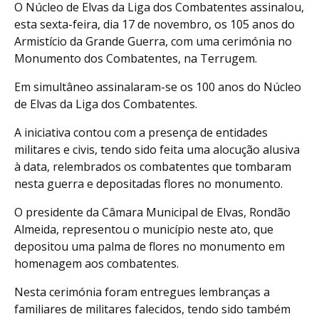
O Núcleo de Elvas da Liga dos Combatentes assinalou,
esta sexta-feira, dia 17 de novembro, os 105 anos do
Armistício da Grande Guerra, com uma cerimónia no
Monumento dos Combatentes, na Terrugem.
Em simultâneo assinalaram-se os 100 anos do Núcleo
de Elvas da Liga dos Combatentes.
A iniciativa contou com a presença de entidades
militares e civis, tendo sido feita uma alocução alusiva
à data, relembrados os combatentes que tombaram
nesta guerra e depositadas flores no monumento.
O presidente da Câmara Municipal de Elvas, Rondão
Almeida, representou o município neste ato, que
depositou uma palma de flores no monumento em
homenagem aos combatentes.
Nesta cerimónia foram entregues lembranças a
familiares de militares falecidos, tendo sido também