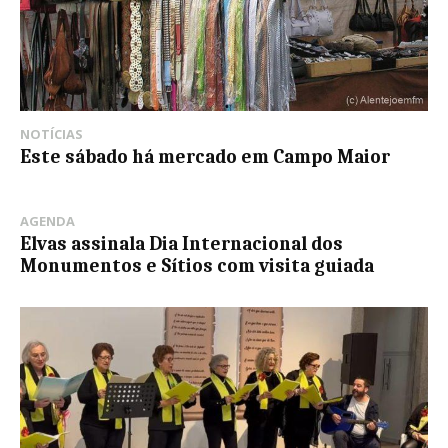
NOTÍCIAS
Este sábado há mercado em Campo Maior
AGENDA
Elvas assinala Dia Internacional dos
Monumentos e Sítios com visita guiada