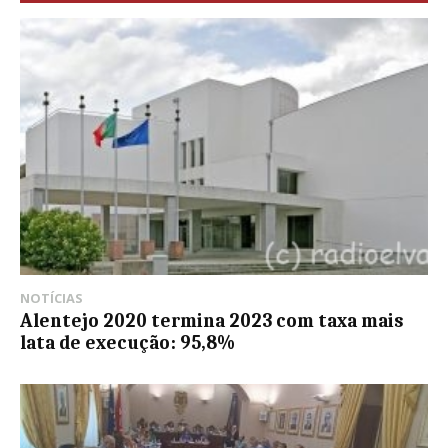
NOTÍCIAS
Alentejo 2020 termina 2023 com taxa mais
lata de execução: 95,8%