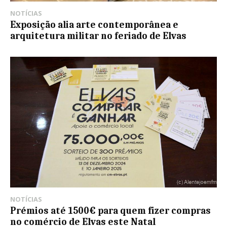
NOTÍCIAS
Exposição alia arte contemporânea e
arquitetura militar no feriado de Elvas
NOTÍCIAS
Prémios até 1500€ para quem fizer compras
no comércio de Elvas este Natal