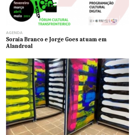
AGENDA
Soraia Branco e Jorge Goes atuam em
Alandroal