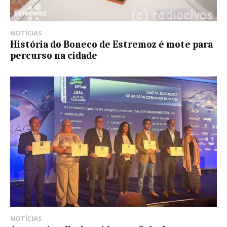
NOTÍCIAS
História do Boneco de Estremoz é mote para
percurso na cidade
NOTÍCIAS