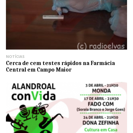
NOTÍCIAS
Cerca de cem testes rápidos na Farmácia
Central em Campo Maior