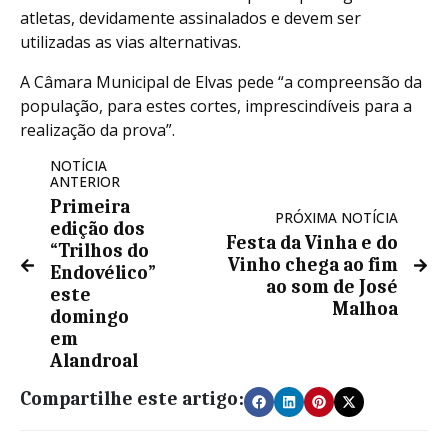
atletas, devidamente assinalados e devem ser
utilizadas as vias alternativas.
A Câmara Municipal de Elvas pede “a compreensão da
população, para estes cortes, imprescindíveis para a
realização da prova”.
NOTÍCIA
ANTERIOR
Primeira
PRÓXIMA NOTÍCIA
edição dos
Festa da Vinha e do
“Trilhos do
Vinho chega ao fim
Endovélico”
ao som de José
este
Malhoa
domingo
em
Alandroal
Compartilhe este artigo: