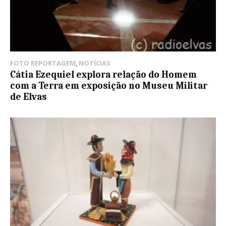
FOTO REPORTAGEM
,
NOTÍCIAS
Cátia Ezequiel explora relação do Homem
com a Terra em exposição no Museu Militar
de Elvas