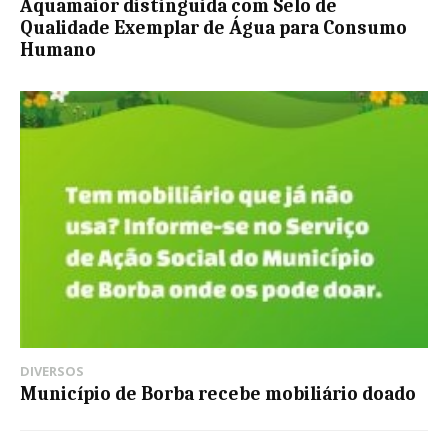
Aquamaior distinguida com Selo de
Qualidade Exemplar de Água para Consumo
Humano
DIVERSOS
Município de Borba recebe mobiliário doado