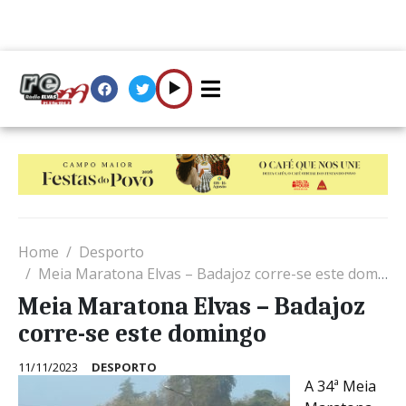
Home
Desporto
Meia Maratona Elvas – Badajoz corre-se este domingo
Meia Maratona Elvas – Badajoz
corre-se este domingo
11/11/2023
DESPORTO
A 34ª Meia