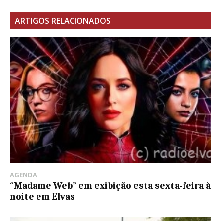
ARTIGOS RELACIONADOS
AGENDA
“Madame Web” em exibição esta sexta-feira à
noite em Elvas