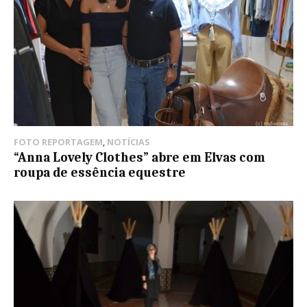
FOTO REPORTAGEM
,
NOTÍCIAS
“Anna Lovely Clothes” abre em Elvas com
roupa de essência equestre