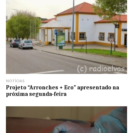
NOTÍCIAS
Projeto “Arronches + Eco” apresentado na
próxima segunda-feira