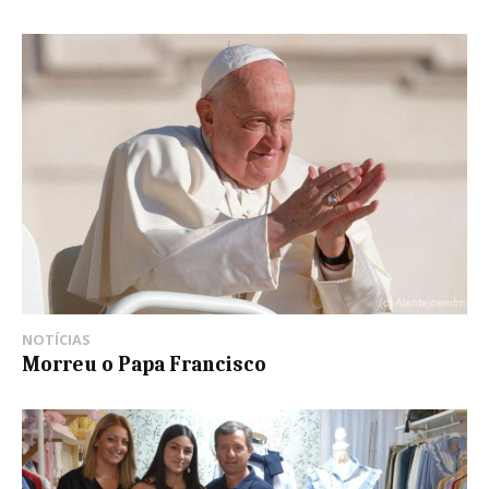
NOTÍCIAS
Morreu o Papa Francisco