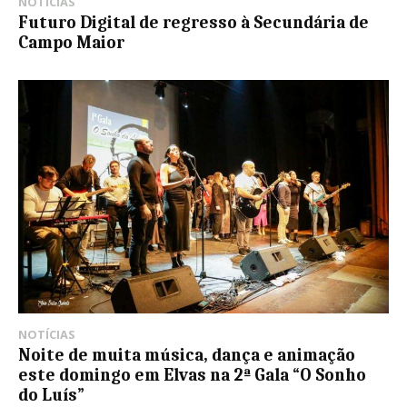
NOTÍCIAS
Futuro Digital de regresso à Secundária de
Campo Maior
NOTÍCIAS
Noite de muita música, dança e animação
este domingo em Elvas na 2ª Gala “O Sonho
do Luís”