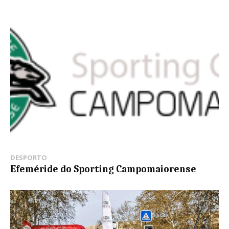
DESPORTO
Efeméride do Sporting Campomaiorense