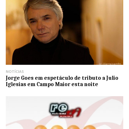
NOTÍCIAS
Jorge Goes em espetáculo de tributo a Julio
Iglesias em Campo Maior esta noite