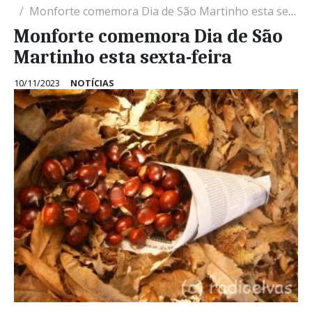
Monforte comemora Dia de São Martinho esta sexta-feira
Monforte comemora Dia de São
Martinho esta sexta-feira
10/11/2023
NOTÍCIAS