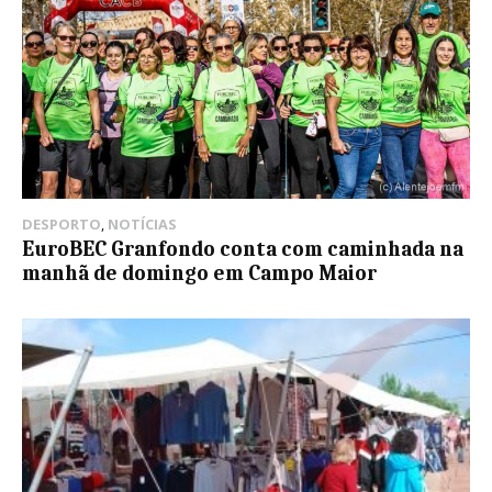
DESPORTO
,
NOTÍCIAS
EuroBEC Granfondo conta com caminhada na
manhã de domingo em Campo Maior