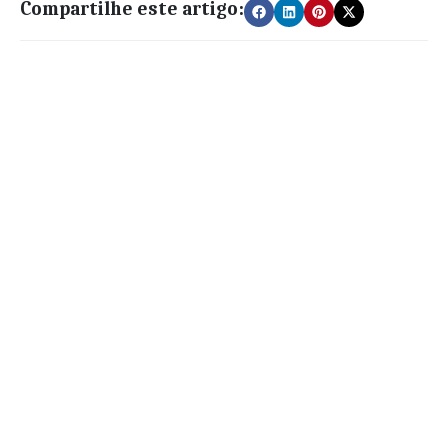
Compartilhe este artigo: