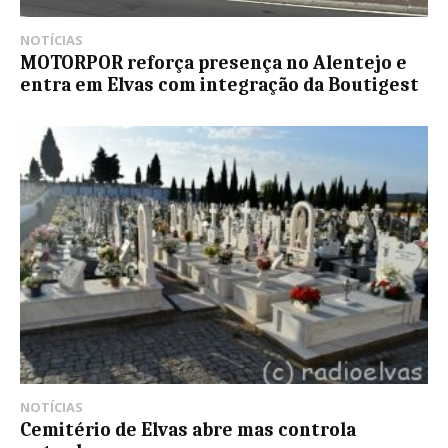
NOTÍCIAS
MOTORPOR reforça presença no Alentejo e
entra em Elvas com integração da Boutigest
NOTÍCIAS
Cemitério de Elvas abre mas controla