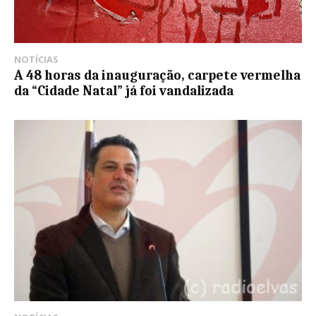
NOTÍCIAS
A 48 horas da inauguração, carpete vermelha
da “Cidade Natal” já foi vandalizada