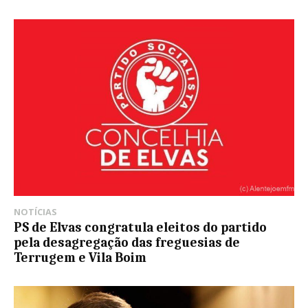
NOTÍCIAS
PS de Elvas congratula eleitos do partido
pela desagregação das freguesias de
Terrugem e Vila Boim