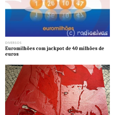
DIVERSOS
Euromilhões com jackpot de 40 milhões de
euros