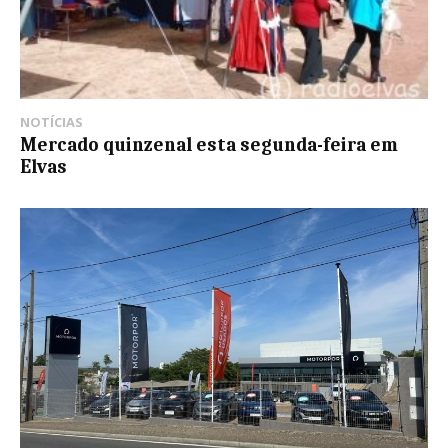
NOTÍCIAS
Mercado quinzenal esta segunda-feira em
Elvas