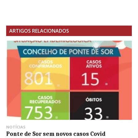
ARTIGOS RELACIONADOS
NOTÍCIAS
Ponte de Sor sem novos casos Covid