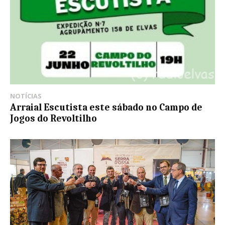
NOTÍCIAS
Arraial Escutista este sábado no Campo de
Jogos do Revoltilho