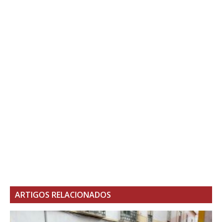
ARTIGOS RELACIONADOS