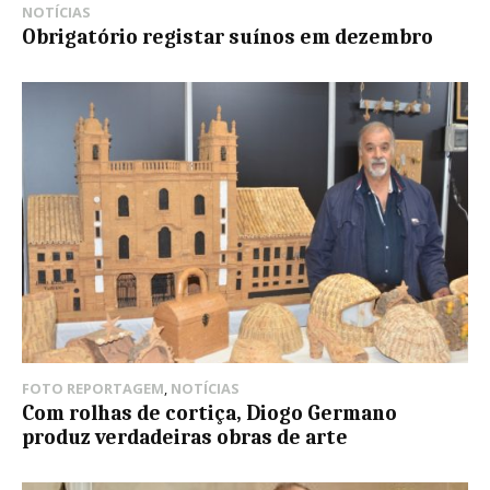
NOTÍCIAS
Obrigatório registar suínos em dezembro
FOTO REPORTAGEM
,
NOTÍCIAS
Com rolhas de cortiça, Diogo Germano
produz verdadeiras obras de arte