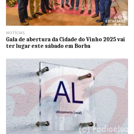
NOTÍCIAS
Gala de abertura da Cidade do Vinho 2025 vai
ter lugar este sábado em Borba