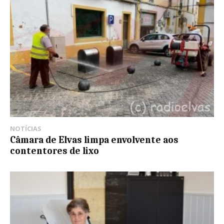
NOTÍCIAS
Câmara de Elvas limpa envolvente aos
contentores de lixo