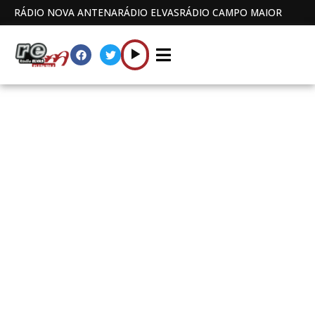
RÁDIO NOVA ANTENA
RÁDIO ELVAS
RÁDIO CAMPO MAIOR