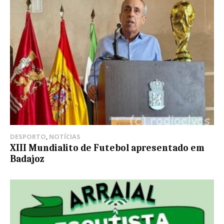
DESPORTO
,
NOTÍCIAS
XIII Mundialito de Futebol apresentado em
Badajoz