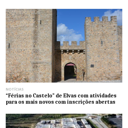
NOTÍCIAS
“Férias no Castelo” de Elvas com atividades
para os mais novos com inscrições abertas