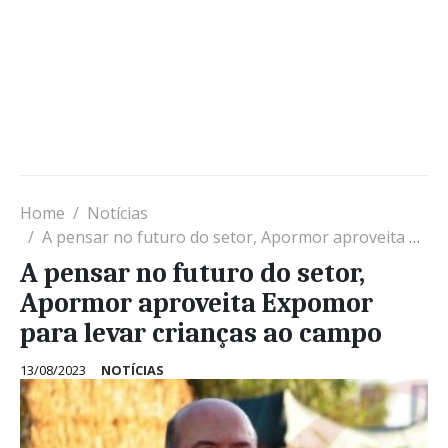
Home
Notícias
A pensar no futuro do setor, Apormor aproveita Expomor para levar crianças ao campo
A pensar no futuro do setor,
Apormor aproveita Expomor
para levar crianças ao campo
13/08/2023
NOTÍCIAS