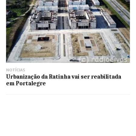
NOTÍCIAS
Urbanização da Ratinha vai ser reabilitada
em Portalegre