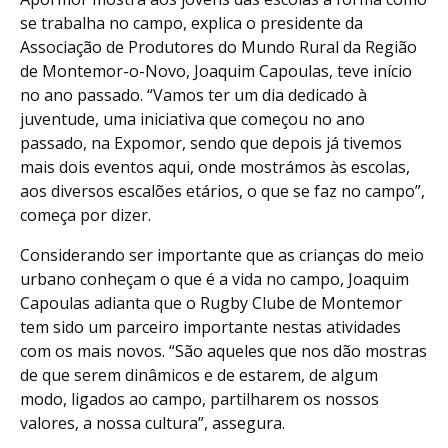
se trabalha no campo, explica o presidente da
Associação de Produtores do Mundo Rural da Região
de Montemor-o-Novo, Joaquim Capoulas, teve início
no ano passado. “Vamos ter um dia dedicado à
juventude, uma iniciativa que começou no ano
passado, na Expomor, sendo que depois já tivemos
mais dois eventos aqui, onde mostrámos às escolas,
aos diversos escalões etários, o que se faz no campo”,
começa por dizer.
Considerando ser importante que as crianças do meio
urbano conheçam o que é a vida no campo, Joaquim
Capoulas adianta que o Rugby Clube de Montemor
tem sido um parceiro importante nestas atividades
com os mais novos. “São aqueles que nos dão mostras
de que serem dinâmicos e de estarem, de algum
modo, ligados ao campo, partilharem os nossos
valores, a nossa cultura”, assegura.