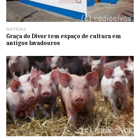
NOTÍCIAS
Graça do Divor tem espaço de cultura em
antigos lavadouros