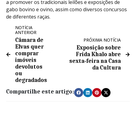
a promover os tradicionais leilões e exposições de
gabo bovino e ovino, assim como diversos concursos
de diferentes raças.
NOTÍCIA
ANTERIOR
Câmara de
PRÓXIMA NOTÍCIA
Elvas quer
Exposição sobre
comprar
Frida Khalo abre
imóveis
sexta-feira na Casa
devolutos
da Cultura
ou
degradados
Compartilhe este artigo: