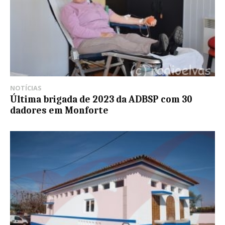
NOTÍCIAS
Última brigada de 2023 da ADBSP com 30
dadores em Monforte