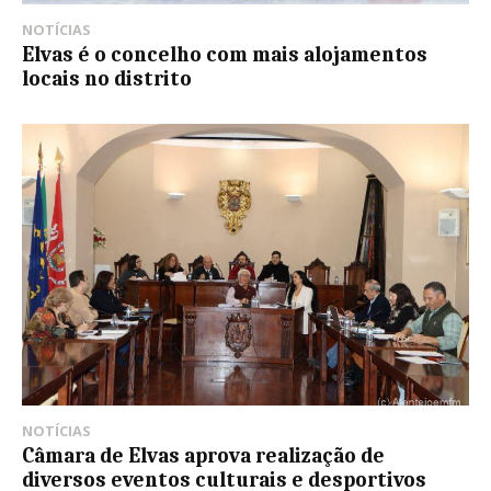
NOTÍCIAS
Elvas é o concelho com mais alojamentos
locais no distrito
NOTÍCIAS
Câmara de Elvas aprova realização de
diversos eventos culturais e desportivos