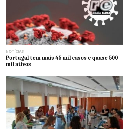
NOTÍCIAS
Portugal tem mais 45 mil casos e quase 500
mil ativos