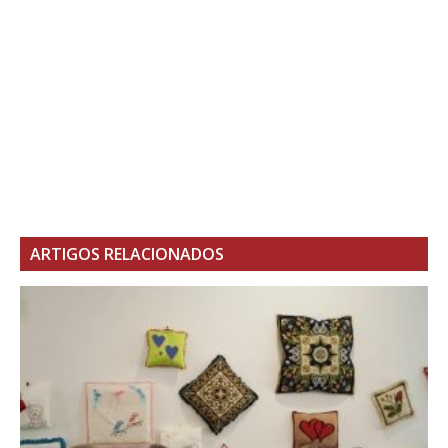
ARTIGOS RELACIONADOS