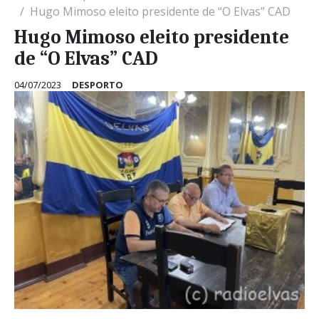
Hugo Mimoso eleito presidente de “O Elvas” CAD
Hugo Mimoso eleito presidente
de “O Elvas” CAD
04/07/2023
DESPORTO