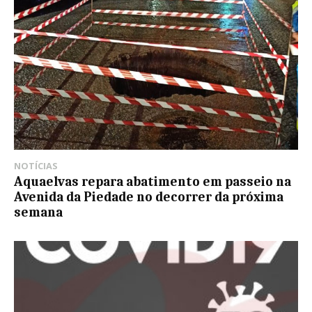
NOTÍCIAS
Aquaelvas repara abatimento em passeio na
Avenida da Piedade no decorrer da próxima
semana