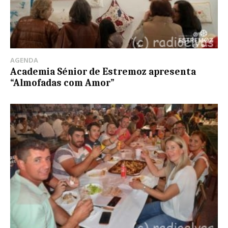
AGENDA
Academia Sénior de Estremoz apresenta
“Almofadas com Amor”