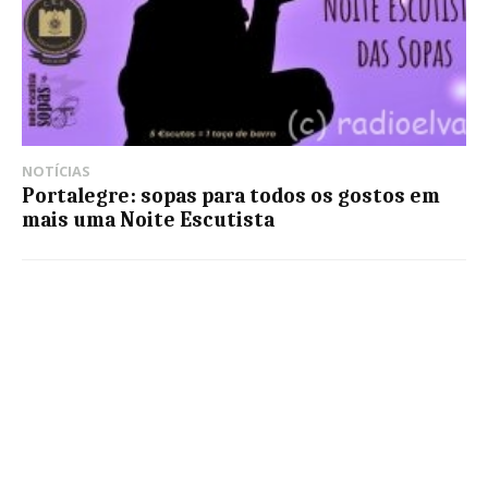
NOTÍCIAS
Portalegre: sopas para todos os gostos em
mais uma Noite Escutista