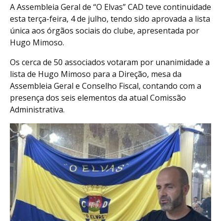
A Assembleia Geral de “O Elvas” CAD teve continuidade
esta terça-feira, 4 de julho, tendo sido aprovada a lista
única aos órgãos sociais do clube, apresentada por
Hugo Mimoso.
Os cerca de 50 associados votaram por unanimidade a
lista de Hugo Mimoso para a Direção, mesa da
Assembleia Geral e Conselho Fiscal, contando com a
presença dos seis elementos da atual Comissão
Administrativa.