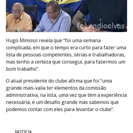
Hugo Mimoso revela que “foi uma semana
complicada, em que o tempo era curto para fazer uma
lista de pessoas competentes, sérias e trabalhadoras,
mas tenho a certeza que consegui, para fazermos um
bom trabalho”.
O atual presidente do clube afirma que foi “uma
grande mais-valia ter elementos da comissão
administrativa, na lista, uma vez que têm a experiência
necessária, é um desafio grande mas sabemos que
podemos contar com eles para levantar o clube”.
NOTÍCIA