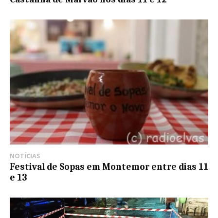
NOTÍCIAS
Festival de Sopas em Montemor entre dias 11
e 13