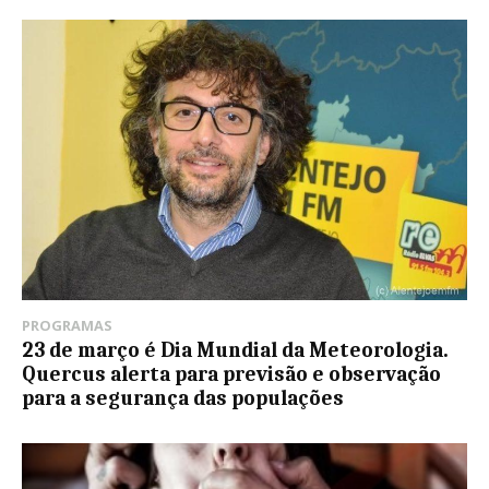
PROGRAMAS
23 de março é Dia Mundial da Meteorologia.
Quercus alerta para previsão e observação
para a segurança das populações