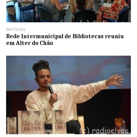
NOTÍCIAS
Rede Intermunicipal de Bibliotecas reuniu
em Alter do Chão