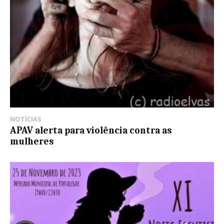
NOTÍCIAS
APAV alerta para violência contra as
mulheres