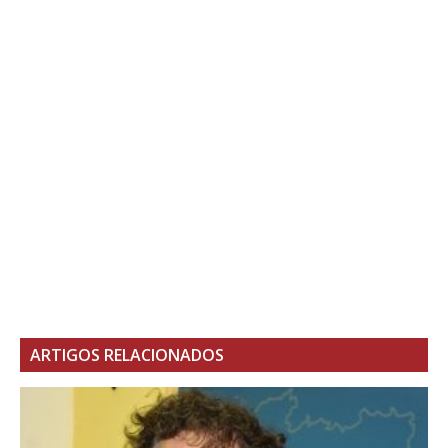
ARTIGOS RELACIONADOS