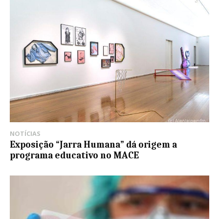
NOTÍCIAS
Exposição “Jarra Humana” dá origem a
programa educativo no MACE