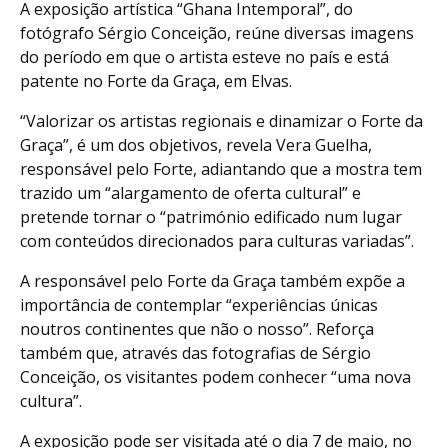
A exposição artística “Ghana Intemporal”, do
fotógrafo Sérgio Conceição, reúne diversas imagens
do período em que o artista esteve no país e está
patente no Forte da Graça, em Elvas.
“Valorizar os artistas regionais e dinamizar o Forte da
Graça”, é um dos objetivos, revela Vera Guelha,
responsável pelo Forte, adiantando que a mostra tem
trazido um “alargamento de oferta cultural” e
pretende tornar o “património edificado num lugar
com conteúdos direcionados para culturas variadas”.
A responsável pelo Forte da Graça também expõe a
importância de contemplar “experiências únicas
noutros continentes que não o nosso”. Reforça
também que, através das fotografias de Sérgio
Conceição, os visitantes podem conhecer “uma nova
cultura”.
A exposição pode ser visitada até o dia 7 de maio, no