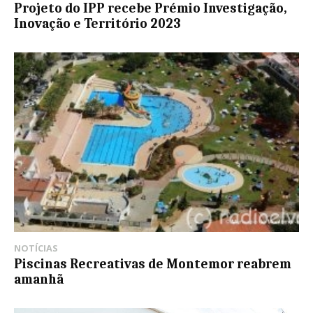
Projeto do IPP recebe Prémio Investigação,
Inovação e Território 2023
NOTÍCIAS
Piscinas Recreativas de Montemor reabrem
amanhã