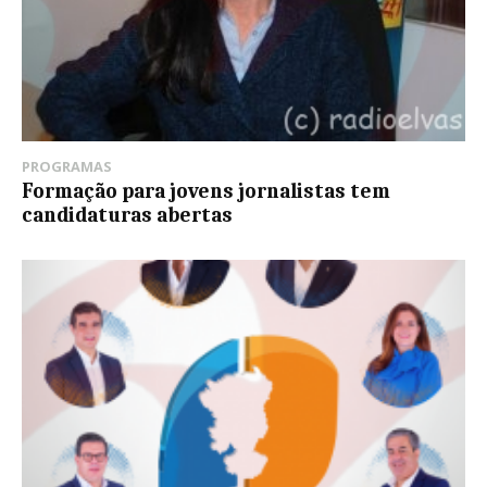
PROGRAMAS
Formação para jovens jornalistas tem
candidaturas abertas