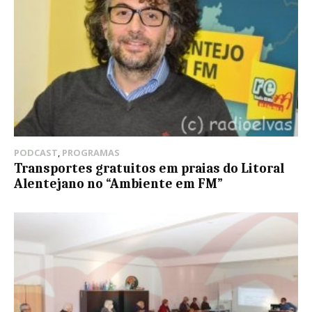
PODCAST
,
PROGRAMAS
Transportes gratuitos em praias do Litoral
Alentejano no “Ambiente em FM”