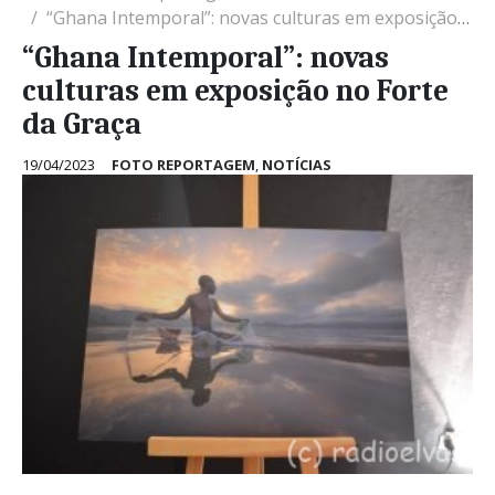
“Ghana Intemporal”: novas culturas em exposição no Forte da Graça
“Ghana Intemporal”: novas
culturas em exposição no Forte
da Graça
19/04/2023
FOTO REPORTAGEM
,
NOTÍCIAS