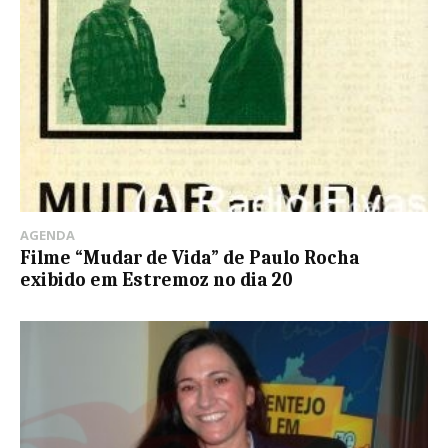
AGENDA
Filme “Mudar de Vida” de Paulo Rocha
exibido em Estremoz no dia 20