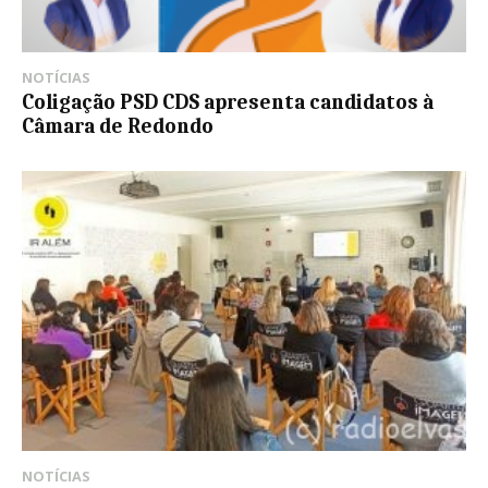
NOTÍCIAS
Coligação PSD CDS apresenta candidatos à
Câmara de Redondo
NOTÍCIAS