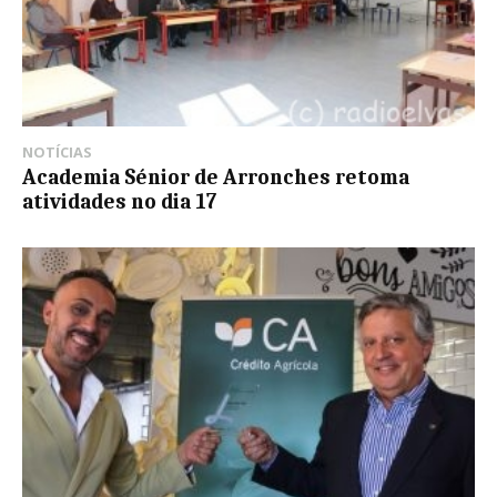
NOTÍCIAS
Academia Sénior de Arronches retoma
atividades no dia 17