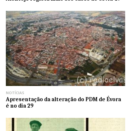
NOTÍCIAS
Apresentação da alteração do PDM de Évora
é no dia 29