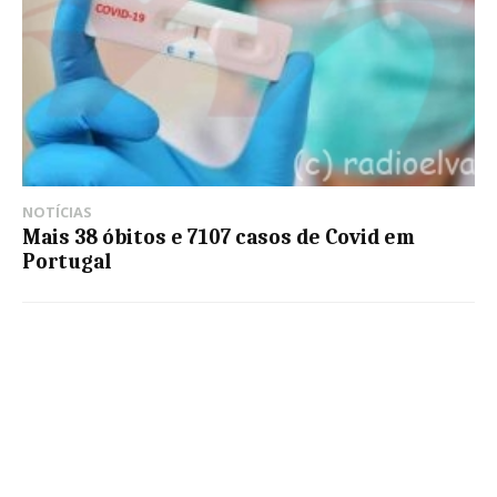
NOTÍCIAS
Mais 38 óbitos e 7107 casos de Covid em
Portugal