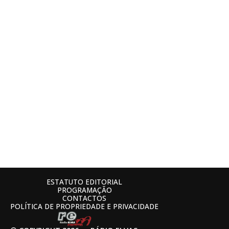
ESTATUTO EDITORIAL
PROGRAMAÇÃO
CONTACTOS
POLÍTICA DE PROPRIEDADE E PRIVACIDADE