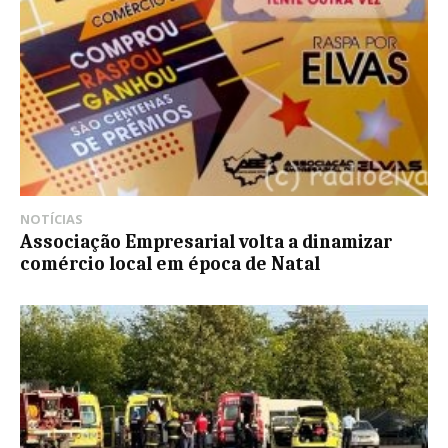
NOTÍCIAS
Associação Empresarial volta a dinamizar
comércio local em época de Natal