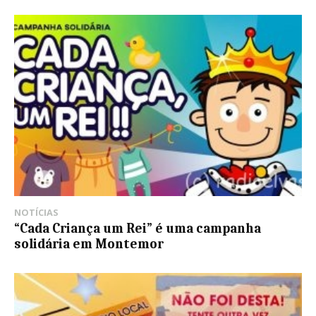
NOTÍCIAS
“Cada Criança um Rei” é uma campanha
solidária em Montemor