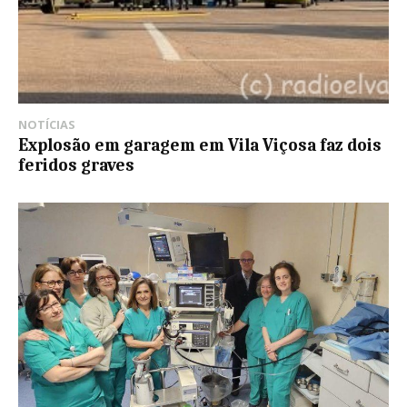
NOTÍCIAS
Explosão em garagem em Vila Viçosa faz dois
feridos graves