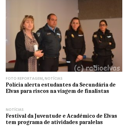
FOTO REPORTAGEM
,
NOTÍCIAS
Polícia alerta estudantes da Secundária de
Elvas para riscos na viagem de finalistas
NOTÍCIAS
Festival da Juventude e Académico de Elvas
tem programa de atividades paralelas