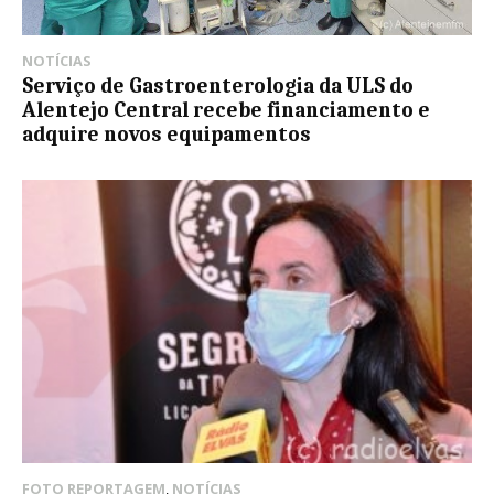
NOTÍCIAS
Serviço de Gastroenterologia da ULS do
Alentejo Central recebe financiamento e
adquire novos equipamentos
FOTO REPORTAGEM
,
NOTÍCIAS