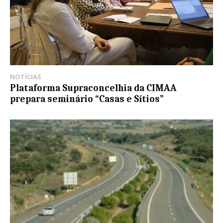
NOTÍCIAS
Plataforma Supraconcelhia da CIMAA
prepara seminário “Casas e Sítios”