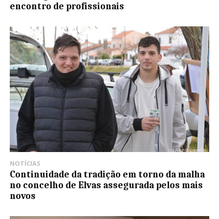
encontro de profissionais
NOTÍCIAS
Continuidade da tradição em torno da malha
no concelho de Elvas assegurada pelos mais
novos