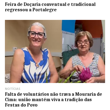
Feira de Doçaria conventual e tradicional
regressou a Portalegre
NOTÍCIAS
Falta de voluntários não trava a Mouraria de
Cima: união mantém viva a tradição das
Festas do Povo