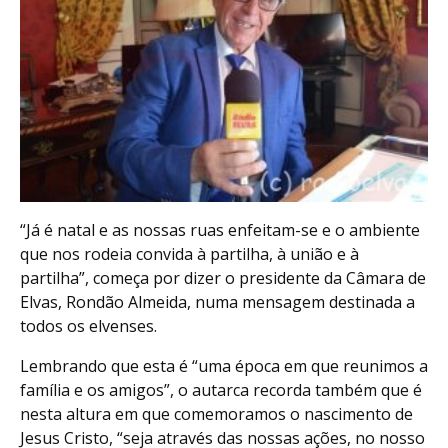
“Já é natal e as nossas ruas enfeitam-se e o ambiente
que nos rodeia convida à partilha, à união e à
partilha”, começa por dizer o presidente da Câmara de
Elvas, Rondão Almeida, numa mensagem destinada a
todos os elvenses.
Lembrando que esta é “uma época em que reunimos a
família e os amigos”, o autarca recorda também que é
nesta altura em que comemoramos o nascimento de
Jesus Cristo, “seja através das nossas ações, no nosso