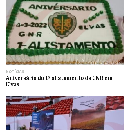
NOTÍCIAS
Aniversário do 1º alistamento da GNR em
Elvas