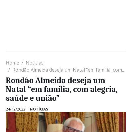
Home
Notícias
Rondão Almeida deseja um Natal “em família, com alegria, saúde e união”
Rondão Almeida deseja um
Natal “em família, com alegria,
saúde e união”
24/12/2022
NOTÍCIAS