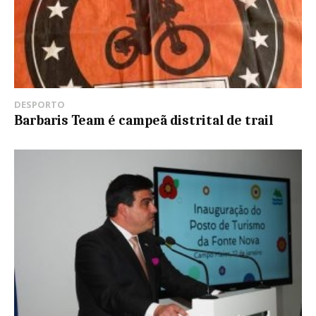
DESPORTO
Barbaris Team é campeã distrital de trail