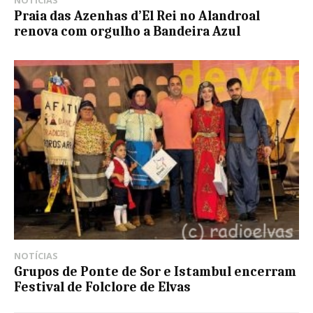
Praia das Azenhas d’El Rei no Alandroal
renova com orgulho a Bandeira Azul
NOTÍCIAS
Grupos de Ponte de Sor e Istambul encerram
Festival de Folclore de Elvas