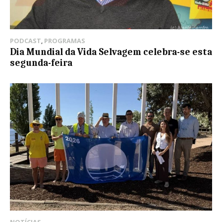
PODCAST
,
PROGRAMAS
Dia Mundial da Vida Selvagem celebra-se esta
segunda-feira
NOTÍCIAS