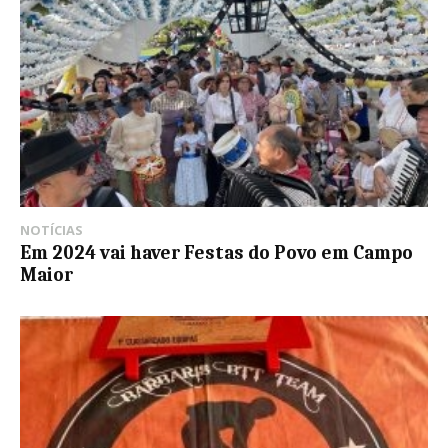
NOTÍCIAS
Em 2024 vai haver Festas do Povo em Campo
Maior