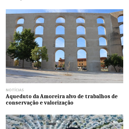
NOTÍCIAS
Aqueduto da Amoreira alvo de trabalhos de
conservação e valorização