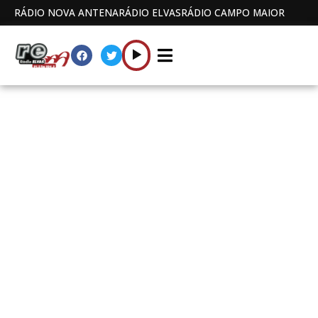
RÁDIO NOVA ANTENA
RÁDIO ELVAS
RÁDIO CAMPO MAIOR