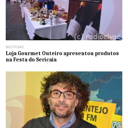
NOTÍCIAS
Loja Gourmet Outeiro apresentou produtos
na Festa do Sericaia