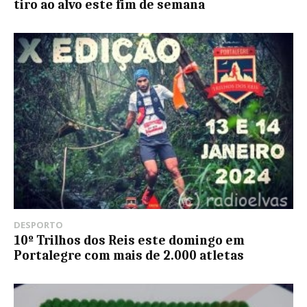
tiro ao alvo este fim de semana
DESPORTO
10º Trilhos dos Reis este domingo em
Portalegre com mais de 2.000 atletas