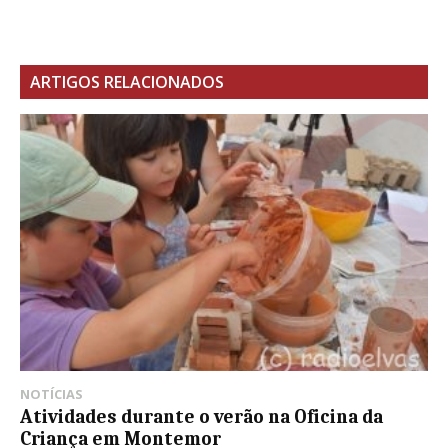
ARTIGOS RELACIONADOS
NOTÍCIAS
Atividades durante o verão na Oficina da
Criança em Montemor