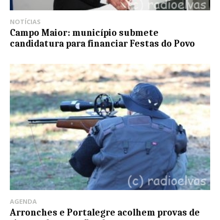
NOTÍCIAS
Campo Maior: município submete
candidatura para financiar Festas do Povo
AGENDA
Arronches e Portalegre acolhem provas de