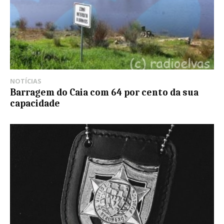
NOTÍCIAS
Barragem do Caia com 64 por cento da sua
capacidade