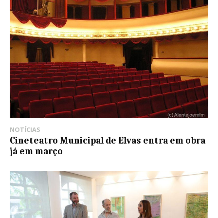
NOTÍCIAS
Cineteatro Municipal de Elvas entra em obra
já em março