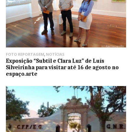
FOTO REPORTAGEM
,
NOTÍCIAS
Exposição “Subtil e Clara Luz” de Luís
Silveirinha para visitar até 16 de agosto no
espaço.arte