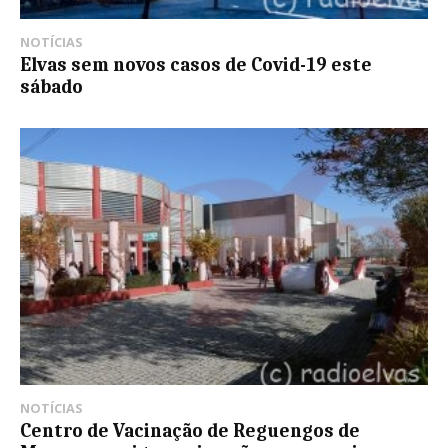
NOTÍCIAS
Elvas sem novos casos de Covid-19 este
sábado
NOTÍCIAS
Centro de Vacinação de Reguengos de