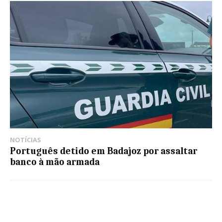
NOTÍCIAS
Português detido em Badajoz por assaltar
banco à mão armada