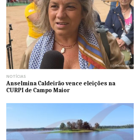
NOTÍCIAS
Anselmina Caldeirão vence eleições na
CURPI de Campo Maior