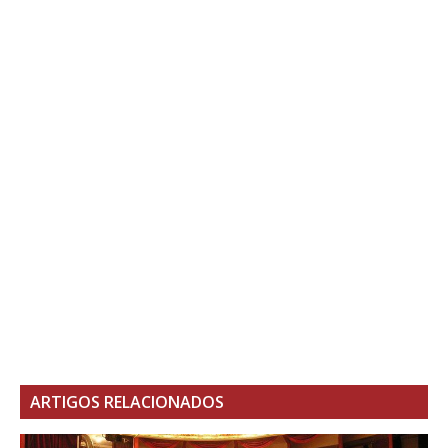
ARTIGOS RELACIONADOS