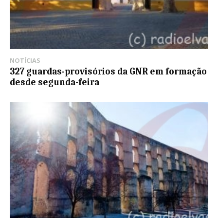
NOTÍCIAS
327 guardas-provisórios da GNR em formação
desde segunda-feira