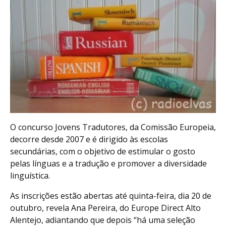
O concurso Jovens Tradutores, da Comissão Europeia,
decorre desde 2007 e é dirigido às escolas
secundárias, com o objetivo de estimular o gosto
pelas línguas e a tradução e promover a diversidade
linguística.
As inscrições estão abertas até quinta-feira, dia 20 de
outubro, revela Ana Pereira, do Europe Direct Alto
Alentejo, adiantando que depois “há uma seleção