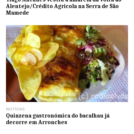
Alentejo/Crédito Agricola na Serra de São
Mamede
NOTÍCIAS
Quinzena gastronómica do bacalhau já
decorre em Arronches