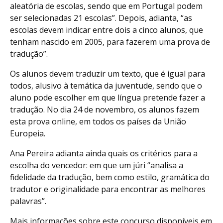
aleatória de escolas, sendo que em Portugal podem
ser selecionadas 21 escolas”. Depois, adianta, “as
escolas devem indicar entre dois a cinco alunos, que
tenham nascido em 2005, para fazerem uma prova de
tradução”.
Os alunos devem traduzir um texto, que é igual para
todos, alusivo à temática da juventude, sendo que o
aluno pode escolher em que língua pretende fazer a
tradução. No dia 24 de novembro, os alunos fazem
esta prova online, em todos os países da União
Europeia.
Ana Pereira adianta ainda quais os critérios para a
escolha do vencedor: em que um júri “analisa a
fidelidade da tradução, bem como estilo, gramática do
tradutor e originalidade para encontrar as melhores
palavras”.
Mais informações sobre este concurso disponíveis em