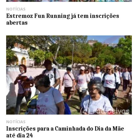
NOTÍCIAS
Estremoz Fun Running já tem inscrições
abertas
NOTÍCIAS
Inscrições para a Caminhada do Dia da Mãe
até dia 24