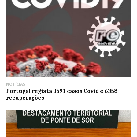
NOTÍCIAS
Portugal regista 3591 casos Covid e 6358
recuperações