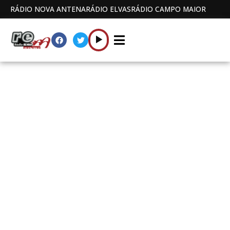
RÁDIO NOVA ANTENA
RÁDIO ELVAS
RÁDIO CAMPO MAIOR