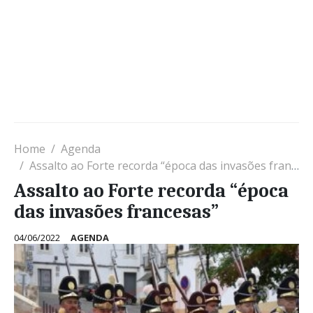
Home
Agenda
Assalto ao Forte recorda “época das invasões francesas”
Assalto ao Forte recorda “época
das invasões francesas”
04/06/2022
AGENDA