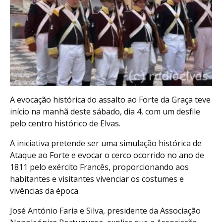
A evocação histórica do assalto ao Forte da Graça teve
início na manhã deste sábado, dia 4, com um desfile
pelo centro histórico de Elvas.
A iniciativa pretende ser uma simulação histórica de
Ataque ao Forte e evocar o cerco ocorrido no ano de
1811 pelo exército Francês, proporcionando aos
habitantes e visitantes vivenciar os costumes e
vivências da época.
José António Faria e Silva, presidente da Associação