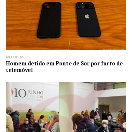
NOTÍCIAS
Homem detido em Ponte de Sor por furto de
telemóvel