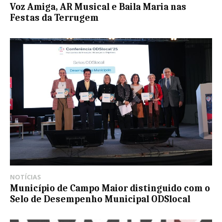
Voz Amiga, AR Musical e Baila Maria nas
Festas da Terrugem
NOTÍCIAS
Município de Campo Maior distinguido com o
Selo de Desempenho Municipal ODSlocal