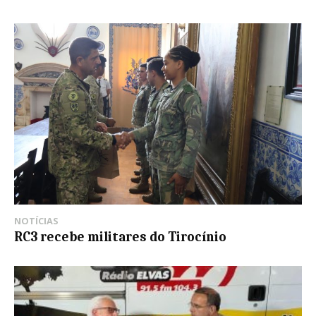
NOTÍCIAS
RC3 recebe militares do Tirocínio