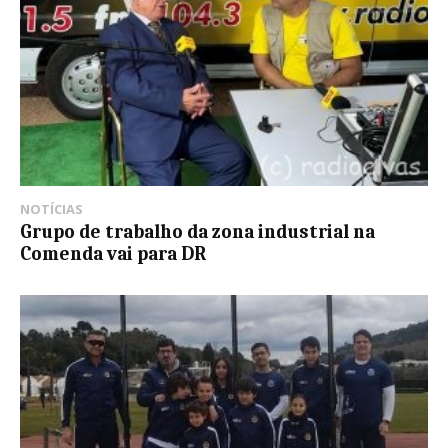
NOTÍCIAS
Grupo de trabalho da zona industrial na
Comenda vai para DR