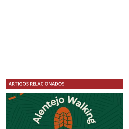
ARTIGOS RELACIONADOS