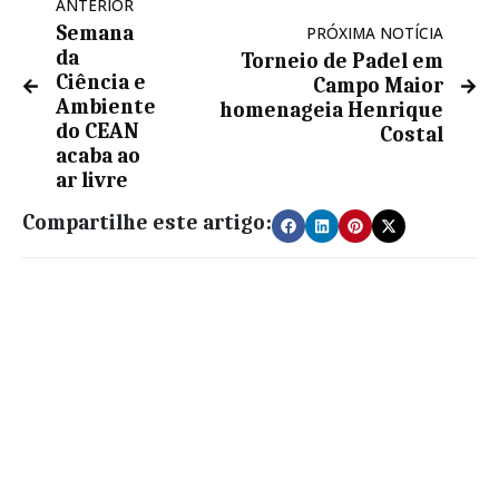
ANTERIOR
Semana
PRÓXIMA NOTÍCIA
da
Torneio de Padel em
Ciência e
Campo Maior
Ambiente
homenageia Henrique
do CEAN
Costal
acaba ao
ar livre
Compartilhe este artigo: