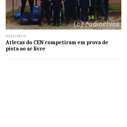
DESPORTO
Atletas do CEN competiram em prova de
pista ao ar livre