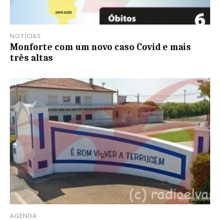
NOTÍCIAS
Monforte com um novo caso Covid e mais
três altas
AGENDA