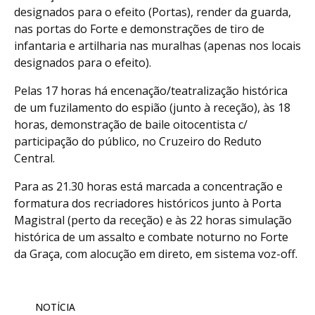
designados para o efeito (Portas), render da guarda,
nas portas do Forte e demonstrações de tiro de
infantaria e artilharia nas muralhas (apenas nos locais
designados para o efeito).
Pelas 17 horas há encenação/teatralização histórica
de um fuzilamento do espião (junto à receção), às 18
horas, demonstração de baile oitocentista c/
participação do público, no Cruzeiro do Reduto
Central.
Para as 21.30 horas está marcada a concentração e
formatura dos recriadores históricos junto à Porta
Magistral (perto da receção) e às 22 horas simulação
histórica de um assalto e combate noturno no Forte
da Graça, com alocução em direto, em sistema voz-off.
NOTÍCIA