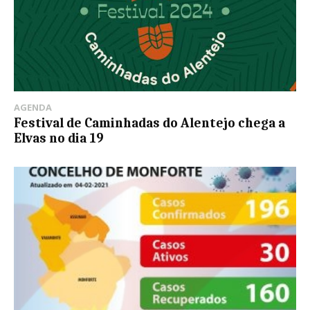
AGENDA
Festival de Caminhadas do Alentejo chega a
Elvas no dia 19