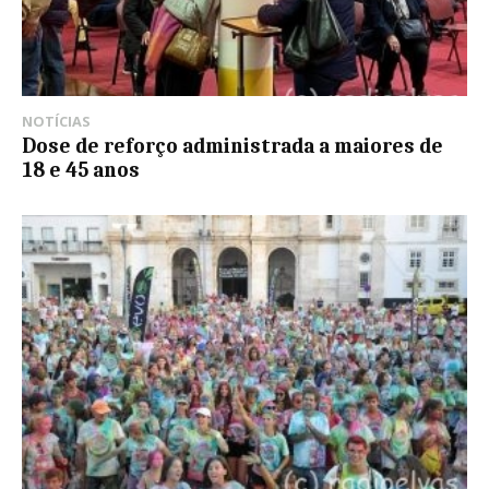
NOTÍCIAS
Dose de reforço administrada a maiores de
18 e 45 anos