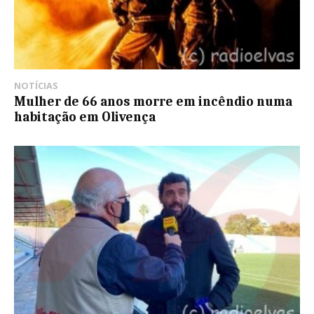
NOTÍCIAS
Mulher de 66 anos morre em incêndio numa
habitação em Olivença