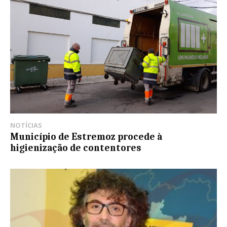
NOTÍCIAS
Município de Estremoz procede à
higienização de contentores