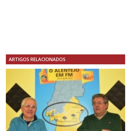
ARTIGOS RELACIONADOS