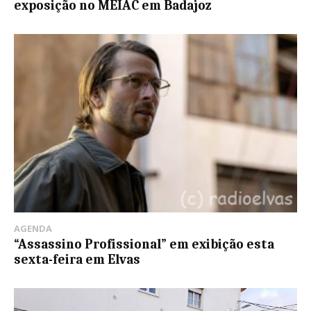
exposição no MEIAC em Badajoz
AGENDA
“Assassino Profissional” em exibição esta
sexta-feira em Elvas