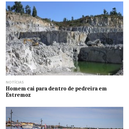
NOTÍCIAS
Homem cai para dentro de pedreira em
Estremoz