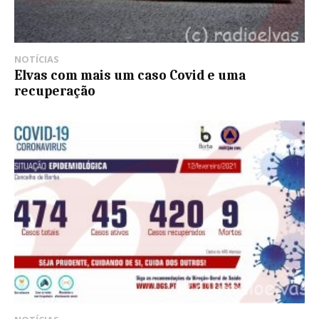
NOTÍCIAS
Elvas com mais um caso Covid e uma
recuperação