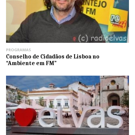
PROGRAMAS
Conselho de Cidadãos de Lisboa no
“Ambiente em FM”