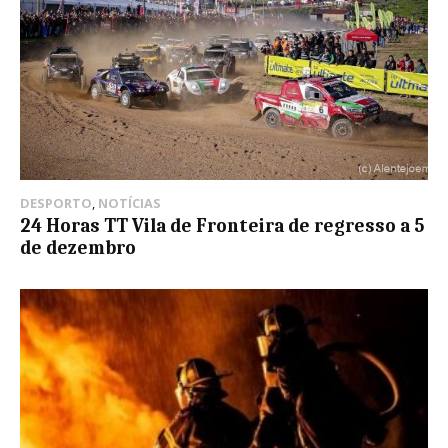
DESPORTO
,
NOTÍCIAS
24 Horas TT Vila de Fronteira de regresso a 5
de dezembro