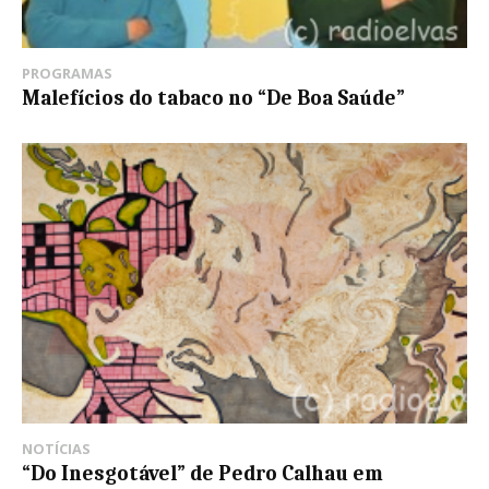
PROGRAMAS
Malefícios do tabaco no “De Boa Saúde”
NOTÍCIAS
“Do Inesgotável” de Pedro Calhau em