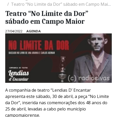
Teatro “No Limite da Dor” sábado em Campo Maior
Teatro “No Limite da Dor”
sábado em Campo Maior
27/04/2022
AGENDA
A companhia de teatro “Lendias D’ Encantar
apresenta este sábado, 30 de abril, a peça “No Limite
da Dor”, inserida nas comemorações dos 48 anos do
25 de abril, levadas a cabo pelo município
campomaiorense.