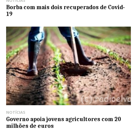
NOTÍCIAS
Borba com mais dois recuperados de Covid-
19
NOTÍCIAS
Governo apoia jovens agricultores com 20
milhões de euros