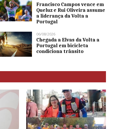
Francisco Campos vence em
Queluz e Rui Oliveira assume
a liderança da Volta a
Portugal
06/08/2026
Chegada a Elvas da Volta a
Portugal em bicicleta
condiciona trânsito