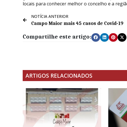
locais para conhecer melhor o concelho e a regiã
NOTÍCIA ANTERIOR
Campo Maior mais 45 casos de Covid-19
Compartilhe este artigo:
ARTIGOS RELACIONADOS