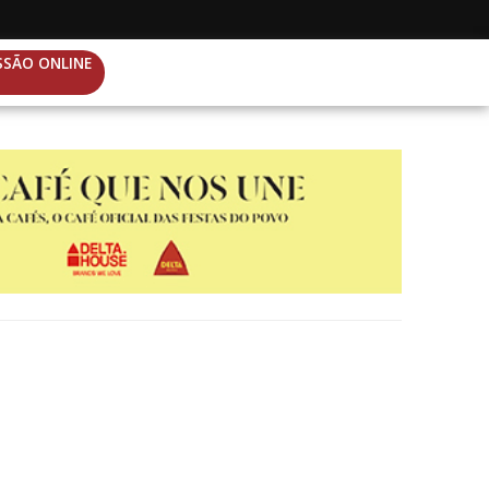
SSÃO ONLINE