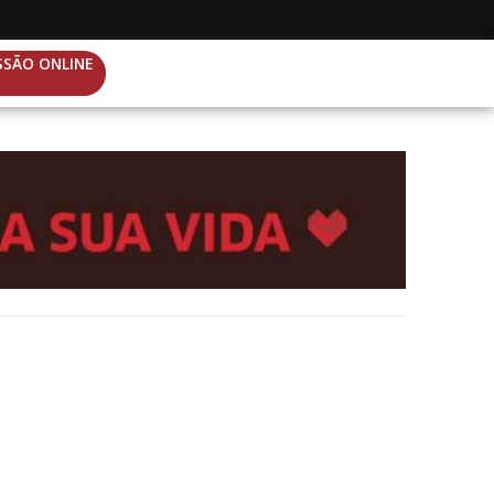
SSÃO ONLINE