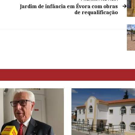
Jardim de infância em Évora com obras
de requalificação