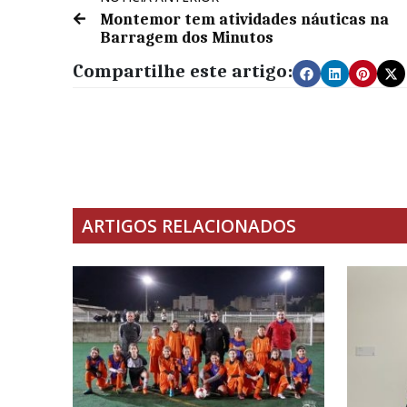
Montemor tem atividades náuticas na
Barragem dos Minutos
Compartilhe este artigo:
ARTIGOS RELACIONADOS