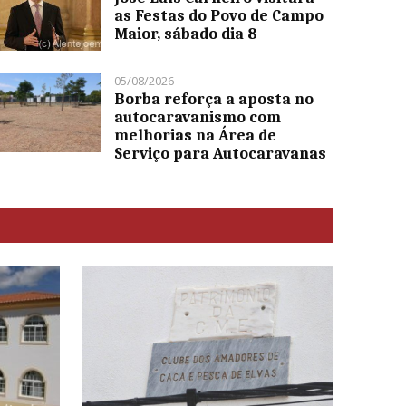
as Festas do Povo de Campo
Maior, sábado dia 8
05/08/2026
Borba reforça a aposta no
autocaravanismo com
melhorias na Área de
Serviço para Autocaravanas