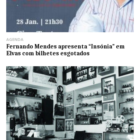
AGENDA
Fernando Mendes apresenta “Insónia” em
Elvas com bilhetes esgotados