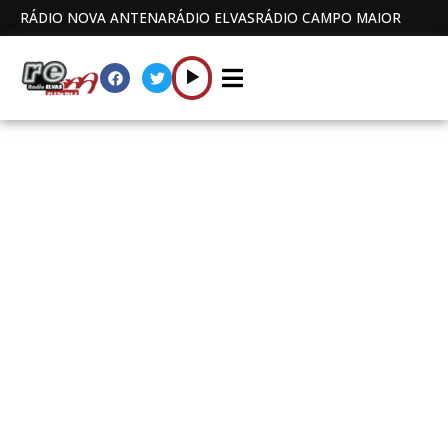
RÁDIO NOVA ANTENA
RÁDIO ELVAS
RÁDIO CAMPO MAIOR