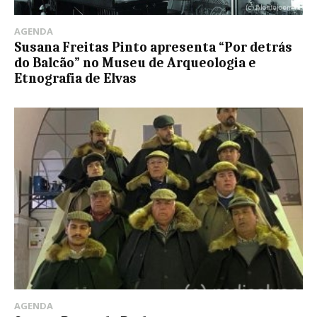
AGENDA
Susana Freitas Pinto apresenta “Por detrás
do Balcão” no Museu de Arqueologia e
Etnografia de Elvas
AGENDA