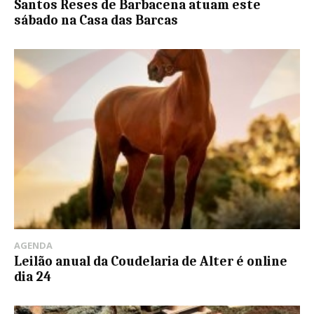
Santos Reses de Barbacena atuam este
sábado na Casa das Barcas
AGENDA
Leilão anual da Coudelaria de Alter é online
dia 24