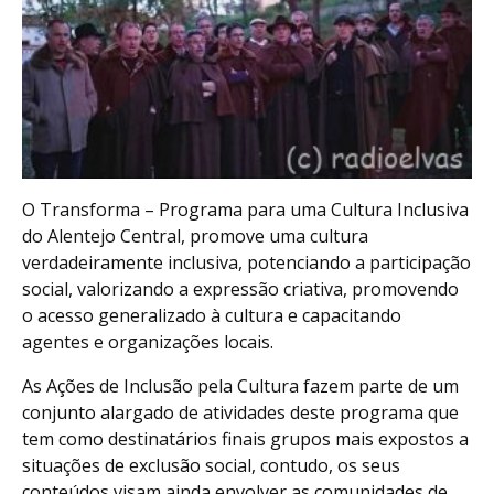
O Transforma – Programa para uma Cultura Inclusiva
do Alentejo Central, promove uma cultura
verdadeiramente inclusiva, potenciando a participação
social, valorizando a expressão criativa, promovendo
o acesso generalizado à cultura e capacitando
agentes e organizações locais.
As Ações de Inclusão pela Cultura fazem parte de um
conjunto alargado de atividades deste programa que
tem como destinatários finais grupos mais expostos a
situações de exclusão social, contudo, os seus
conteúdos visam ainda envolver as comunidades de