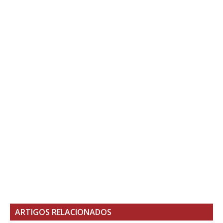
ARTIGOS RELACIONADOS