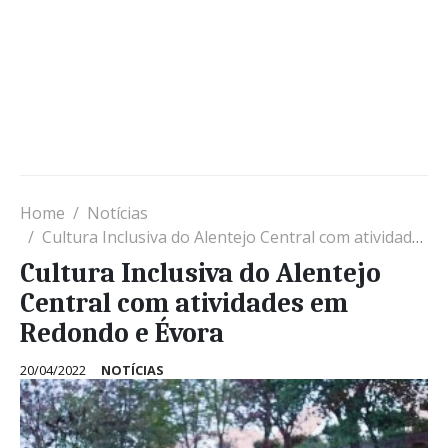
Home
Notícias
Cultura Inclusiva do Alentejo Central com atividades em Redondo e Évora
Cultura Inclusiva do Alentejo
Central com atividades em
Redondo e Évora
20/04/2022
NOTÍCIAS