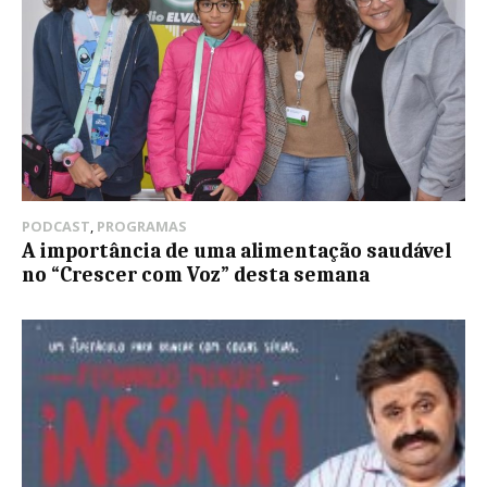
PODCAST
,
PROGRAMAS
A importância de uma alimentação saudável
no “Crescer com Voz” desta semana