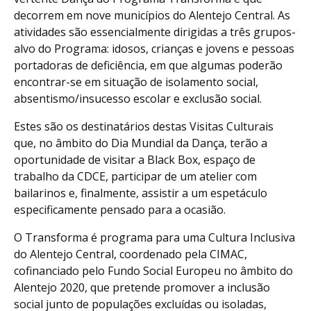
decorrem em nove municípios do Alentejo Central. As
atividades são essencialmente dirigidas a três grupos-
alvo do Programa: idosos, crianças e jovens e pessoas
portadoras de deficiência, em que algumas poderão
encontrar-se em situação de isolamento social,
absentismo/insucesso escolar e exclusão social.
Estes são os destinatários destas Visitas Culturais
que, no âmbito do Dia Mundial da Dança, terão a
oportunidade de visitar a Black Box, espaço de
trabalho da CDCE, participar de um atelier com
bailarinos e, finalmente, assistir a um espetáculo
especificamente pensado para a ocasião.
O Transforma é programa para uma Cultura Inclusiva
do Alentejo Central, coordenado pela CIMAC,
cofinanciado pelo Fundo Social Europeu no âmbito do
Alentejo 2020, que pretende promover a inclusão
social junto de populações excluídas ou isoladas,