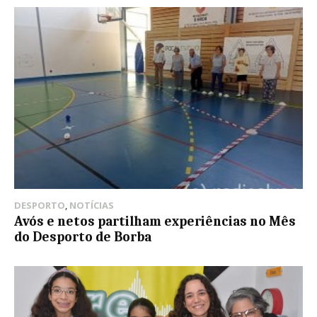
DESPORTO
,
NOTÍCIAS
Avós e netos partilham experiências no Mês
do Desporto de Borba