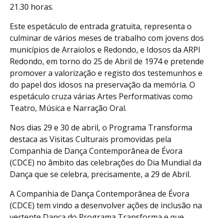
21.30 horas.
Este espetáculo de entrada gratuita, representa o
culminar de vários meses de trabalho com jovens dos
municípios de Arraiolos e Redondo, e Idosos da ARPI
Redondo, em torno do 25 de Abril de 1974 e pretende
promover a valorização e registo dos testemunhos e
do papel dos idosos na preservação da memória. O
espetáculo cruza várias Artes Performativas como
Teatro, Música e Narração Oral.
Nos dias 29 e 30 de abril, o Programa Transforma
destaca as Visitas Culturais promovidas pela
Companhia de Dança Contemporânea de Évora
(CDCE) no âmbito das celebrações do Dia Mundial da
Dança que se celebra, precisamente, a 29 de Abril.
A Companhia de Dança Contemporânea de Évora
(CDCE) tem vindo a desenvolver ações de inclusão na
vertente Dança do Programa Transforma e que