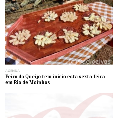
AGENDA
Feira do Queijo tem início esta sexta-feira
em Rio de Moinhos