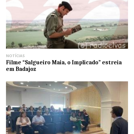
NOTÍCIAS
Filme “Salgueiro Maia, o Implicado” estreia
em Badajoz