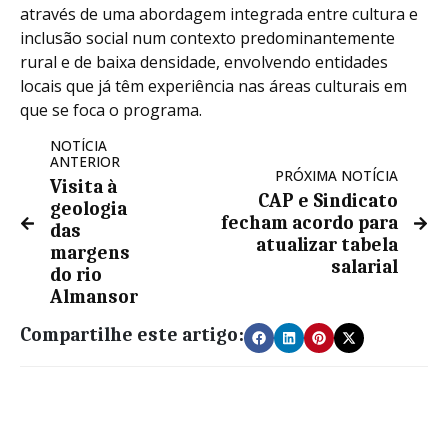
através de uma abordagem integrada entre cultura e
inclusão social num contexto predominantemente
rural e de baixa densidade, envolvendo entidades
locais que já têm experiência nas áreas culturais em
que se foca o programa.
NOTÍCIA
ANTERIOR
PRÓXIMA NOTÍCIA
Visita à
CAP e Sindicato
geologia
fecham acordo para
das
atualizar tabela
margens
salarial
do rio
Almansor
Compartilhe este artigo: