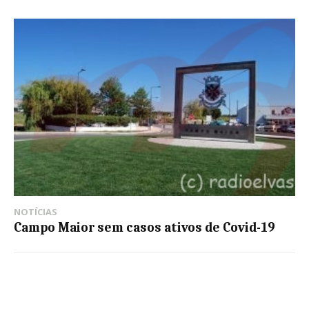
NOTÍCIAS
Campo Maior sem casos ativos de Covid-19