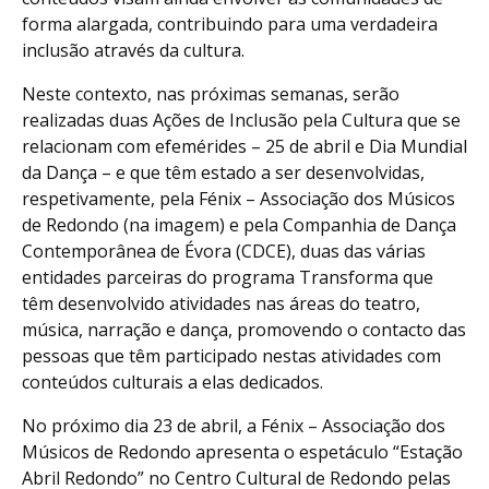
forma alargada, contribuindo para uma verdadeira
inclusão através da cultura.
Neste contexto, nas próximas semanas, serão
realizadas duas Ações de Inclusão pela Cultura que se
relacionam com efemérides – 25 de abril e Dia Mundial
da Dança – e que têm estado a ser desenvolvidas,
respetivamente, pela Fénix – Associação dos Músicos
de Redondo (na imagem) e pela Companhia de Dança
Contemporânea de Évora (CDCE), duas das várias
entidades parceiras do programa Transforma que
têm desenvolvido atividades nas áreas do teatro,
música, narração e dança, promovendo o contacto das
pessoas que têm participado nestas atividades com
conteúdos culturais a elas dedicados.
No próximo dia 23 de abril, a Fénix – Associação dos
Músicos de Redondo apresenta o espetáculo “Estação
Abril Redondo” no Centro Cultural de Redondo pelas