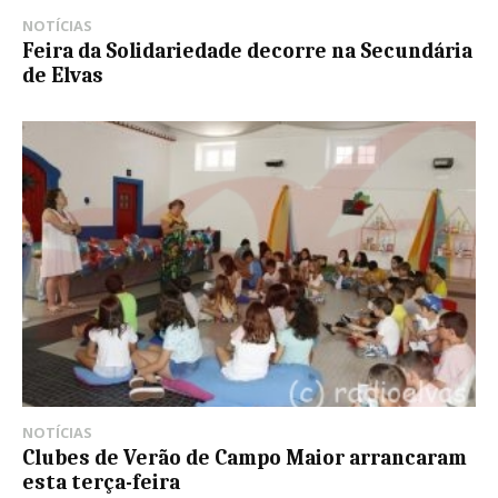
NOTÍCIAS
Feira da Solidariedade decorre na Secundária
de Elvas
NOTÍCIAS
Clubes de Verão de Campo Maior arrancaram
esta terça-feira