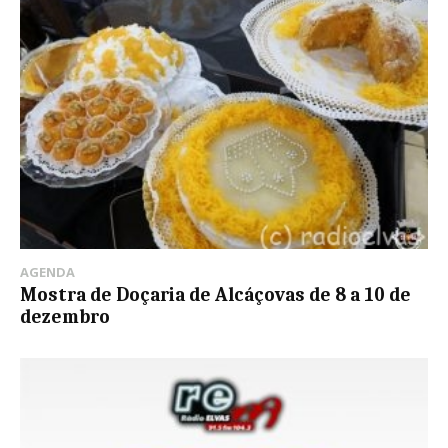
AGENDA
Mostra de Doçaria de Alcáçovas de 8 a 10 de
dezembro