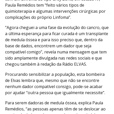
Paula Remédios tem “feito vários tipos de
quimioterapia e algumas intervenções cirúrgicas por
complicações do próprio Linfoma”.
“Agora cheguei a uma fase da evolução do cancro, que
a última esperança para ficar curada é um transplante
de medula óssea e para isso preciso que, dentro da
base de dados, encontrem um dador que seja
compatível comigo”, revela numa mensagem que tem
sido amplamente divulgada nas redes sociais e que
chegou também à redação da Rádio ELVAS.
Procurando sensibilizar a população, esta bombeira
de Elvas lembra que, mesmo que não se encontre
nenhum dador compatível consigo, pode-se acabar
por ajudar “outra pessoa que igualmente necessite”.
Para serem dadoras de medula óssea, explica Paula
Remédios, “as pessoas apenas têm de se deslocar ao