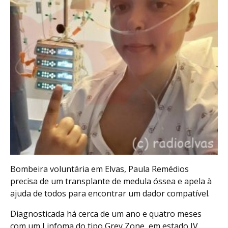
Bombeira voluntária em Elvas, Paula Remédios
precisa de um transplante de medula óssea e apela à
ajuda de todos para encontrar um dador compatível.
Diagnosticada há cerca de um ano e quatro meses
com um Linfoma do tipo Grey Zone, em estado IV,