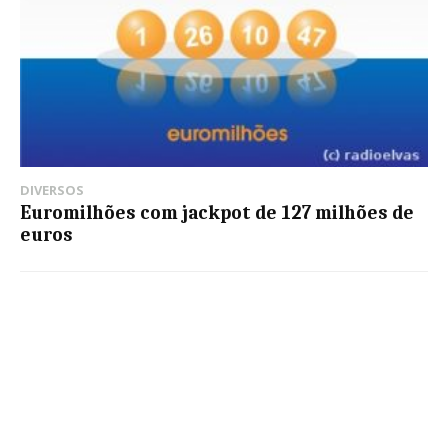
DIVERSOS
Euromilhões com jackpot de 127 milhões de
euros