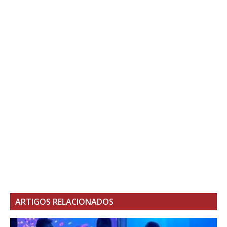
ARTIGOS RELACIONADOS