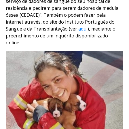
serviço de dadores de sangue do seu hospital de
residência e pedirem para serem dadores de medula
óssea (CEDACE)”. Também o podem fazer pela
internet através, do site do Instituto Português do
Sangue e da Transplantação (ver
aqui
), mediante o
preenchimento de um inquérito disponibilizado
online.