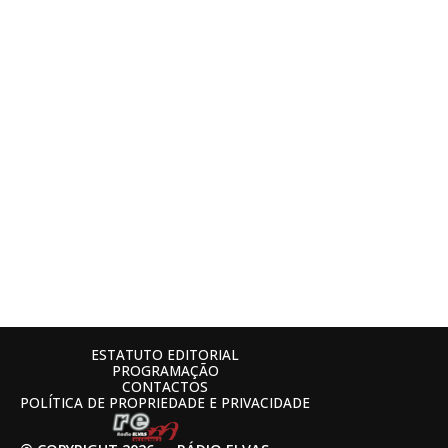
ESTATUTO EDITORIAL
PROGRAMAÇÃO
CONTACTOS
POLÍTICA DE PROPRIEDADE E PRIVACIDADE