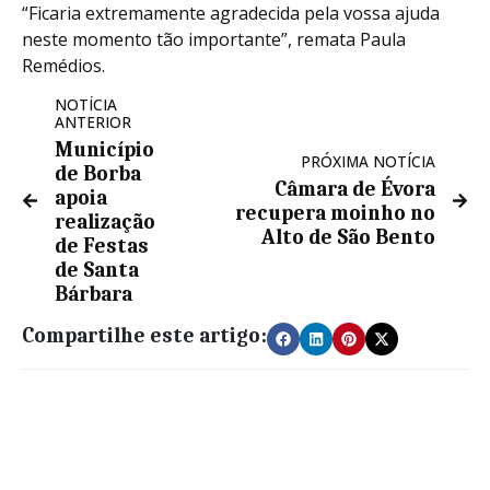
“Ficaria extremamente agradecida pela vossa ajuda
neste momento tão importante”, remata Paula
Remédios.
NOTÍCIA
ANTERIOR
Município
PRÓXIMA NOTÍCIA
de Borba
Câmara de Évora
apoia
recupera moinho no
realização
Alto de São Bento
de Festas
de Santa
Bárbara
Compartilhe este artigo: