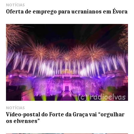
NOTÍCIAS
Oferta de emprego para ucranianos em Évora
NOTÍCIAS
Vídeo-postal do Forte da Graça vai “orgulhar
os elvenses”