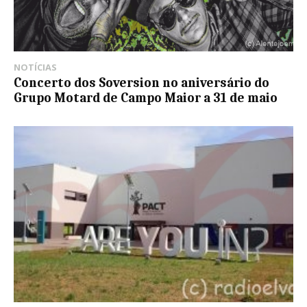
NOTÍCIAS
Concerto dos Soversion no aniversário do
Grupo Motard de Campo Maior a 31 de maio