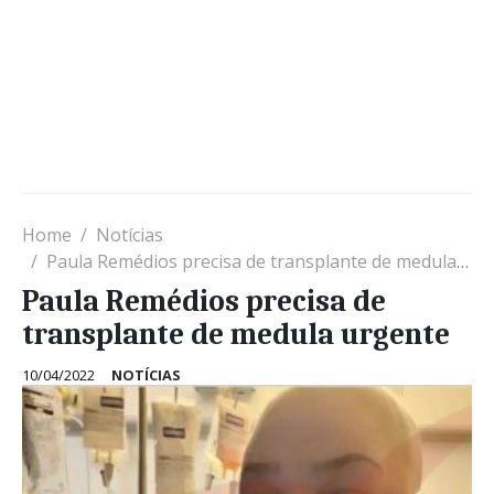
Home
Notícias
Paula Remédios precisa de transplante de medula urgente
Paula Remédios precisa de
transplante de medula urgente
10/04/2022
NOTÍCIAS