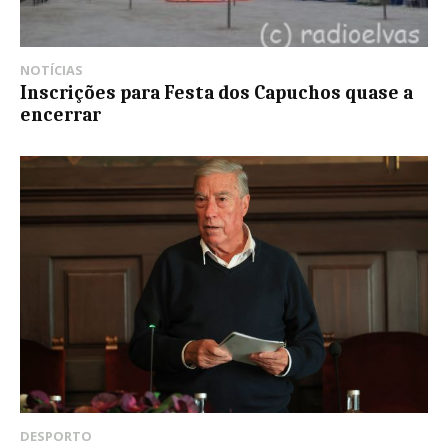
NOTÍCIAS
Inscrições para Festa dos Capuchos quase a
encerrar
DESPORTO