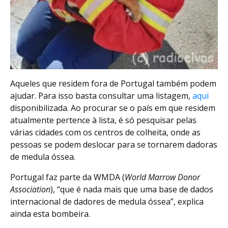
Aqueles que residem fora de Portugal também podem
ajudar. Para isso basta consultar uma listagem,
aqui
disponibilizada. Ao procurar se o país em que residem
atualmente pertence à lista, é só pesquisar pelas
várias cidades com os centros de colheita, onde as
pessoas se podem deslocar para se tornarem dadoras
de medula óssea.
Portugal faz parte da WMDA (
World Marrow Donor
Association
), “que é nada mais que uma base de dados
internacional de dadores de medula óssea”, explica
ainda esta bombeira.