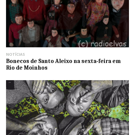
NOTÍCIAS
Bonecos de Santo Aleixo na sexta-feira em
Rio de Moinhos