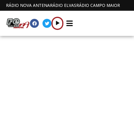
RÁDIO NOVA ANTENA
RÁDIO ELVAS
RÁDIO CAMPO MAIOR