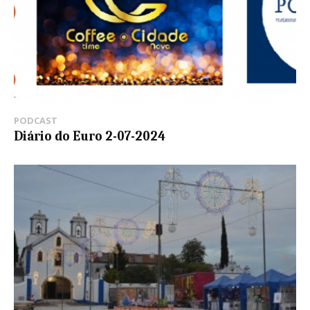
PODCAST
Diário do Euro 2-07-2024