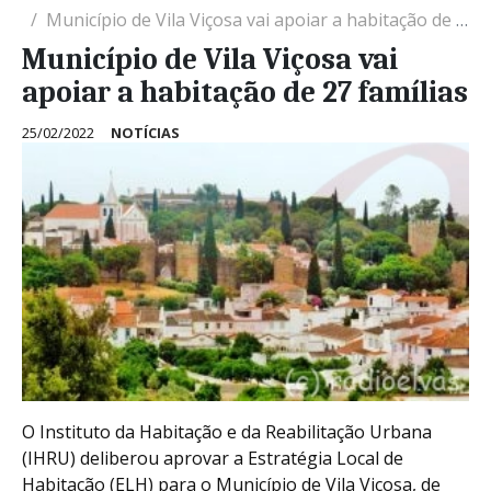
Município de Vila Viçosa vai apoiar a habitação de 27 famílias
Município de Vila Viçosa vai
apoiar a habitação de 27 famílias
25/02/2022
NOTÍCIAS
O Instituto da Habitação e da Reabilitação Urbana
(IHRU) deliberou aprovar a Estratégia Local de
Habitação (ELH) para o Município de Vila Viçosa, de