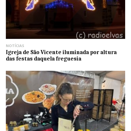
NOTÍCIAS
Igreja de São Vicente iluminada por altura
das festas daquela freguesia