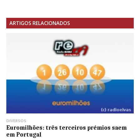
ARTIGOS RELACIONADOS
DIVERSOS
Euromilhões: três terceiros prémios saem
em Portugal