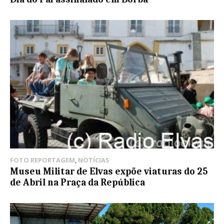
FOTO REPORTAGEM
,
NOTÍCIAS
Museu Militar de Elvas expõe viaturas do 25
de Abril na Praça da República