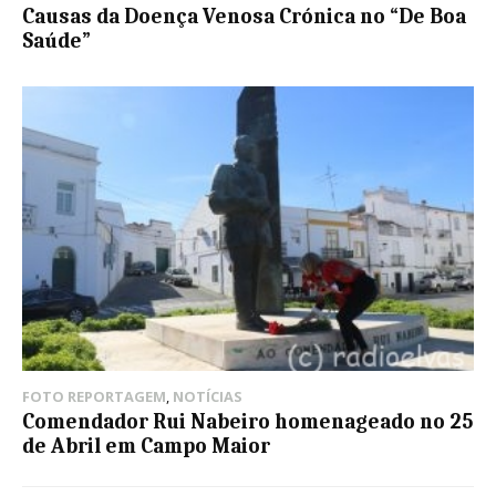
Causas da Doença Venosa Crónica no “De Boa
Saúde”
FOTO REPORTAGEM
,
NOTÍCIAS
Comendador Rui Nabeiro homenageado no 25
de Abril em Campo Maior