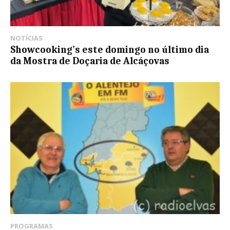
NOTÍCIAS
Showcooking’s este domingo no último dia
da Mostra de Doçaria de Alcáçovas
PROGRAMAS