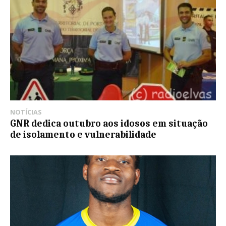
NOTÍCIAS
GNR dedica outubro aos idosos em situação
de isolamento e vulnerabilidade