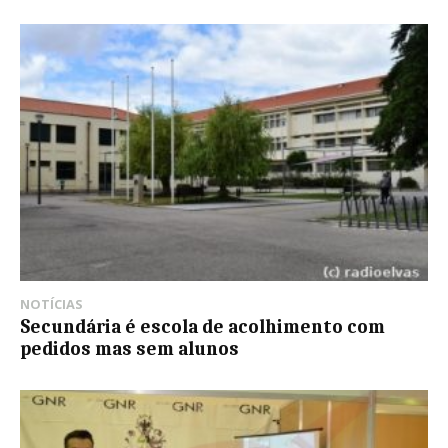
NOTÍCIAS
Secundária é escola de acolhimento com
pedidos mas sem alunos