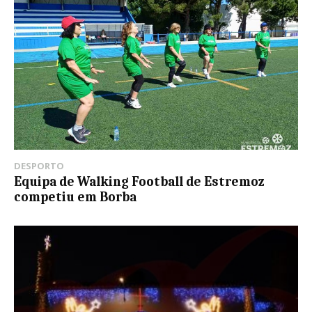
DESPORTO
Equipa de Walking Football de Estremoz
competiu em Borba