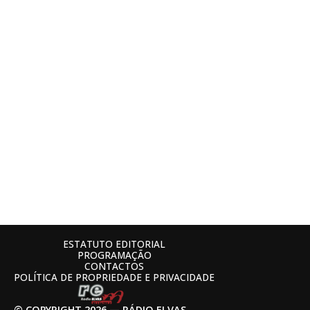
ESTATUTO EDITORIAL
PROGRAMAÇÃO
CONTACTOS
POLÍTICA DE PROPRIEDADE E PRIVACIDADE
© COPYRIGHT 2026 — RÁDIO ELVAS