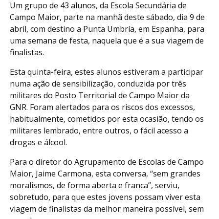
Um grupo de 43 alunos, da Escola Secundária de
Campo Maior, parte na manhã deste sábado, dia 9 de
abril, com destino a Punta Umbría, em Espanha, para
uma semana de festa, naquela que é a sua viagem de
finalistas.
Esta quinta-feira, estes alunos estiveram a participar
numa ação de sensibilização, conduzida por três
militares do Posto Territorial de Campo Maior da
GNR. Foram alertados para os riscos dos excessos,
habitualmente, cometidos por esta ocasião, tendo os
militares lembrado, entre outros, o fácil acesso a
drogas e álcool.
Para o diretor do Agrupamento de Escolas de Campo
Maior, Jaime Carmona, esta conversa, “sem grandes
moralismos, de forma aberta e franca”, serviu,
sobretudo, para que estes jovens possam viver esta
viagem de finalistas da melhor maneira possível, sem