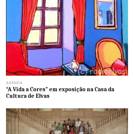
AGENDA
“A Vida a Cores” em exposição na Casa da
Cultura de Elvas