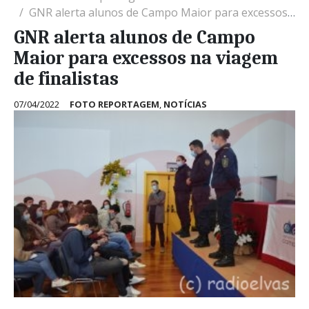
GNR alerta alunos de Campo Maior para excessos na viagem de finalistas
GNR alerta alunos de Campo
Maior para excessos na viagem
de finalistas
07/04/2022
FOTO REPORTAGEM
,
NOTÍCIAS