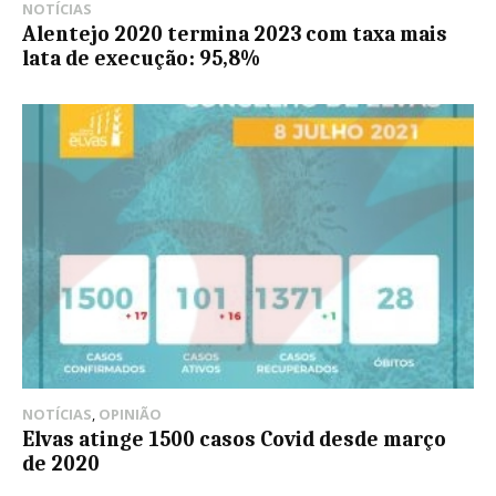
NOTÍCIAS
Alentejo 2020 termina 2023 com taxa mais
lata de execução: 95,8%
NOTÍCIAS
,
OPINIÃO
Elvas atinge 1500 casos Covid desde março
de 2020