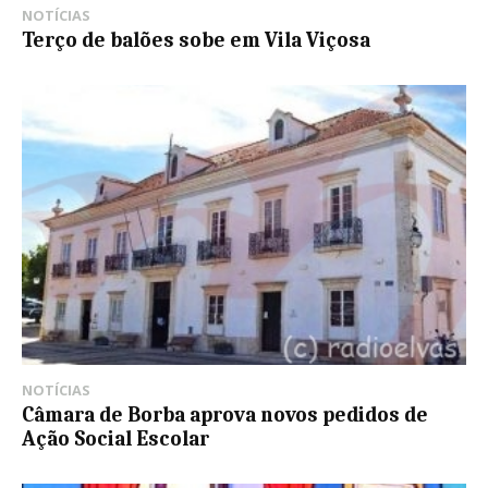
NOTÍCIAS
Terço de balões sobe em Vila Viçosa
NOTÍCIAS
Câmara de Borba aprova novos pedidos de
Ação Social Escolar