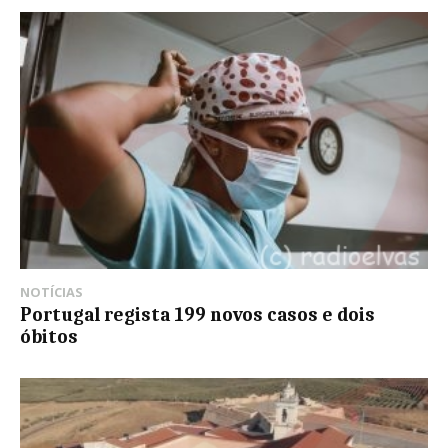
NOTÍCIAS
Portugal regista 199 novos casos e dois
óbitos