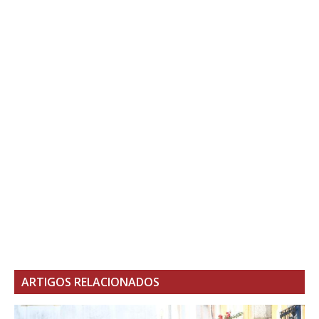
ARTIGOS RELACIONADOS