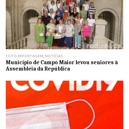
FOTO REPORTAGEM
,
NOTÍCIAS
Município de Campo Maior levou seniores à
Assembleia da República