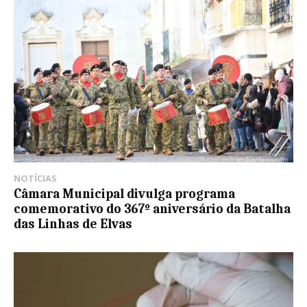
NOTÍCIAS
Câmara Municipal divulga programa
comemorativo do 367º aniversário da Batalha
das Linhas de Elvas