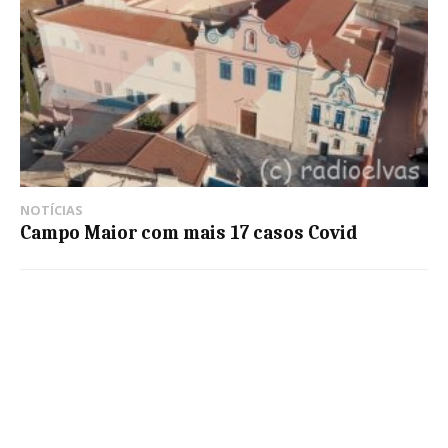
NOTÍCIAS
Campo Maior com mais 17 casos Covid