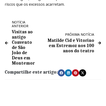
riscos que os excessos acarretam.
NOTÍCIA
ANTERIOR
Visitas ao
PRÓXIMA NOTÍCIA
antigo
Matilde Cid e Vitorino
Convento
em Estremoz nos 100
de São
anos do teatro
João de
Deus em
Montemor
Compartilhe este artigo: