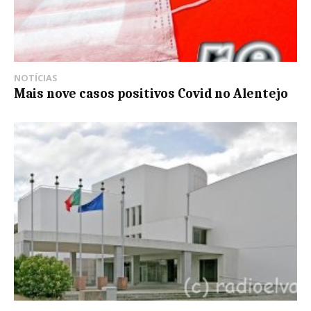
NOTÍCIAS
Mais nove casos positivos Covid no Alentejo