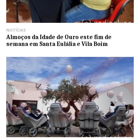
NOTÍCIAS
Almoços da Idade de Ouro este fim de
semana em Santa Eulália e Vila Boim