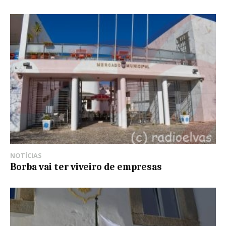
NOTÍCIAS
Borba vai ter viveiro de empresas