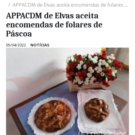
APPACDM de Elvas aceita encomendas de folares de Páscoa
APPACDM de Elvas aceita
encomendas de folares de
Páscoa
05/04/2022
NOTÍCIAS