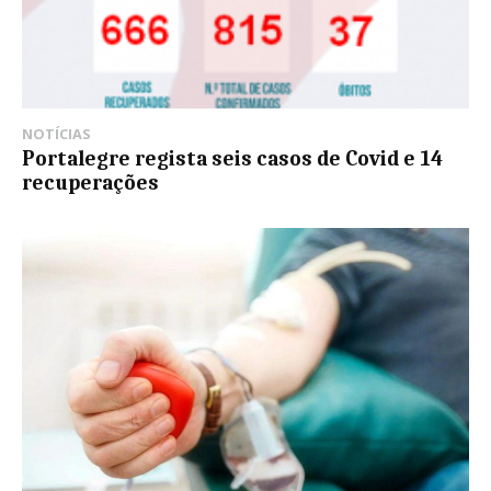
NOTÍCIAS
Portalegre regista seis casos de Covid e 14
recuperações