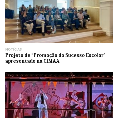
NOTÍCIAS
​Projeto de “Promoção do Sucesso Escolar”
apresentado na CIMAA