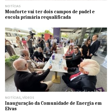
NOTÍCIAS
Monforte vai ter dois campos de padel e
escola primária requalificada
NOTÍCIAS
,
VÍDEOS
Inauguração da Comunidade de Energia em
Elvas