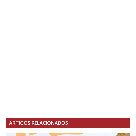
ARTIGOS RELACIONADOS