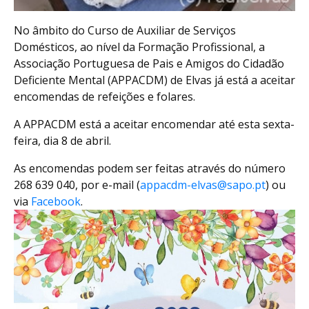
No âmbito do Curso de Auxiliar de Serviços
Domésticos, ao nível da Formação Profissional, a
Associação Portuguesa de Pais e Amigos do Cidadão
Deficiente Mental (APPACDM) de Elvas já está a aceitar
encomendas de refeições e folares.
A APPACDM está a aceitar encomendar até esta sexta-
feira, dia 8 de abril.
As encomendas podem ser feitas através do número
268 639 040, por e-mail (
appacdm-elvas@sapo.pt
) ou
via
Facebook
.