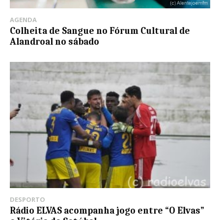
AGENDA
Colheita de Sangue no Fórum Cultural de
Alandroal no sábado
DESPORTO
Rádio ELVAS acompanha jogo entre “O Elvas”