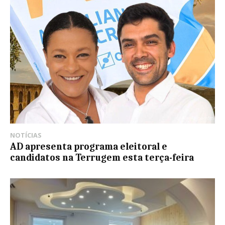
NOTÍCIAS
AD apresenta programa eleitoral e
candidatos na Terrugem esta terça-feira