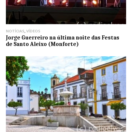
NOTÍCIAS
,
VÍDEOS
Jorge Guerreiro na última noite das Festas
de Santo Aleixo (Monforte)