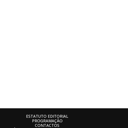
ESTATUTO EDITORIAL
PROGRAMAÇÃO
CONTACTOS