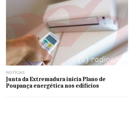
NOTÍCIAS
Junta da Extremadura inicia Plano de
Poupança energética nos edifícios