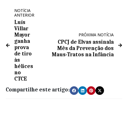
NOTÍCIA
ANTERIOR
Luís
Villar
Mayor
PRÓXIMA NOTÍCIA
ganha
CPCJ de Elvas assinala
prova
Mês da Prevenção dos
de tiro
Maus-Tratos na Infância
às
hélices
no
CTCE
Compartilhe este artigo: