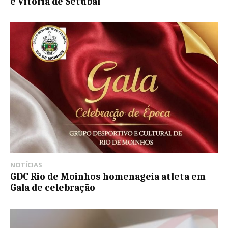
e Vitória de Setúbal
NOTÍCIAS
GDC Rio de Moinhos homenageia atleta em
Gala de celebração