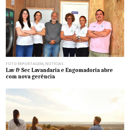
FOTO REPORTAGEM
,
NOTÍCIAS
Lav & Sec Lavandaria e Engomadoria abre
com nova gerência