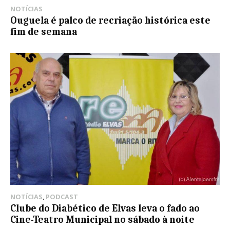
NOTÍCIAS
Ouguela é palco de recriação histórica este
fim de semana
NOTÍCIAS
,
PODCAST
Clube do Diabético de Elvas leva o fado ao
Cine-Teatro Municipal no sábado à noite