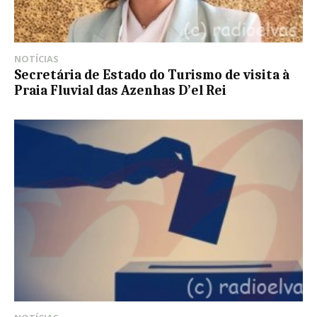
NOTÍCIAS
Secretária de Estado do Turismo de visita à
Praia Fluvial das Azenhas D’el Rei