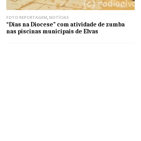
FOTO REPORTAGEM
,
NOTÍCIAS
“Dias na Diocese” com atividade de zumba
nas piscinas municipais de Elvas