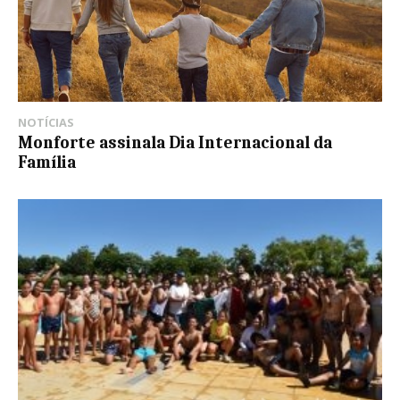
NOTÍCIAS
Monforte assinala Dia Internacional da
Família