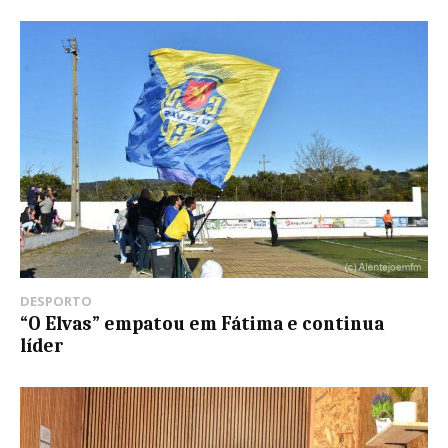
DESPORTO
“O Elvas” empatou em Fátima e continua
líder