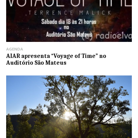
AGENDA
AIAR apresenta “Voyage of Time” no
Auditório São Mateus