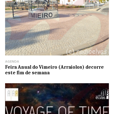
AGENDA
Feira Anual do Vimeiro (Arraiolos) decorre
este fim de semana