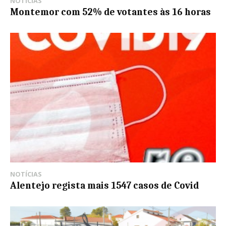
NOTÍCIAS
Montemor com 52% de votantes às 16 horas
NOTÍCIAS
Alentejo regista mais 1547 casos de Covid