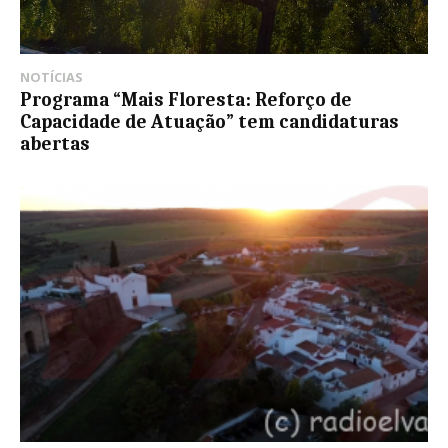
NOTÍCIAS
Programa “Mais Floresta: Reforço de
Capacidade de Atuação” tem candidaturas
abertas