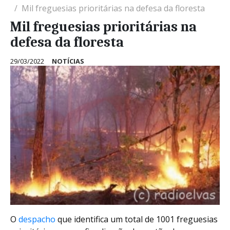
Mil freguesias prioritárias na defesa da floresta
Mil freguesias prioritárias na
defesa da floresta
29/03/2022
NOTÍCIAS
O
despacho
que identifica um total de 1001 freguesias