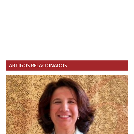
ARTIGOS RELACIONADOS