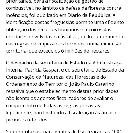
prioritárias, para a fiscalização da gestão de
combustível, no âmbito da defesa da floresta contra
incêndios, foi publicado em Diário da República. A
identificação destas freguesias permite uma eficiente
utilização dos recursos humanos e técnicos das
entidades envolvidas na fiscalização do cumprimento
das regras de limpeza dos terrenos, numa dimensão
territorial que excede os 6 milhões de hectares.
O despacho da secretária de Estado da Administração
Interna, Patrícia Gaspar, e do secretário de Estado da
Conservação da Natureza, das Florestas e do
Ordenamento do Território, João Paulo Catarino,
ressalva que o estabelecimento destas prioridades
não isenta os agentes fiscalizadores de avaliar o
cumprimento de todas as regras previstas
legalmente, não limitando a fiscalização às áreas e
períodos referidos.
São prioritárias, para efeitos de fiscalização, as 1001