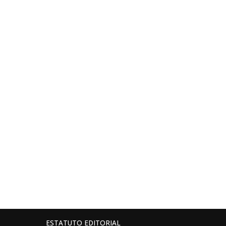
ESTATUTO EDITORIAL