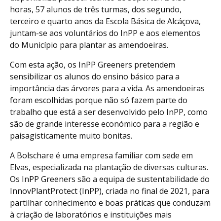
horas, 57 alunos de três turmas, dos segundo,
terceiro e quarto anos da Escola Básica de Alcáçova,
juntam-se aos voluntários do InPP e aos elementos
do Município para plantar as amendoeiras.
Com esta ação, os InPP Greeners pretendem
sensibilizar os alunos do ensino básico para a
importância das árvores para a vida. As amendoeiras
foram escolhidas porque não só fazem parte do
trabalho que está a ser desenvolvido pelo InPP, como
são de grande interesse económico para a região e
paisagisticamente muito bonitas.
A Bolschare é uma empresa familiar com sede em
Elvas, especializada na plantação de diversas culturas.
Os InPP Greeners são a equipa de sustentabilidade do
InnovPlantProtect (InPP), criada no final de 2021, para
partilhar conhecimento e boas práticas que conduzam
à criação de laboratórios e instituições mais