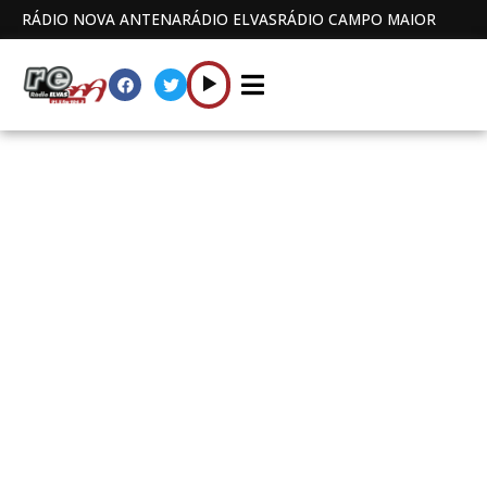
RÁDIO NOVA ANTENA
RÁDIO ELVAS
RÁDIO CAMPO MAIOR