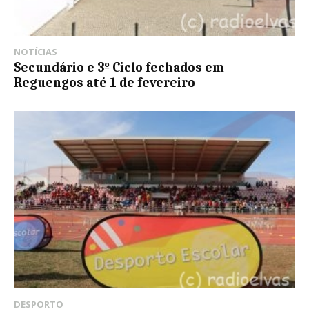
NOTÍCIAS
Secundário e 3º Ciclo fechados em
Reguengos até 1 de fevereiro
DESPORTO