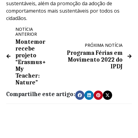
sustentáveis, além da promoção da adoção de
comportamentos mais sustentáveis por todos os
cidadãos.
NOTÍCIA
ANTERIOR
Montemor
PRÓXIMA NOTÍCIA
recebe
Programa Férias em
projeto
Movimento 2022 do
“Erasmus+
IPDJ
My
Teacher:
Nature”
Compartilhe este artigo: