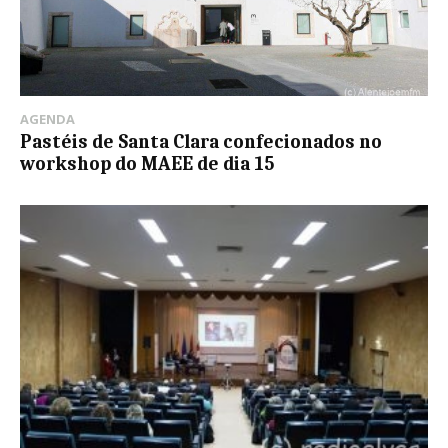
AGENDA
Pastéis de Santa Clara confecionados no
workshop do MAEE de dia 15