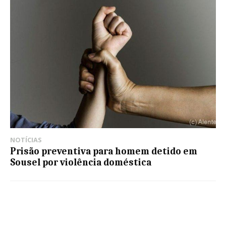
NOTÍCIAS
Prisão preventiva para homem detido em
Sousel por violência doméstica