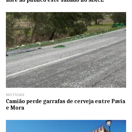
NOTÍCIAS
Camião perde garrafas de cerveja entre Pavia
e Mora