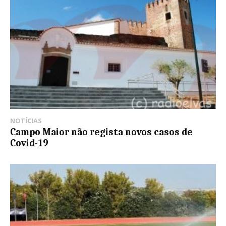
NOTÍCIAS
Campo Maior não regista novos casos de
Covid-19