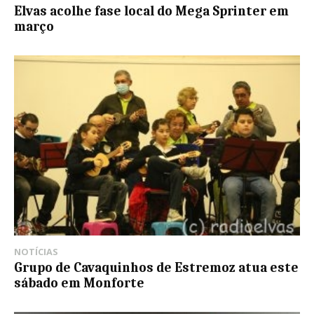
Elvas acolhe fase local do Mega Sprinter em
março
NOTÍCIAS
Grupo de Cavaquinhos de Estremoz atua este
sábado em Monforte