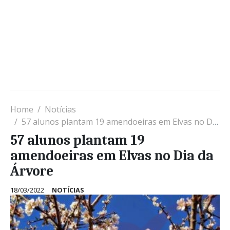
Home
Notícias
57 alunos plantam 19 amendoeiras em Elvas no Dia da Árvore
57 alunos plantam 19
amendoeiras em Elvas no Dia da
Árvore
18/03/2022
NOTÍCIAS