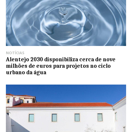
NOTÍCIAS
Alentejo 2030 disponibiliza cerca de nove
milhões de euros para projetos no ciclo
urbano da água