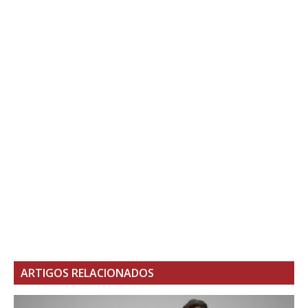
ARTIGOS RELACIONADOS