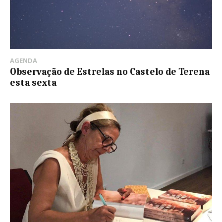
AGENDA
Observação de Estrelas no Castelo de Terena
esta sexta