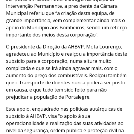
Intervenção Permanente, a presidente da Câmara
Municipal referiu que “a criação desta equipa, de
grande importância, vem complementar ainda mais o
apoio do Município aos Bombeiros, sendo um reforço
importante dos meios desta corporação”.
O presidente da Direção da AHBVP, Mota Lourenço,
agradeceu ao Município e realçou a importância deste
subsídio para a corporação, numa altura muito
complicada e que se irá ainda agravar mais, com o
aumento do preço dos combustíveis. Realçou também
que o transporte de doentes nunca poderá ser posto
em causa, e que tudo tem sido feito para não
prejudicar a população de Portalegre.
Este apoio, enquadrado nas políticas autárquicas de
subsídio à AHBVP, visa “o apoio à sua
operacionalidade e realização das suas atividades ao
nível da segurança, ordem pública e proteção civil na