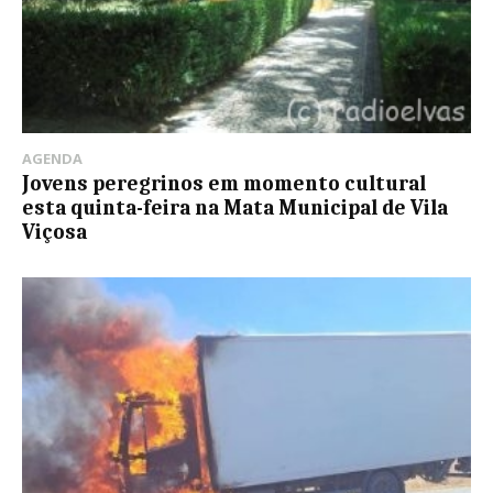
AGENDA
Jovens peregrinos em momento cultural
esta quinta-feira na Mata Municipal de Vila
Viçosa