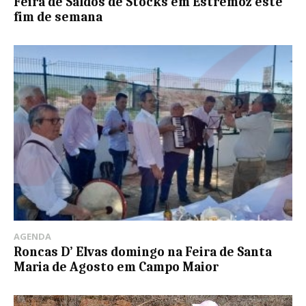
Feira de Saldos de Stocks em Estremoz este
fim de semana
AGENDA
Roncas D’ Elvas domingo na Feira de Santa
Maria de Agosto em Campo Maior