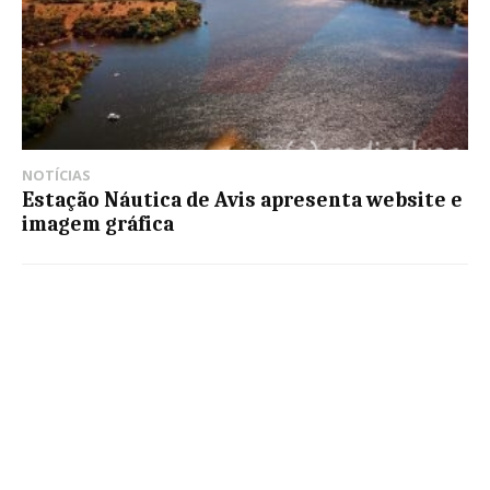
NOTÍCIAS
Estação Náutica de Avis apresenta website e
imagem gráfica