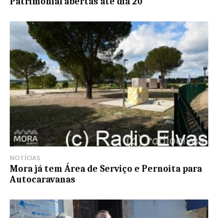
Patrimonial abertas até dia 20
NOTÍCIAS
Mora já tem Área de Serviço e Pernoita para
Autocaravanas