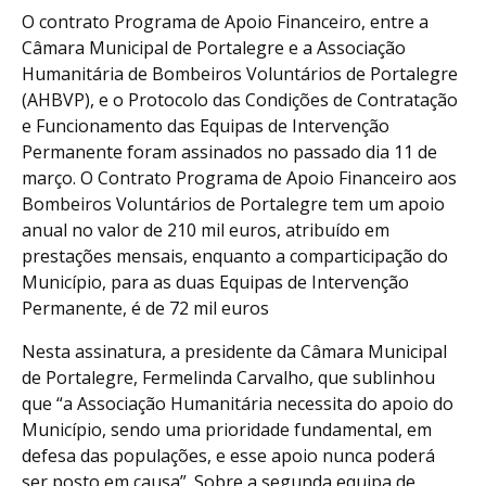
O contrato Programa de Apoio Financeiro, entre a
Câmara Municipal de Portalegre e a Associação
Humanitária de Bombeiros Voluntários de Portalegre
(AHBVP), e o Protocolo das Condições de Contratação
e Funcionamento das Equipas de Intervenção
Permanente foram assinados no passado dia 11 de
março. O Contrato Programa de Apoio Financeiro aos
Bombeiros Voluntários de Portalegre tem um apoio
anual no valor de 210 mil euros, atribuído em
prestações mensais, enquanto a comparticipação do
Município, para as duas Equipas de Intervenção
Permanente, é de 72 mil euros
Nesta assinatura, a presidente da Câmara Municipal
de Portalegre, Fermelinda Carvalho, que sublinhou
que “a Associação Humanitária necessita do apoio do
Município, sendo uma prioridade fundamental, em
defesa das populações, e esse apoio nunca poderá
ser posto em causa”. Sobre a segunda equipa de