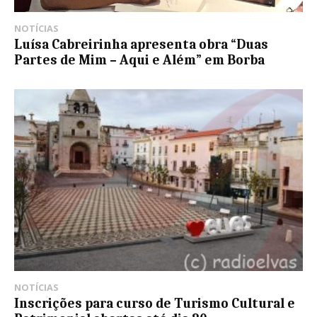
NOTÍCIAS
Luísa Cabreirinha apresenta obra “Duas
Partes de Mim – Aqui e Além” em Borba
NOTÍCIAS
Inscrições para curso de Turismo Cultural e