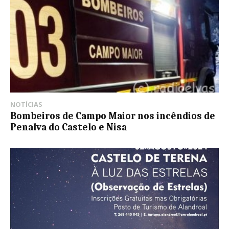
NOTÍCIAS
Bombeiros de Campo Maior nos incêndios de
Penalva do Castelo e Nisa