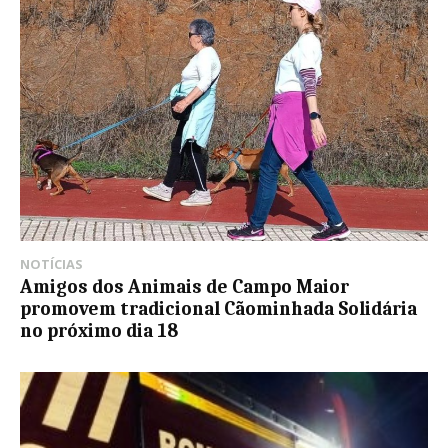
NOTÍCIAS
Amigos dos Animais de Campo Maior
promovem tradicional Cãominhada Solidária
no próximo dia 18