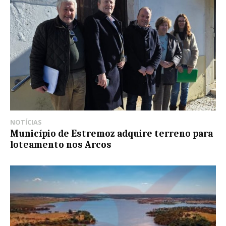
NOTÍCIAS
Município de Estremoz adquire terreno para
loteamento nos Arcos