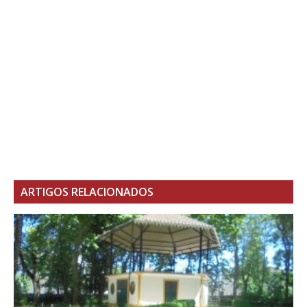
ARTIGOS RELACIONADOS