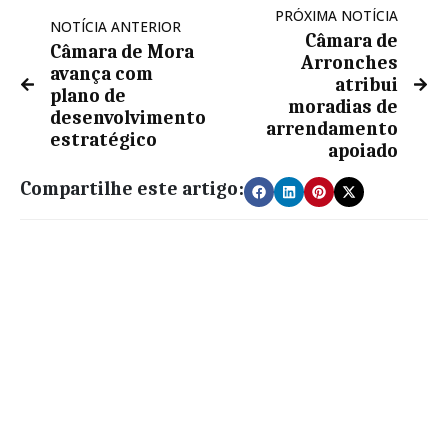
PRÓXIMA NOTÍCIA
NOTÍCIA ANTERIOR
Câmara de
Câmara de Mora
Arronches
avança com
atribui
plano de
moradias de
desenvolvimento
arrendamento
estratégico
apoiado
Compartilhe este artigo: