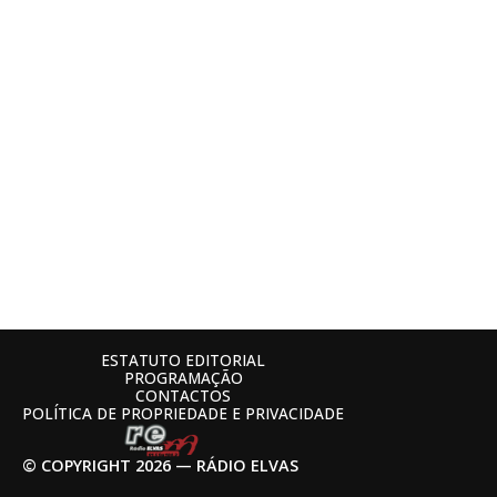
ESTATUTO EDITORIAL
PROGRAMAÇÃO
CONTACTOS
POLÍTICA DE PROPRIEDADE E PRIVACIDADE
© COPYRIGHT 2026 — RÁDIO ELVAS