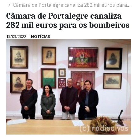
Câmara de Portalegre canaliza 282 mil euros para os bombeiros
Câmara de Portalegre canaliza
282 mil euros para os bombeiros
15/03/2022
NOTÍCIAS