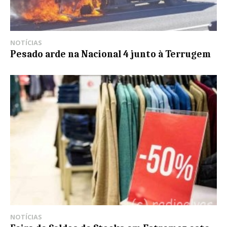
NOTÍCIAS
Pesado arde na Nacional 4 junto à Terrugem
NOTÍCIAS