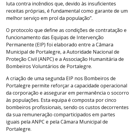
luta contra incêndios que, devido às insuficientes
receitas próprias, é fundamental como garante de um
melhor serviço em prol da população”.
O protocolo que define as condições de contratação e
funcionamento das Equipas de Intervenção
Permanente (EIP) foi elaborado entre a Câmara
Municipal de Portalegre, a Autoridade Nacional de
Proteção Civil (ANPC) e a Associação Humanitária de
Bombeiros Voluntários de Portalegre.
A criação de uma segunda EIP nos Bombeiros de
Portalegre permite reforçar a capacidade operacional
da corporação e assegurar em permanência o socorro
às populações. Esta equipa é composta por cinco
bombeiros profissionais, sendo os custos decorrentes
da sua remuneração comparticipados em partes
iguais pela ANPC e pela Câmara Municipal de
Portalegre.