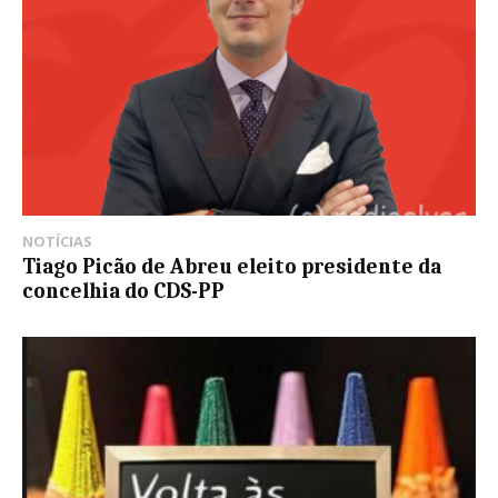
NOTÍCIAS
Tiago Picão de Abreu eleito presidente da
concelhia do CDS-PP