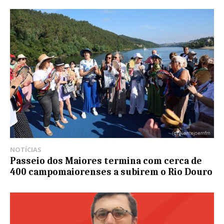
NOTÍCIAS
Passeio dos Maiores termina com cerca de
400 campomaiorenses a subirem o Rio Douro