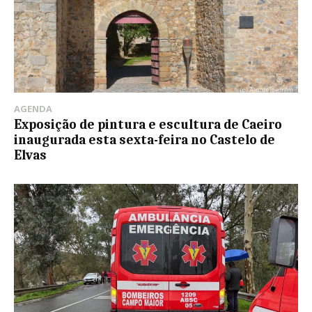
AGENDA
Exposição de pintura e escultura de Caeiro
inaugurada esta sexta-feira no Castelo de
Elvas