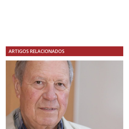
ARTIGOS RELACIONADOS