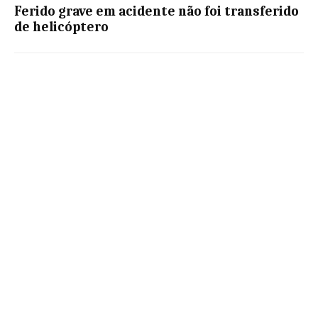
Ferido grave em acidente não foi transferido
de helicóptero