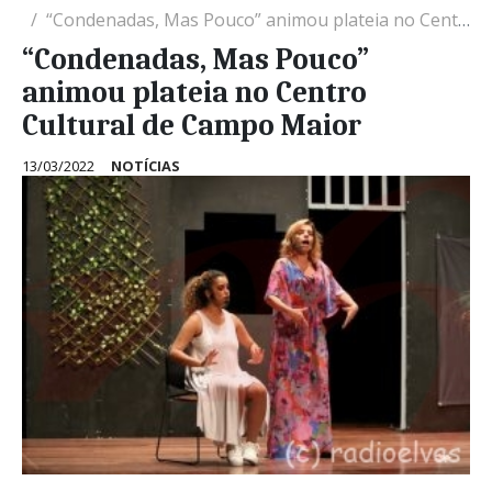
“Condenadas, Mas Pouco” animou plateia no Centro Cultural de Campo Maior
“Condenadas, Mas Pouco”
animou plateia no Centro
Cultural de Campo Maior
13/03/2022
NOTÍCIAS