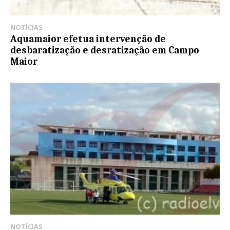
NOTÍCIAS
Aquamaior efetua intervenção de
desbaratização e desratização em Campo
Maior
NOTÍCIAS