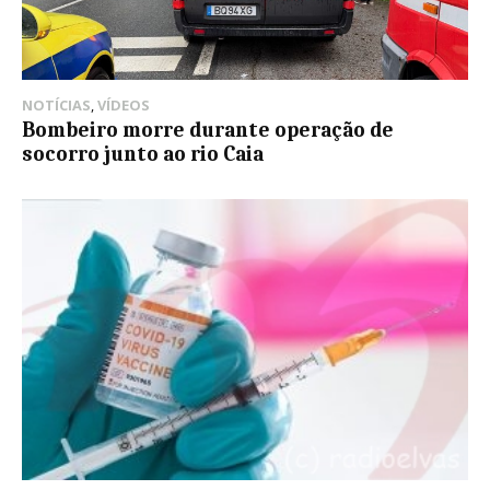
NOTÍCIAS
,
VÍDEOS
Bombeiro morre durante operação de
socorro junto ao rio Caia