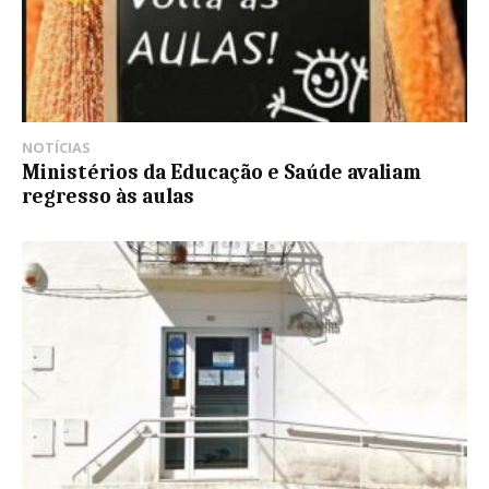
NOTÍCIAS
Ministérios da Educação e Saúde avaliam
regresso às aulas