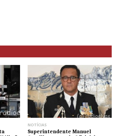
NOTÍCIAS
ta
Superintendente Manuel