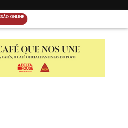
SSÃO ONLINE